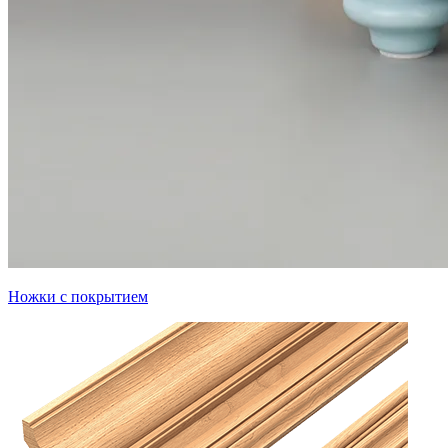
Ножки с покрытием