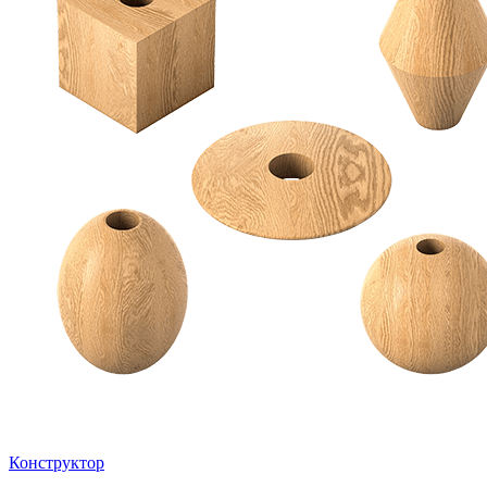
Конструктор