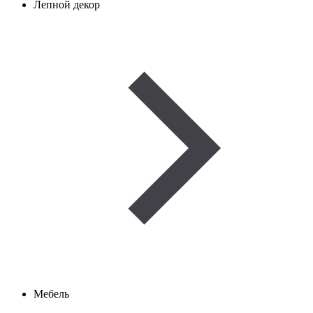
Лепной декор
Мебель