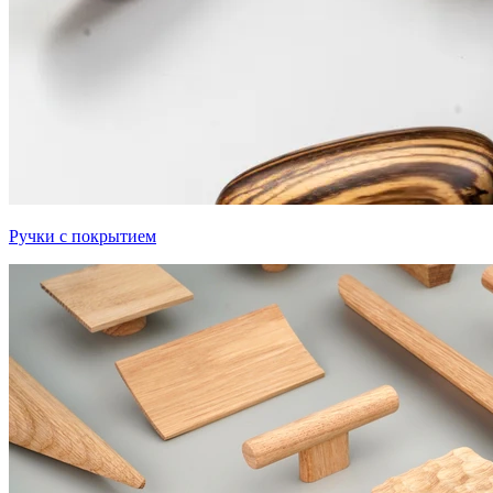
Ручки с покрытием