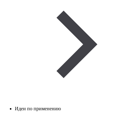
Идеи по применению