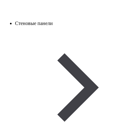
Стеновые панели