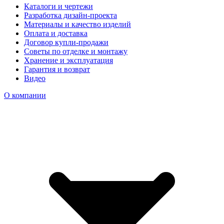
Каталоги и чертежи
Разработка дизайн-проекта
Материалы и качество изделий
Оплата и доставка
Договор купли-продажи
Советы по отделке и монтажу
Хранение и эксплуатация
Гарантия и возврат
Видео
О компании