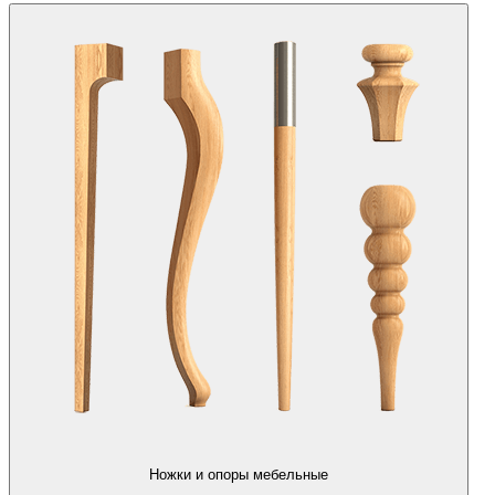
Ножки и опоры мебельные