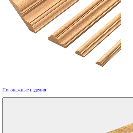
Погонажные изделия