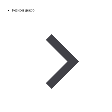
Резной декор