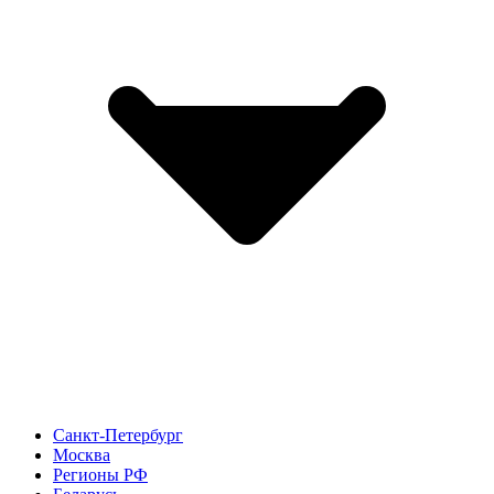
Санкт-Петербург
Москва
Регионы РФ