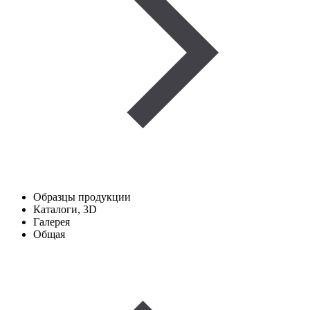
Образцы продукции
Каталоги, 3D
Галерея
Общая