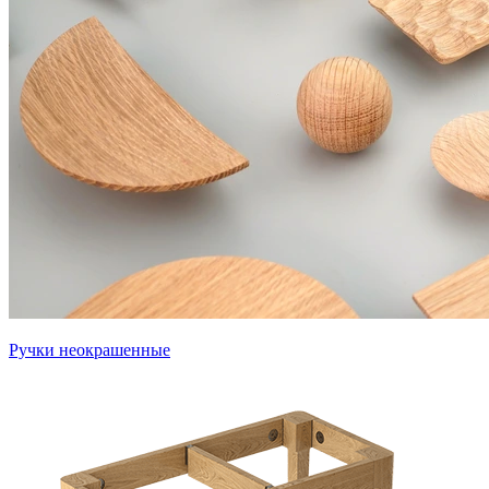
Ручки неокрашенные