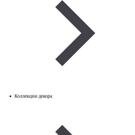
Коллекции декора