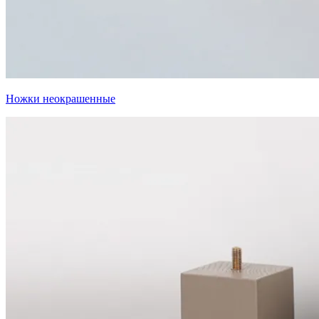
Ножки неокрашенные