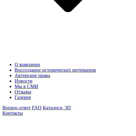
О компании
Воссоздание исторических интерьеров
Авторские права
Новости
Мы в СМИ
Отзывы
Галерея
Вопрос-ответ
FAQ
Каталоги, 3D
Контакты