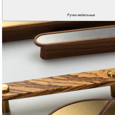
Ручки мебельные