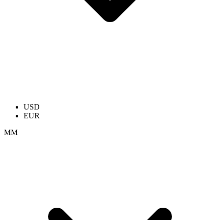
USD
EUR
ММ