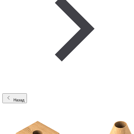
Назад