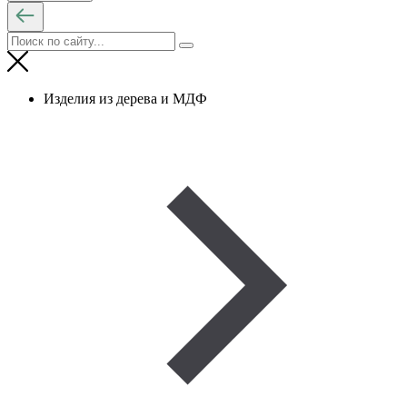
Изделия из дерева и МДФ