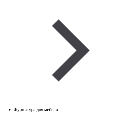
Фурнитура для мебели