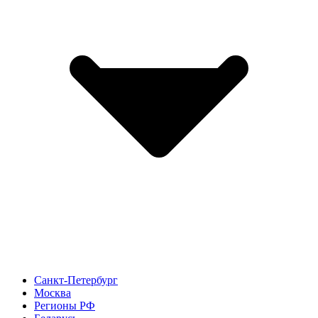
Санкт-Петербург
Москва
Регионы РФ