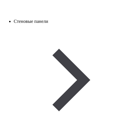
Стеновые панели