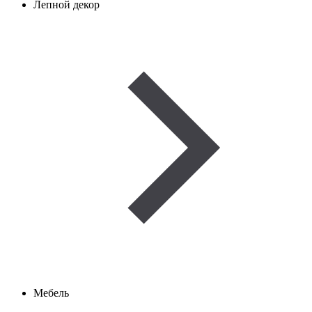
Лепной декор
Мебель