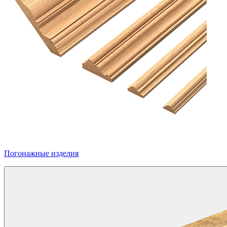
Погонажные изделия