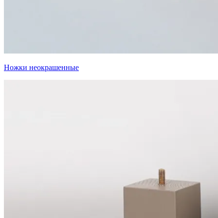
Ножки неокрашенные