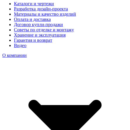
Каталоги и чертежи
Разработка дизайн-проекта
Материалы и качество изделий
Оплата и доставка
Договор купли-продажи
Советы по отделке и монтажу
Хранение и эксплуатация
Гарантия и возврат
Видео
О компании