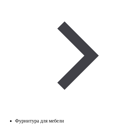
Фурнитура для мебели