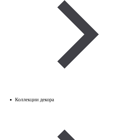
Коллекции декора