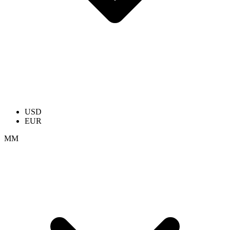
USD
EUR
ММ