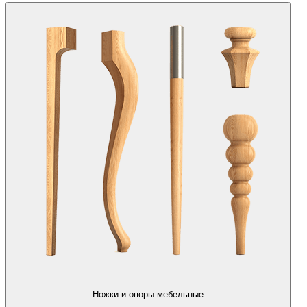
Ножки и опоры мебельные