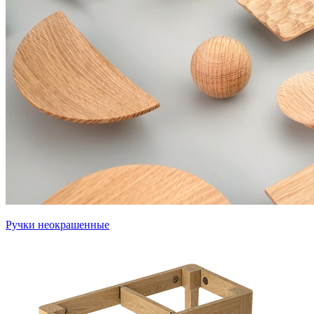
Ручки неокрашенные