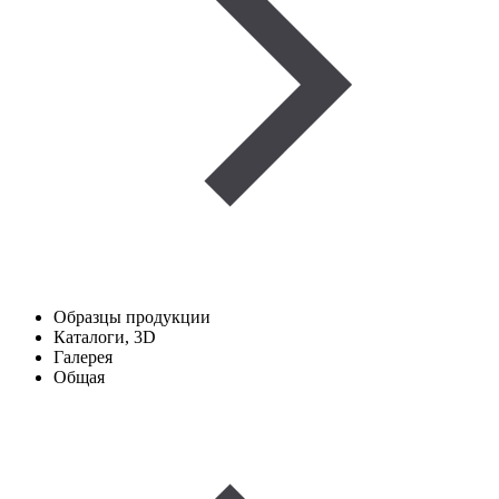
Образцы продукции
Каталоги, 3D
Галерея
Общая