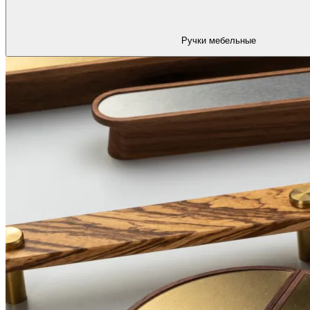
Ручки мебельные