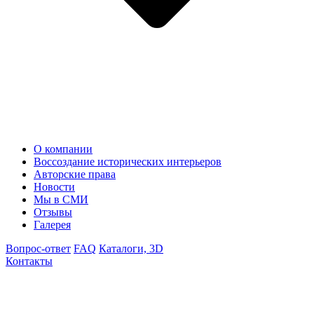
О компании
Воссоздание исторических интерьеров
Авторские права
Новости
Мы в СМИ
Отзывы
Галерея
Вопрос-ответ
FAQ
Каталоги, 3D
Контакты