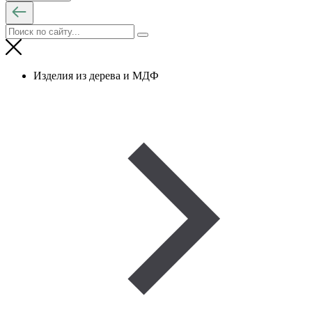
Изделия из дерева и МДФ