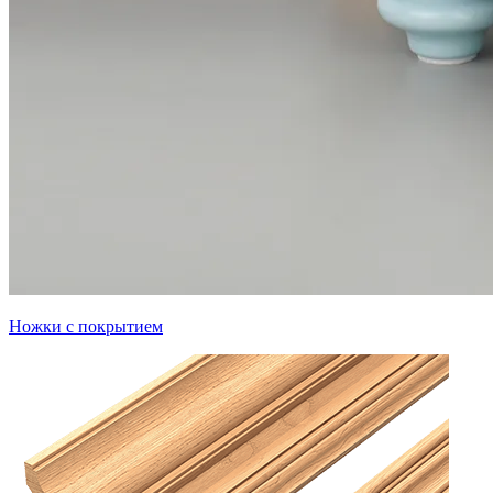
Ножки с покрытием