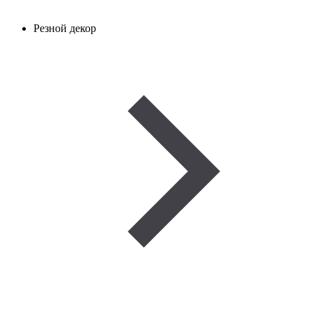
Резной декор