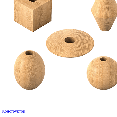
Конструктор