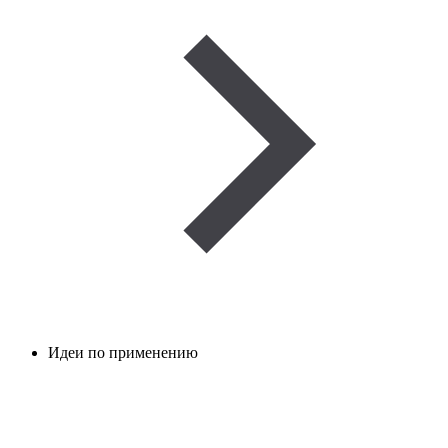
Идеи по применению