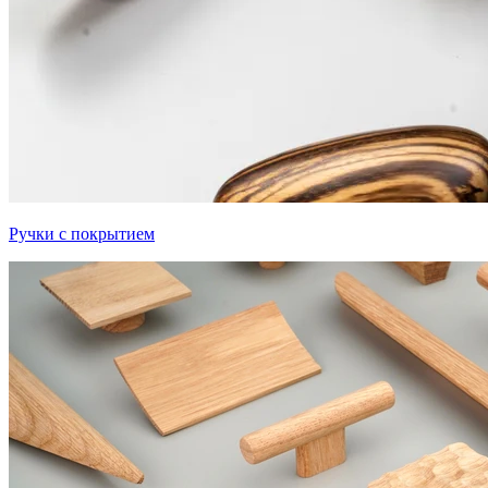
Ручки с покрытием