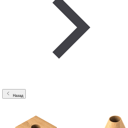
Назад