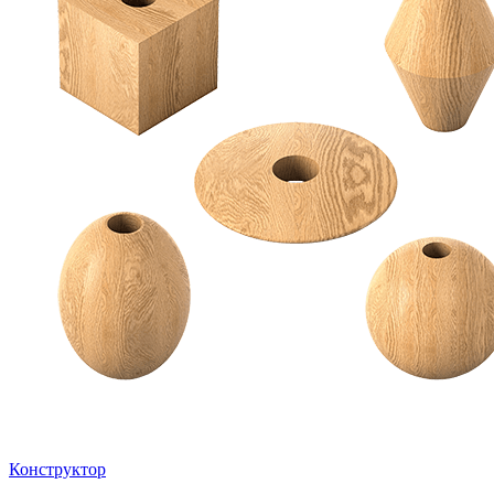
Конструктор