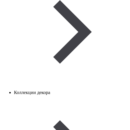
Коллекции декора