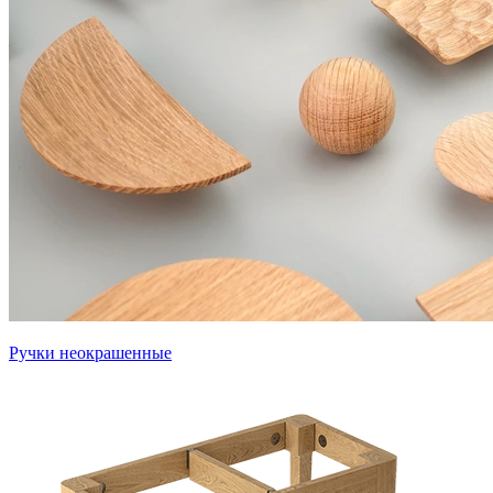
Ручки неокрашенные