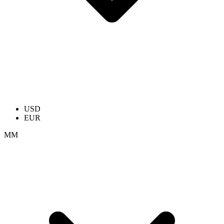
USD
EUR
ММ