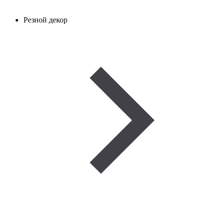
Резной декор