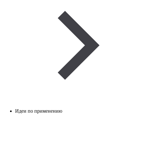
Идеи по применению