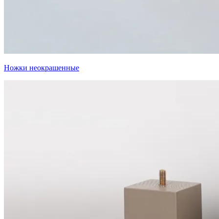
Ножки неокрашенные