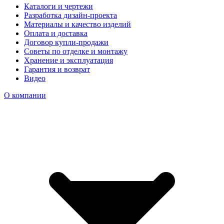
Каталоги и чертежи
Разработка дизайн-проекта
Материалы и качество изделий
Оплата и доставка
Договор купли-продажи
Советы по отделке и монтажу
Хранение и эксплуатация
Гарантия и возврат
Видео
О компании