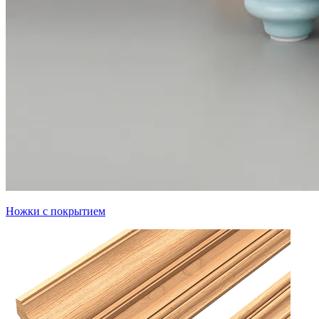
Ножки с покрытием