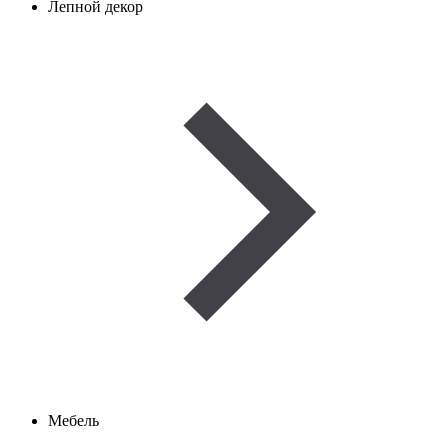
Лепной декор
Мебель