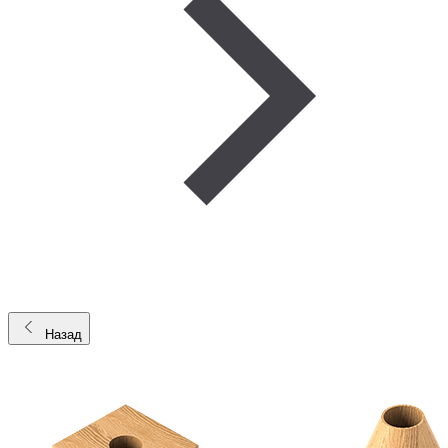
Назад