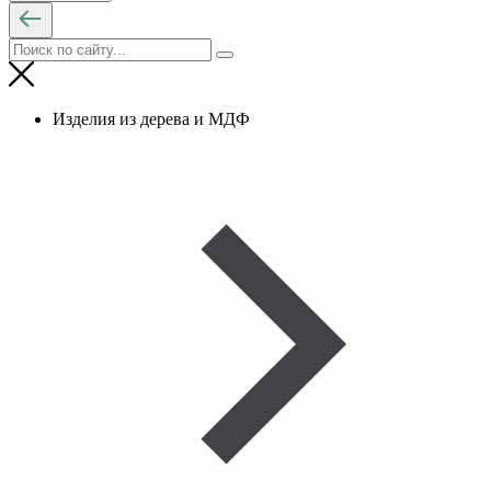
Изделия из дерева и МДФ