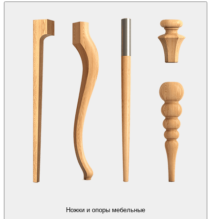
Ножки и опоры мебельные