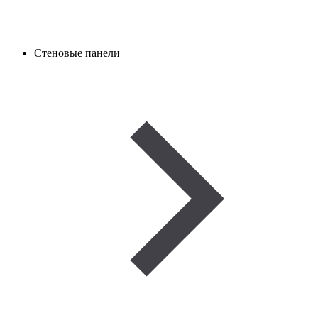
Стеновые панели