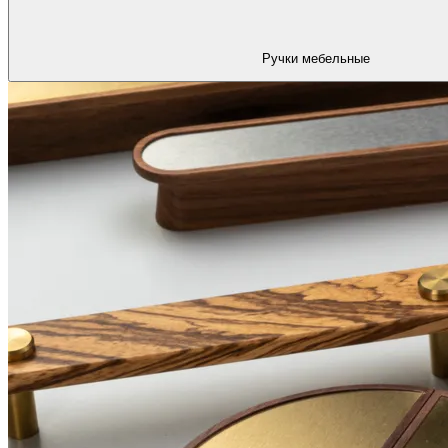
Ручки мебельные