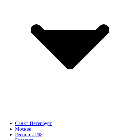
Санкт-Петербург
Москва
Регионы РФ