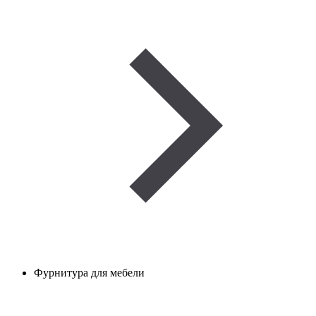
Фурнитура для мебели