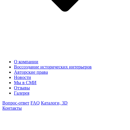
О компании
Воссоздание исторических интерьеров
Авторские права
Новости
Мы в СМИ
Отзывы
Галерея
Вопрос-ответ
FAQ
Каталоги, 3D
Контакты