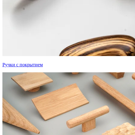
Ручки с покрытием