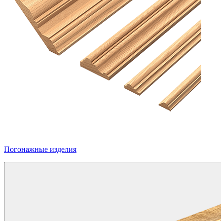
Погонажные изделия