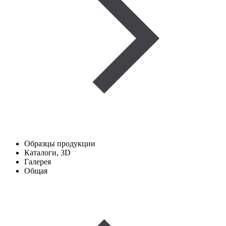
Образцы продукции
Каталоги, 3D
Галерея
Общая