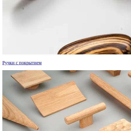
Ручки с покрытием