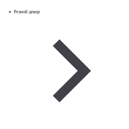
Резной декор