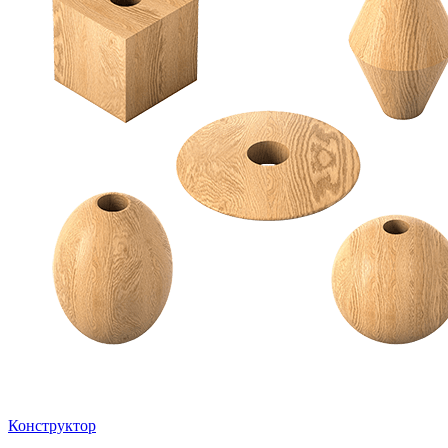
Конструктор