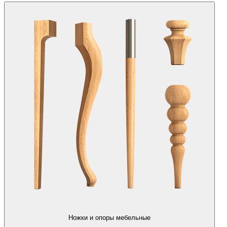
Ножки и опоры мебельные