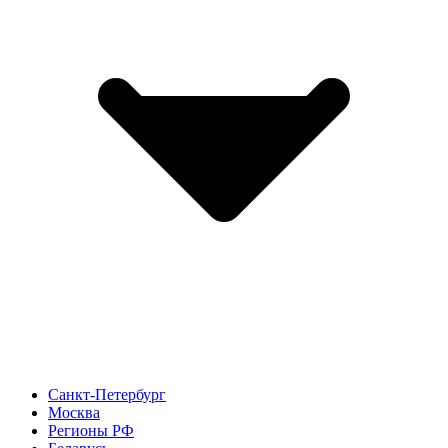
Санкт-Петербург
Москва
Регионы РФ