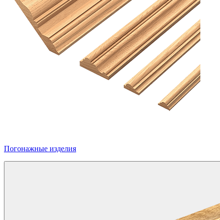
Погонажные изделия