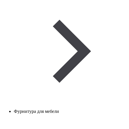
Фурнитура для мебели