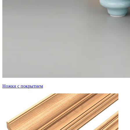
Ножки с покрытием