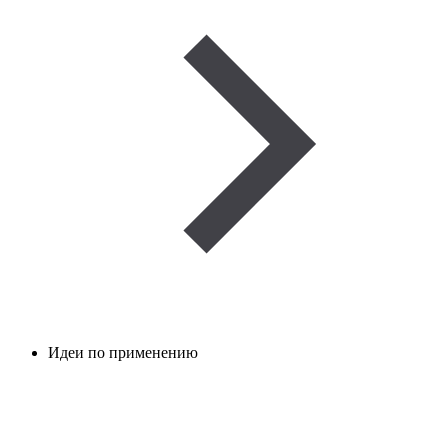
Идеи по применению