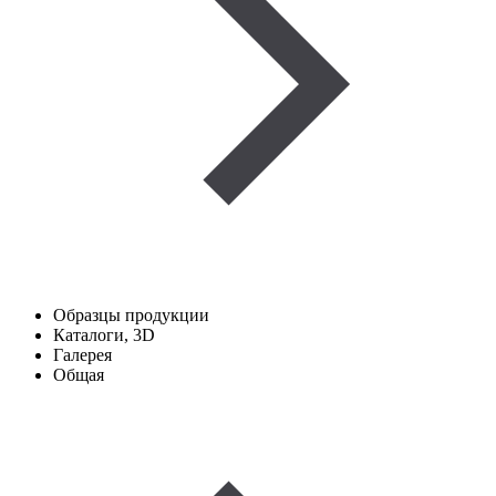
Образцы продукции
Каталоги, 3D
Галерея
Общая