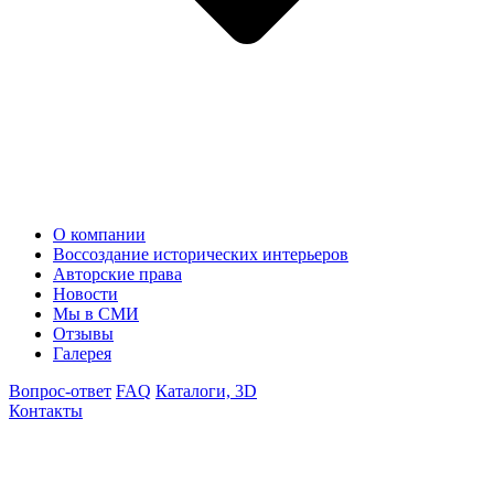
О компании
Воссоздание исторических интерьеров
Авторские права
Новости
Мы в СМИ
Отзывы
Галерея
Вопрос-ответ
FAQ
Каталоги, 3D
Контакты