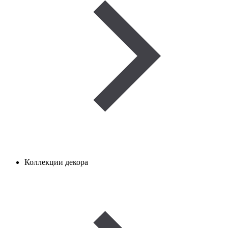
Коллекции декора