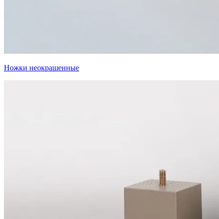
Ножки неокрашенные