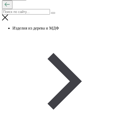
Изделия из дерева и МДФ