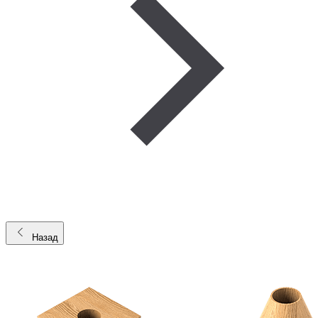
Назад