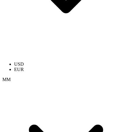
USD
EUR
ММ