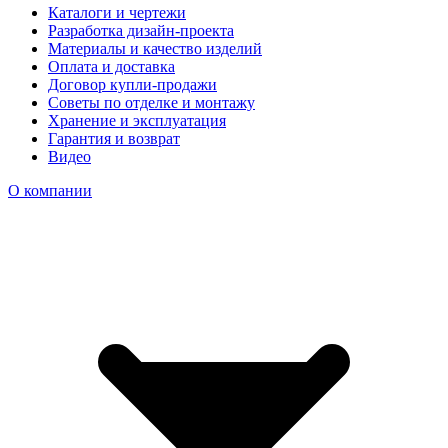
Каталоги и чертежи
Разработка дизайн-проекта
Материалы и качество изделий
Оплата и доставка
Договор купли-продажи
Советы по отделке и монтажу
Хранение и эксплуатация
Гарантия и возврат
Видео
О компании