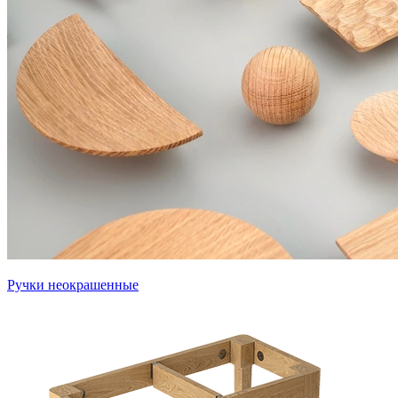
Ручки неокрашенные