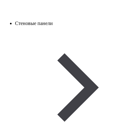
Стеновые панели