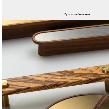
Ручки мебельные