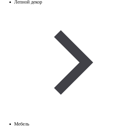
Лепной декор
Мебель