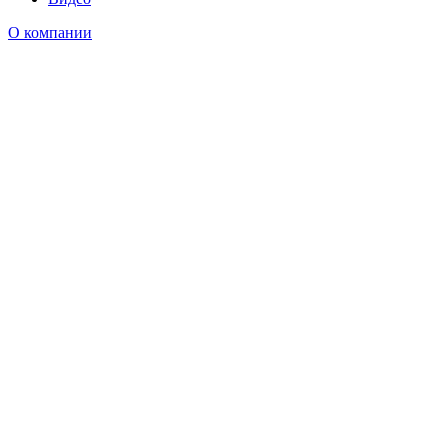
О компании