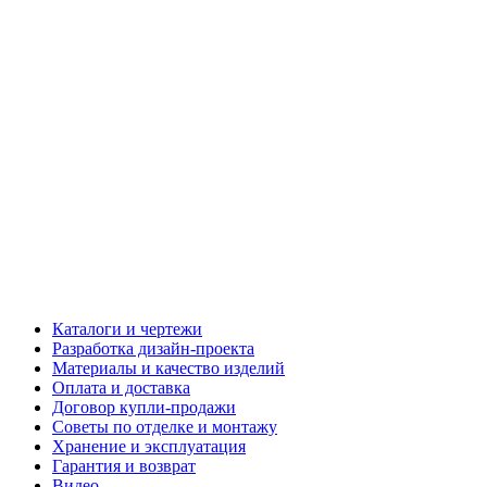
Каталоги и чертежи
Разработка дизайн-проекта
Материалы и качество изделий
Оплата и доставка
Договор купли-продажи
Советы по отделке и монтажу
Хранение и эксплуатация
Гарантия и возврат
Видео