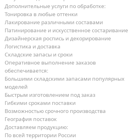
Дополнительные услуги по обработке:
Тонировка в любые оттенки
Лакирование различными составами
Патинирование и искусственное состаривание
Дизайнерская роспись и декорирование
Логистика и доставка
Складские запасы и сроки
Оперативное выполнение заказов
обеспечивается:
Большими складскими запасами популярных
моделей
Быстрым изготовлением под заказ
Гибкими сроками поставки
Возможностью срочного производства
География поставок
Доставляем продукцию:
По всей территории России