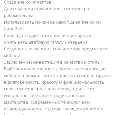
Создание комплектов
Для создания гармоничного интерьера
рекомендуем:
Использовать ножки из одной дизайнерской
линейки
Соблюдать единство стиля и пропорций
Учитывать цветовую гамму интерьера
Создавать логические связи между предметами
мебели
Заключение: инвестиция в качество и стиль
Выбирая качественные деревянные ножки для
мебели от компании «Ставрос», вы инвестируете
в долговечность, красоту и функциональность
своего интерьера. Наша продукция — это
идеальное сочетание традиционного
мастерства, современных технологий и
индивидуального подхода к каждому клиенту.