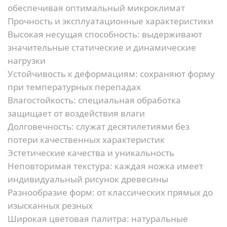
обеспечивая оптимальный микроклимат
Прочность и эксплуатационные характеристики
Высокая несущая способность:
выдерживают
значительные статические и динамические
нагрузки
Устойчивость к деформациям:
сохраняют форму
при температурных перепадах
Влагостойкость:
специальная обработка
защищает от воздействия влаги
Долговечность:
служат десятилетиями без
потери качественных характеристик
Эстетические качества и уникальность
Неповторимая текстура:
каждая ножка имеет
индивидуальный рисунок древесины
Разнообразие форм:
от классических прямых до
изысканных резных
Широкая цветовая палитра:
натуральные