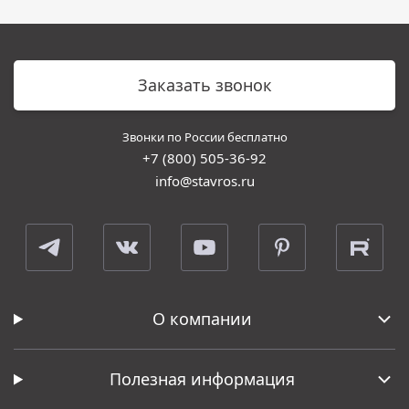
Заказать звонок
Звонки по России бесплатно
+7 (800) 505-36-92
info@stavros.ru
О компании
Полезная информация