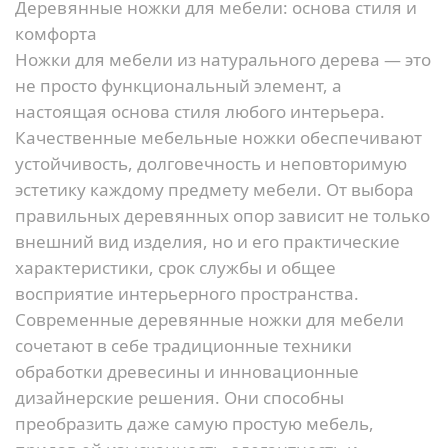
Деревянные ножки для мебели: основа стиля и
комфорта
Ножки для мебели из натурального дерева — это
не просто функциональный элемент, а
настоящая основа стиля любого интерьера.
Качественные мебельные ножки обеспечивают
устойчивость, долговечность и неповторимую
эстетику каждому предмету мебели. От выбора
правильных деревянных опор зависит не только
внешний вид изделия, но и его практические
характеристики, срок службы и общее
восприятие интерьерного пространства.
Современные деревянные ножки для мебели
сочетают в себе традиционные техники
обработки древесины и инновационные
дизайнерские решения. Они способны
преобразить даже самую простую мебель,