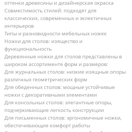
оттенки древесины и дизайнерская окраска
Совместимость стилей:
подходят для
классических, современных и эклектичных
интерьеров
Типы и разновидности мебельных ножек
Ножки для столов: изящество и
функциональность
Деревянные ножки для столов представлены в
широком ассортименте форм и размеров:
Для журнальных столов:
низкие изящные опоры
различных геометрических форм
Для обеденных столов:
мощные устойчивые
ножки с декоративными элементами
Для консольных столов:
элегантные опоры,
подчеркивающие легкость конструкции
Для письменных столов:
эргономичные ножки,
обеспечивающие комфорт работы