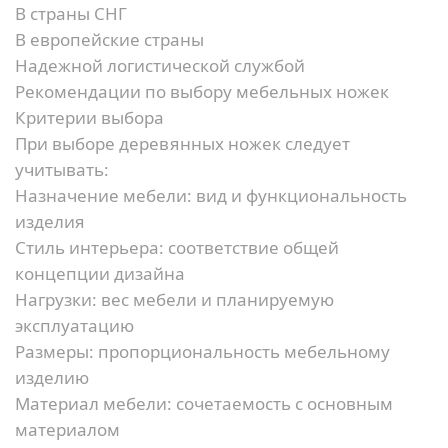
В страны СНГ
В европейские страны
Надежной логистической службой
Рекомендации по выбору мебельных ножек
Критерии выбора
При выборе деревянных ножек следует
учитывать:
Назначение мебели:
вид и функциональность
изделия
Стиль интерьера:
соответствие общей
концепции дизайна
Нагрузки:
вес мебели и планируемую
эксплуатацию
Размеры:
пропорциональность мебельному
изделию
Материал мебели:
сочетаемость с основным
материалом