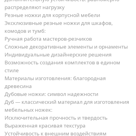
распределяют нагрузку
Резные ножки для корпусной мебели
Эксклюзивные резные ножки для шкафов,
комодов и тумб:
Ручная работа мастеров-резчиков
Сложные декоративные элементы и орнаменты
Индивидуальные дизайнерские решения
Возможность создания комплектов в едином
стиле
Материалы изготовления: благородная
древесина
Дубовые ножки: символ надежности
Дуб — классический материал для изготовления
мебельных ножек:
Исключительная прочность и твердость
Выраженная красивая текстура
Устойчивость к внешним воздействиям