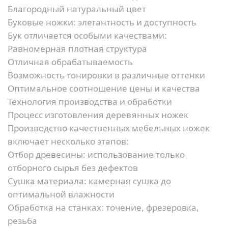
Благородный натуральный цвет
Буковые ножки: элегантность и доступность
Бук отличается особыми качествами:
Равномерная плотная структура
Отличная обрабатываемость
Возможность тонировки в различные оттенки
Оптимальное соотношение цены и качества
Технология производства и обработки
Процесс изготовления деревянных ножек
Производство качественных мебельных ножек
включает несколько этапов:
Отбор древесины:
использование только
отборного сырья без дефектов
Сушка материала:
камерная сушка до
оптимальной влажности
Обработка на станках:
точение, фрезеровка,
резьба