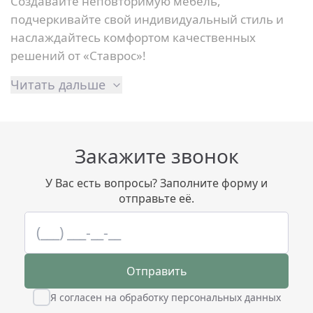
Создавайте неповторимую мебель,
подчеркивайте свой индивидуальный стиль и
наслаждайтесь комфортом качественных
решений от «Ставрос»!
Читать дальше
Закажите звонок
У Вас есть вопросы? Заполните форму и
отправьте её.
Отправить
Я согласен на обработку персональных данных