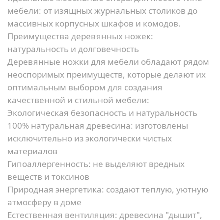
мебели: от изящных журнальных столиков до
массивных корпусных шкафов и комодов.
Преимущества деревянных ножек:
натуральность и долговечность
Деревянные ножки для мебели обладают рядом
неоспоримых преимуществ, которые делают их
оптимальным выбором для создания
качественной и стильной мебели:
Экологическая безопасность и натуральность
100% натуральная древесина:
изготовлены
исключительно из экологически чистых
материалов
Гипоаллергенность:
не выделяют вредных
веществ и токсинов
Природная энергетика:
создают теплую, уютную
атмосферу в доме
Естественная вентиляция:
древесина "дышит",