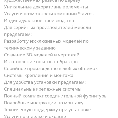
Уникальные декоративные элементы
Услуги и возможности компании Stavros
Индивидуальное производство
Для серийных производителей мебели
предлагаем:
Разработку эксклюзивных моделей по
техническому заданию
Создание 3D-моделей и чертежей
Изготовление опытных образцов
Серийное производство в любых объемах
Системы крепления и монтажа
Для удобства установки предлагаем:
Специальные крепежные системы
Полный комплект соединительной фурнитуры
Подробные инструкции по монтажу
Техническую поддержку при установке
Услуги по отделке и окраске