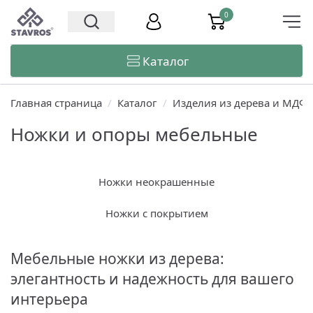
0
Каталог
Главная страница
/
Каталог
/
Изделия из дерева и МДФ
Ножки и опоры мебельные
Ножки неокрашенные
Ножки с покрытием
Мебельные ножки из дерева:
элегантность и надежность для вашего
интерьера