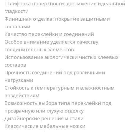
Шлифовка поверхности:
достижение идеальной
гладкости
Финишная отделка:
покрытие защитными
составами
Качество переклейки и соединений
Особое внимание уделяется качеству
соединительных элементов:
Использование экологически чистых клеевых
составов
Прочность соединений под различными
нагрузками
Стойкость к температурным и влажностным
воздействиям
Возможность выбора типа переклейки под
прозрачную или глухую отделку
Дизайнерские решения и стили
Классические мебельные ножки