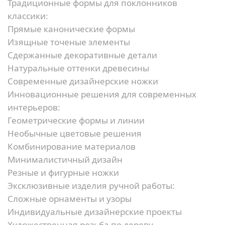
Традиционные формы для поклонников
классики:
Прямые канонические формы
Изящные точеные элементы
Сдержанные декоративные детали
Натуральные оттенки древесины
Современные дизайнерские ножки
Инновационные решения для современных
интерьеров:
Геометрические формы и линии
Необычные цветовые решения
Комбинирование материалов
Минималистичный дизайн
Резные и фигурные ножки
Эксклюзивные изделия ручной работы:
Сложные орнаменты и узоры
Индивидуальные дизайнерские проекты
Художественная резьба по дереву