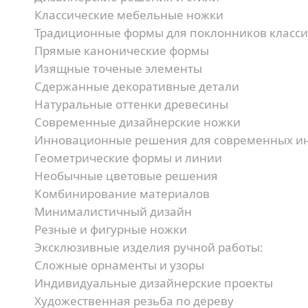
Классические мебельные ножки
Традиционные формы для поклонников класси
Прямые канонические формы
Изящные точеные элементы
Сдержанные декоративные детали
Натуральные оттенки древесины
Современные дизайнерские ножки
Инновационные решения для современных ин
Геометрические формы и линии
Необычные цветовые решения
Комбинирование материалов
Минималистичный дизайн
Резные и фигурные ножки
Эксклюзивные изделия ручной работы:
Сложные орнаменты и узоры
Индивидуальные дизайнерские проекты
Художественная резьба по дереву