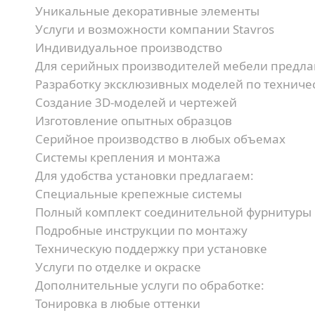
Уникальные декоративные элементы
Услуги и возможности компании Stavros
Индивидуальное производство
Для серийных производителей мебели предла
Разработку эксклюзивных моделей по техниче
Создание 3D-моделей и чертежей
Изготовление опытных образцов
Серийное производство в любых объемах
Системы крепления и монтажа
Для удобства установки предлагаем:
Специальные крепежные системы
Полный комплект соединительной фурнитуры
Подробные инструкции по монтажу
Техническую поддержку при установке
Услуги по отделке и окраске
Дополнительные услуги по обработке:
Тонировка в любые оттенки