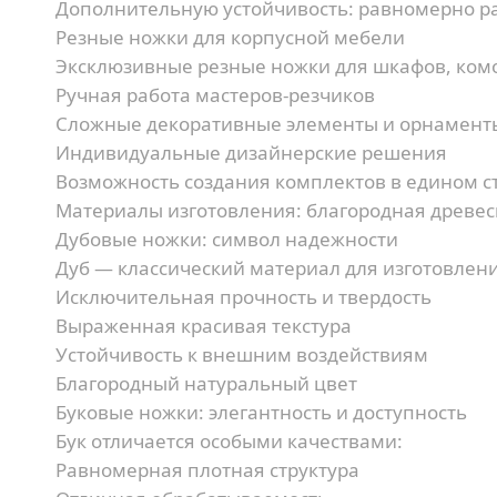
Дополнительную устойчивость:
равномерно ра
Резные ножки для корпусной мебели
Эксклюзивные резные ножки для шкафов, комо
Ручная работа мастеров-резчиков
Сложные декоративные элементы и орнамент
Индивидуальные дизайнерские решения
Возможность создания комплектов в едином с
Материалы изготовления: благородная древе
Дубовые ножки: символ надежности
Дуб — классический материал для изготовлен
Исключительная прочность и твердость
Выраженная красивая текстура
Устойчивость к внешним воздействиям
Благородный натуральный цвет
Буковые ножки: элегантность и доступность
Бук отличается особыми качествами:
Равномерная плотная структура