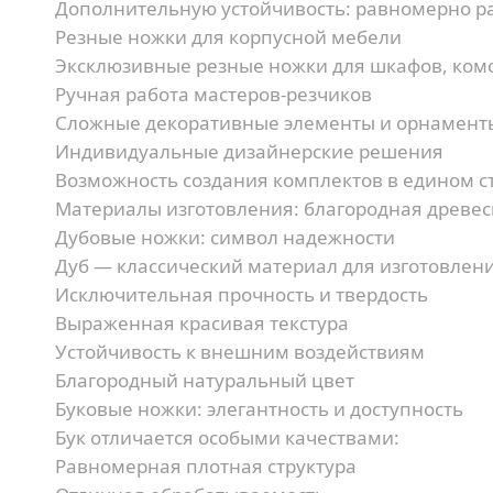
Дополнительную устойчивость:
равномерно ра
Резные ножки для корпусной мебели
Эксклюзивные резные ножки для шкафов, комо
Ручная работа мастеров-резчиков
Сложные декоративные элементы и орнамент
Индивидуальные дизайнерские решения
Возможность создания комплектов в едином с
Материалы изготовления: благородная древе
Дубовые ножки: символ надежности
Дуб — классический материал для изготовлен
Исключительная прочность и твердость
Выраженная красивая текстура
Устойчивость к внешним воздействиям
Благородный натуральный цвет
Буковые ножки: элегантность и доступность
Бук отличается особыми качествами:
Равномерная плотная структура