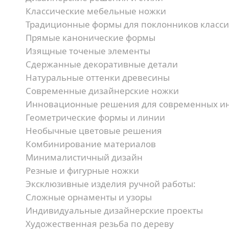
Классические мебельные ножки
Традиционные формы для поклонников класси
Прямые канонические формы
Изящные точеные элементы
Сдержанные декоративные детали
Натуральные оттенки древесины
Современные дизайнерские ножки
Инновационные решения для современных ин
Геометрические формы и линии
Необычные цветовые решения
Комбинирование материалов
Минималистичный дизайн
Резные и фигурные ножки
Эксклюзивные изделия ручной работы:
Сложные орнаменты и узоры
Индивидуальные дизайнерские проекты
Художественная резьба по дереву