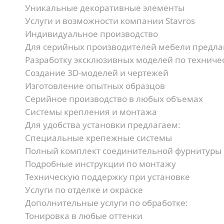
Уникальные декоративные элементы
Услуги и возможности компании Stavros
Индивидуальное производство
Для серийных производителей мебели предла
Разработку эксклюзивных моделей по техниче
Создание 3D-моделей и чертежей
Изготовление опытных образцов
Серийное производство в любых объемах
Системы крепления и монтажа
Для удобства установки предлагаем:
Специальные крепежные системы
Полный комплект соединительной фурнитуры
Подробные инструкции по монтажу
Техническую поддержку при установке
Услуги по отделке и окраске
Дополнительные услуги по обработке:
Тонировка в любые оттенки