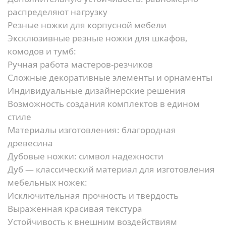
распределяют нагрузку
Резные ножки для корпусной мебели
Эксклюзивные резные ножки для шкафов,
комодов и тумб:
Ручная работа мастеров-резчиков
Сложные декоративные элементы и орнаменты
Индивидуальные дизайнерские решения
Возможность создания комплектов в едином
стиле
Материалы изготовления: благородная
древесина
Дубовые ножки: символ надежности
Дуб — классический материал для изготовления
мебельных ножек:
Исключительная прочность и твердость
Выраженная красивая текстура
Устойчивость к внешним воздействиям