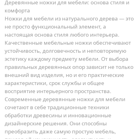
Деревянные ножки для мебели: основа стиля и
комфорта
Ножки для мебели из натурального дерева — это
не просто функциональный элемент, а
настоящая основа стиля любого интерьера.
Качественные мебельные ножки обеспечивают
устойчивость, долговечность и неповторимую
эстетику каждому предмету мебели. От выбора
правильных деревянных опор зависит не только
внешний вид изделия, но и его практические
характеристики, срок службы и общее
восприятие интерьерного пространства.
Современные деревянные ножки для мебели
сочетают в себе традиционные техники
обработки древесины и инновационные
дизайнерские решения. Они способны
преобразить даже самую простую мебель,