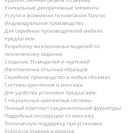
Уникальные декоративные элементы
Услуги и возможности компании Stavros
Индивидуальное производство
Для серийных производителей мебели
предлагаем:
Разработку эксклюзивных моделей по
техническому заданию
Создание 3D-моделей и чертежей
Изготовление опытных образцов
Серийное производство в любых объемах
Системы крепления и монтажа
Для удобства установки предлагаем:
Специальные крепежные системы
Полный комплект соединительной фурнитуры
Подробные инструкции по монтажу
Техническую поддержку при установке
Услуги по отделке и окраске