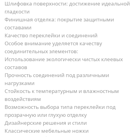
Шлифовка поверхности:
достижение идеальной
гладкости
Финишная отделка:
покрытие защитными
составами
Качество переклейки и соединений
Особое внимание уделяется качеству
соединительных элементов:
Использование экологически чистых клеевых
составов
Прочность соединений под различными
нагрузками
Стойкость к температурным и влажностным
воздействиям
Возможность выбора типа переклейки под
прозрачную или глухую отделку
Дизайнерские решения и стили
Классические мебельные ножки