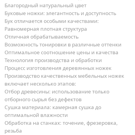
Благородный натуральный цвет
Буковые ножки: элегантность и доступность
Бук отличается особыми качествами:
Равномерная плотная структура
Отличная обрабатываемость
Возможность тонировки в различные оттенки
Оптимальное соотношение цены и качества
Технология производства и обработки
Процесс изготовления деревянных ножек
Производство качественных мебельных ножек
включает несколько этапов:
Отбор древесины:
использование только
отборного сырья без дефектов
Сушка материала:
камерная сушка до
оптимальной влажности
Обработка на станках:
точение, фрезеровка,
резьба