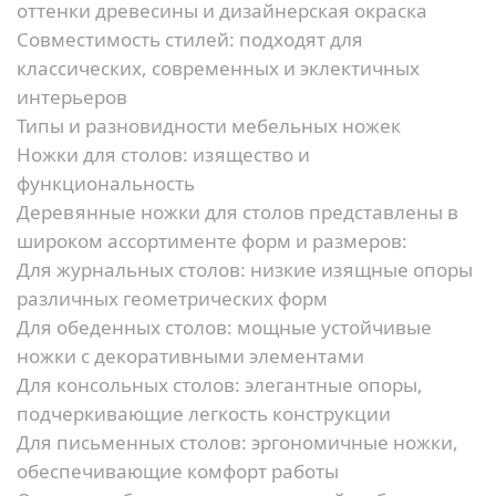
оттенки древесины и дизайнерская окраска
Совместимость стилей:
подходят для
классических, современных и эклектичных
интерьеров
Типы и разновидности мебельных ножек
Ножки для столов: изящество и
функциональность
Деревянные ножки для столов представлены в
широком ассортименте форм и размеров:
Для журнальных столов:
низкие изящные опоры
различных геометрических форм
Для обеденных столов:
мощные устойчивые
ножки с декоративными элементами
Для консольных столов:
элегантные опоры,
подчеркивающие легкость конструкции
Для письменных столов:
эргономичные ножки,
обеспечивающие комфорт работы