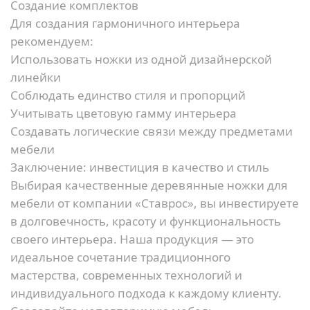
Создание комплектов
Для создания гармоничного интерьера
рекомендуем:
Использовать ножки из одной дизайнерской
линейки
Соблюдать единство стиля и пропорций
Учитывать цветовую гамму интерьера
Создавать логические связи между предметами
мебели
Заключение: инвестиция в качество и стиль
Выбирая качественные деревянные ножки для
мебели от компании «Ставрос», вы инвестируете
в долговечность, красоту и функциональность
своего интерьера. Наша продукция — это
идеальное сочетание традиционного
мастерства, современных технологий и
индивидуального подхода к каждому клиенту.