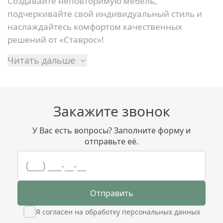
Создавайте неповторимую мебель,
подчеркивайте свой индивидуальный стиль и
наслаждайтесь комфортом качественных
решений от «Ставрос»!
Читать дальше
Закажите звонок
У Вас есть вопросы? Заполните форму и
отправьте её.
Отправить
Я согласен на обработку персональных данных