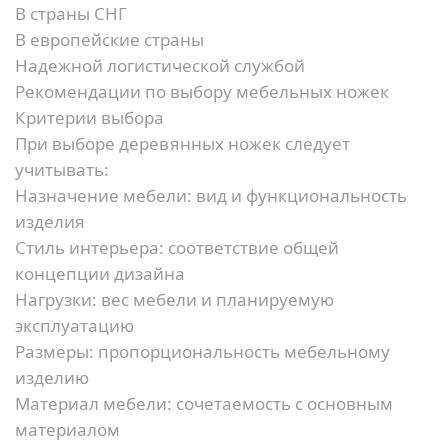
В страны СНГ
В европейские страны
Надежной логистической службой
Рекомендации по выбору мебельных ножек
Критерии выбора
При выборе деревянных ножек следует
учитывать:
Назначение мебели:
вид и функциональность
изделия
Стиль интерьера:
соответствие общей
концепции дизайна
Нагрузки:
вес мебели и планируемую
эксплуатацию
Размеры:
пропорциональность мебельному
изделию
Материал мебели:
сочетаемость с основным
материалом