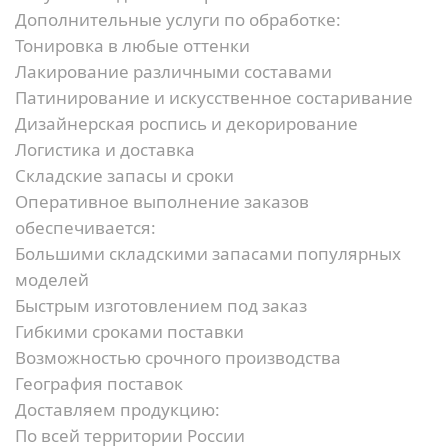
Дополнительные услуги по обработке:
Тонировка в любые оттенки
Лакирование различными составами
Патинирование и искусственное состаривание
Дизайнерская роспись и декорирование
Логистика и доставка
Складские запасы и сроки
Оперативное выполнение заказов
обеспечивается:
Большими складскими запасами популярных
моделей
Быстрым изготовлением под заказ
Гибкими сроками поставки
Возможностью срочного производства
География поставок
Доставляем продукцию:
По всей территории России