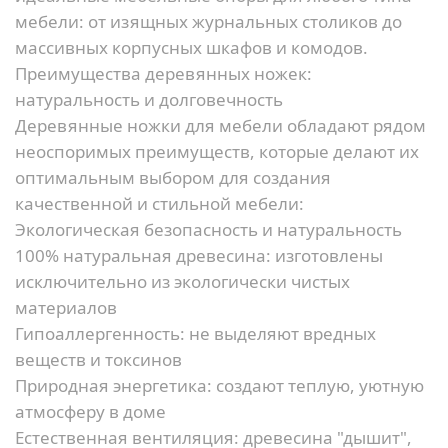
мебели: от изящных журнальных столиков до
массивных корпусных шкафов и комодов.
Преимущества деревянных ножек:
натуральность и долговечность
Деревянные ножки для мебели обладают рядом
неоспоримых преимуществ, которые делают их
оптимальным выбором для создания
качественной и стильной мебели:
Экологическая безопасность и натуральность
100% натуральная древесина:
изготовлены
исключительно из экологически чистых
материалов
Гипоаллергенность:
не выделяют вредных
веществ и токсинов
Природная энергетика:
создают теплую, уютную
атмосферу в доме
Естественная вентиляция:
древесина "дышит",