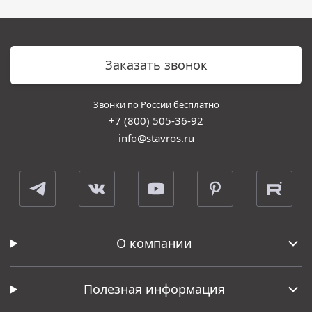
Заказать звонок
Звонки по России бесплатно
+7 (800) 505-36-92
info@stavros.ru
О компании
Полезная информация