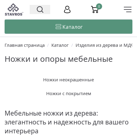
0
Каталог
Главная страница
/
Каталог
/
Изделия из дерева и МДФ
Ножки и опоры мебельные
Ножки неокрашенные
Ножки с покрытием
Мебельные ножки из дерева:
элегантность и надежность для вашего
интерьера