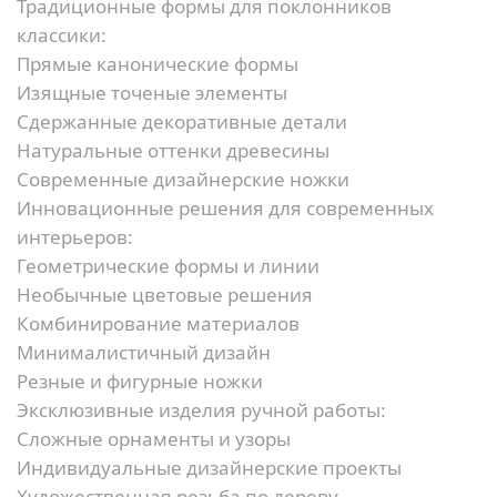
Традиционные формы для поклонников
классики:
Прямые канонические формы
Изящные точеные элементы
Сдержанные декоративные детали
Натуральные оттенки древесины
Современные дизайнерские ножки
Инновационные решения для современных
интерьеров:
Геометрические формы и линии
Необычные цветовые решения
Комбинирование материалов
Минималистичный дизайн
Резные и фигурные ножки
Эксклюзивные изделия ручной работы:
Сложные орнаменты и узоры
Индивидуальные дизайнерские проекты
Художественная резьба по дереву