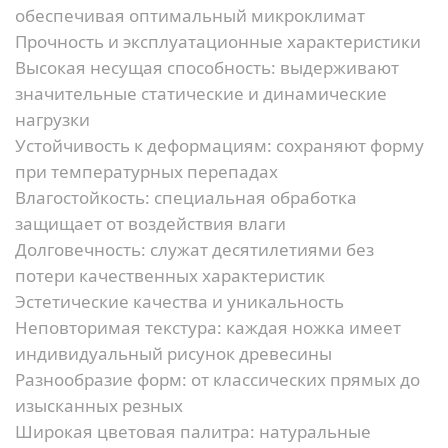
обеспечивая оптимальный микроклимат
Прочность и эксплуатационные характеристики
Высокая несущая способность:
выдерживают
значительные статические и динамические
нагрузки
Устойчивость к деформациям:
сохраняют форму
при температурных перепадах
Влагостойкость:
специальная обработка
защищает от воздействия влаги
Долговечность:
служат десятилетиями без
потери качественных характеристик
Эстетические качества и уникальность
Неповторимая текстура:
каждая ножка имеет
индивидуальный рисунок древесины
Разнообразие форм:
от классических прямых до
изысканных резных
Широкая цветовая палитра:
натуральные