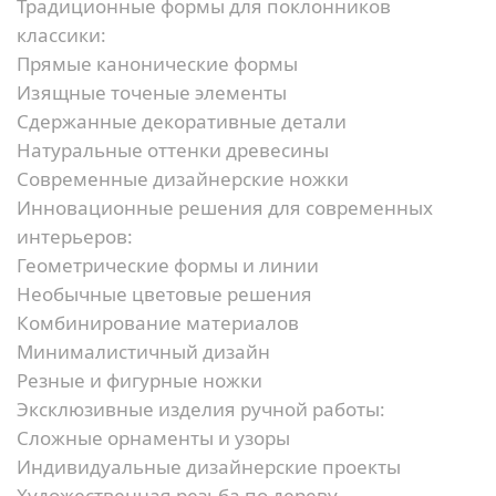
Традиционные формы для поклонников
классики:
Прямые канонические формы
Изящные точеные элементы
Сдержанные декоративные детали
Натуральные оттенки древесины
Современные дизайнерские ножки
Инновационные решения для современных
интерьеров:
Геометрические формы и линии
Необычные цветовые решения
Комбинирование материалов
Минималистичный дизайн
Резные и фигурные ножки
Эксклюзивные изделия ручной работы:
Сложные орнаменты и узоры
Индивидуальные дизайнерские проекты
Художественная резьба по дереву