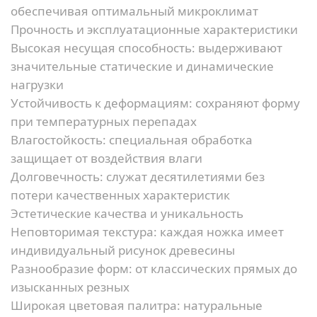
обеспечивая оптимальный микроклимат
Прочность и эксплуатационные характеристики
Высокая несущая способность:
выдерживают
значительные статические и динамические
нагрузки
Устойчивость к деформациям:
сохраняют форму
при температурных перепадах
Влагостойкость:
специальная обработка
защищает от воздействия влаги
Долговечность:
служат десятилетиями без
потери качественных характеристик
Эстетические качества и уникальность
Неповторимая текстура:
каждая ножка имеет
индивидуальный рисунок древесины
Разнообразие форм:
от классических прямых до
изысканных резных
Широкая цветовая палитра:
натуральные