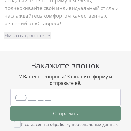
Создавайте неповторимую мебель,
подчеркивайте свой индивидуальный стиль и
наслаждайтесь комфортом качественных
решений от «Ставрос»!
Читать дальше
Закажите звонок
У Вас есть вопросы? Заполните форму и
отправьте её.
Отправить
Я согласен на обработку персональных данных