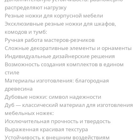
распределяют нагрузку
Резные ножки для корпусной мебели
Эксклюзивные резные ножки для шкафов,
комодов и тумб:
Ручная работа мастеров-резчиков
Сложные декоративные элементы и орнаменты
Индивидуальные дизайнерские решения
Возможность создания комплектов в едином
стиле
Материалы изготовления: благородная
древесина
Дубовые ножки: символ надежности
Дуб — классический материал для изготовления
мебельных ножек:
Исключительная прочность и твердость
Выраженная красивая текстура
Устойчивость к внешним воздействиям