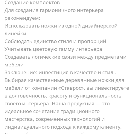
Создание комплектов
Для создания гармоничного интерьера
рекомендуем:
Использовать ножки из одной дизайнерской
линейки
Соблюдать единство стиля и пропорций
Учитывать цветовую гамму интерьера
Создавать логические связи между предметами
мебели
Заключение: инвестиция в качество и стиль
Выбирая качественные деревянные ножки для
мебели от компании «Ставрос», вы инвестируете
в долговечность, красоту и функциональность
своего интерьера. Наша продукция — это
идеальное сочетание традиционного
мастерства, современных технологий и
индивидуального подхода к каждому клиенту.