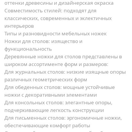
оттенки древесины и дизайнерская окраска
Совместимость стилей:
подходят для
классических, современных и эклектичных
интерьеров
Типы и разновидности мебельных ножек
Ножки для столов: изящество и
функциональность
Деревянные ножки для столов представлены в
широком ассортименте форм и размеров:
Для журнальных столов:
низкие изящные опоры
различных геометрических форм
Для обеденных столов:
мощные устойчивые
ножки с декоративными элементами
Для консольных столов:
элегантные опоры,
подчеркивающие легкость конструкции
Для письменных столов:
эргономичные ножки,
обеспечивающие комфорт работы