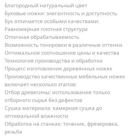
Благородный натуральный цвет
Буковые ножки: элегантность и доступность
Бук отличается особыми качествами:
Равномерная плотная структура
Отличная обрабатываемость
Возможность тонировки в различные оттенки
Оптимальное соотношение цены и качества
Технология производства и обработки
Процесс изготовления деревянных ножек
Производство качественных мебельных ножек
включает несколько этапов:
Отбор древесины:
использование только
отборного сырья без дефектов
Сушка материала:
камерная сушка до
оптимальной влажности
Обработка на станках:
точение, фрезеровка,
резьба