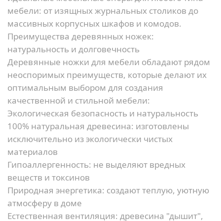
мебели: от изящных журнальных столиков до
массивных корпусных шкафов и комодов.
Преимущества деревянных ножек:
натуральность и долговечность
Деревянные ножки для мебели обладают рядом
неоспоримых преимуществ, которые делают их
оптимальным выбором для создания
качественной и стильной мебели:
Экологическая безопасность и натуральность
100% натуральная древесина:
изготовлены
исключительно из экологически чистых
материалов
Гипоаллергенность:
не выделяют вредных
веществ и токсинов
Природная энергетика:
создают теплую, уютную
атмосферу в доме
Естественная вентиляция:
древесина "дышит",