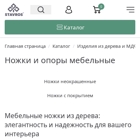
0
Каталог
Главная страница
/
Каталог
/
Изделия из дерева и МДФ
Ножки и опоры мебельные
Ножки неокрашенные
Ножки с покрытием
Мебельные ножки из дерева:
элегантность и надежность для вашего
интерьера