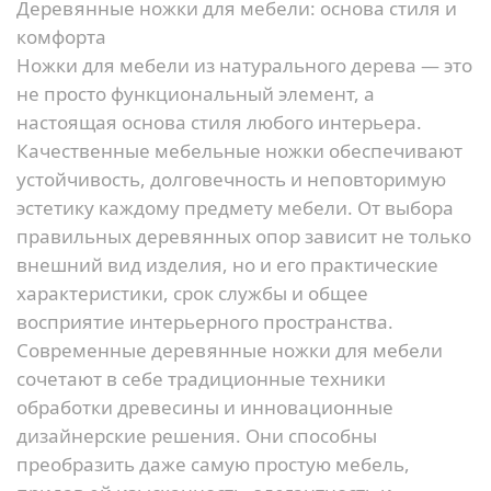
Деревянные ножки для мебели: основа стиля и
комфорта
Ножки для мебели из натурального дерева — это
не просто функциональный элемент, а
настоящая основа стиля любого интерьера.
Качественные мебельные ножки обеспечивают
устойчивость, долговечность и неповторимую
эстетику каждому предмету мебели. От выбора
правильных деревянных опор зависит не только
внешний вид изделия, но и его практические
характеристики, срок службы и общее
восприятие интерьерного пространства.
Современные деревянные ножки для мебели
сочетают в себе традиционные техники
обработки древесины и инновационные
дизайнерские решения. Они способны
преобразить даже самую простую мебель,