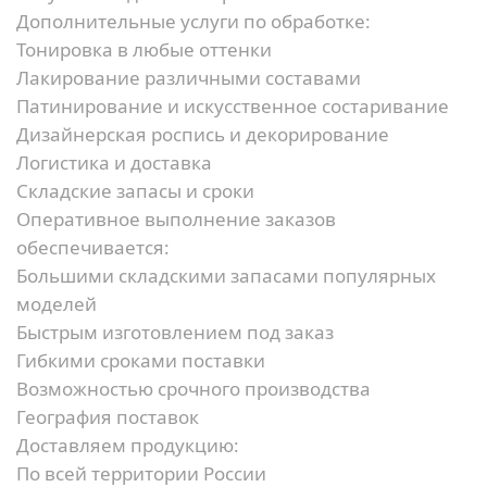
Дополнительные услуги по обработке:
Тонировка в любые оттенки
Лакирование различными составами
Патинирование и искусственное состаривание
Дизайнерская роспись и декорирование
Логистика и доставка
Складские запасы и сроки
Оперативное выполнение заказов
обеспечивается:
Большими складскими запасами популярных
моделей
Быстрым изготовлением под заказ
Гибкими сроками поставки
Возможностью срочного производства
География поставок
Доставляем продукцию:
По всей территории России