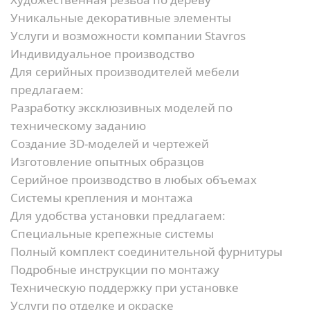
Уникальные декоративные элементы
Услуги и возможности компании Stavros
Индивидуальное производство
Для серийных производителей мебели
предлагаем:
Разработку эксклюзивных моделей по
техническому заданию
Создание 3D-моделей и чертежей
Изготовление опытных образцов
Серийное производство в любых объемах
Системы крепления и монтажа
Для удобства установки предлагаем:
Специальные крепежные системы
Полный комплект соединительной фурнитуры
Подробные инструкции по монтажу
Техническую поддержку при установке
Услуги по отделке и окраске