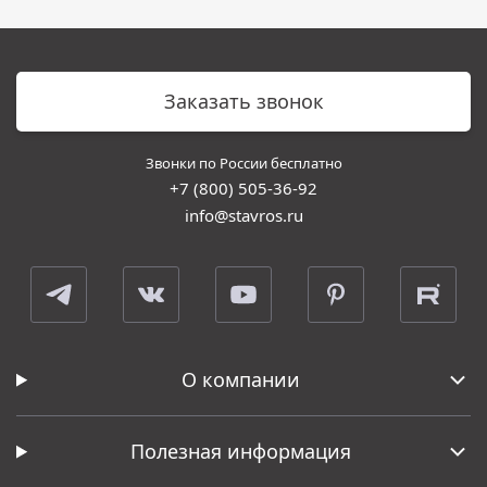
Заказать звонок
Звонки по России бесплатно
+7 (800) 505-36-92
info@stavros.ru
О компании
Полезная информация