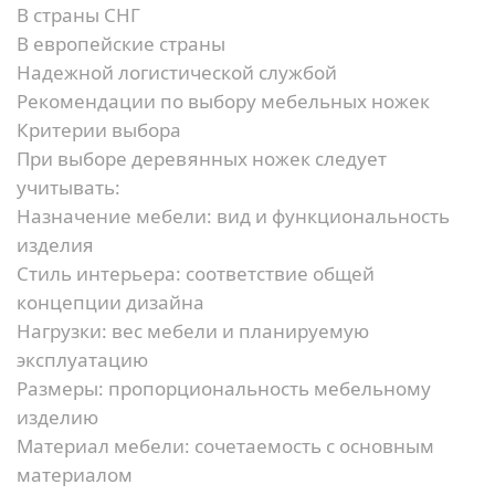
В страны СНГ
В европейские страны
Надежной логистической службой
Рекомендации по выбору мебельных ножек
Критерии выбора
При выборе деревянных ножек следует
учитывать:
Назначение мебели:
вид и функциональность
изделия
Стиль интерьера:
соответствие общей
концепции дизайна
Нагрузки:
вес мебели и планируемую
эксплуатацию
Размеры:
пропорциональность мебельному
изделию
Материал мебели:
сочетаемость с основным
материалом