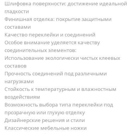
Шлифовка поверхности:
достижение идеальной
гладкости
Финишная отделка:
покрытие защитными
составами
Качество переклейки и соединений
Особое внимание уделяется качеству
соединительных элементов:
Использование экологически чистых клеевых
составов
Прочность соединений под различными
нагрузками
Стойкость к температурным и влажностным
воздействиям
Возможность выбора типа переклейки под
прозрачную или глухую отделку
Дизайнерские решения и стили
Классические мебельные ножки