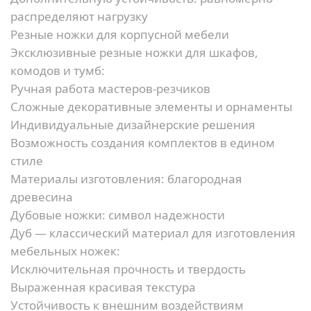
распределяют нагрузку
Резные ножки для корпусной мебели
Эксклюзивные резные ножки для шкафов,
комодов и тумб:
Ручная работа мастеров-резчиков
Сложные декоративные элементы и орнаменты
Индивидуальные дизайнерские решения
Возможность создания комплектов в едином
стиле
Материалы изготовления: благородная
древесина
Дубовые ножки: символ надежности
Дуб — классический материал для изготовления
мебельных ножек:
Исключительная прочность и твердость
Выраженная красивая текстура
Устойчивость к внешним воздействиям