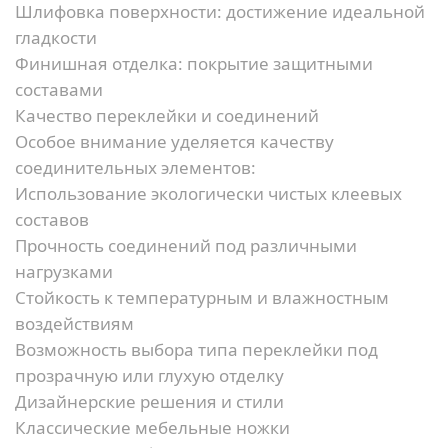
Шлифовка поверхности:
достижение идеальной
гладкости
Финишная отделка:
покрытие защитными
составами
Качество переклейки и соединений
Особое внимание уделяется качеству
соединительных элементов:
Использование экологически чистых клеевых
составов
Прочность соединений под различными
нагрузками
Стойкость к температурным и влажностным
воздействиям
Возможность выбора типа переклейки под
прозрачную или глухую отделку
Дизайнерские решения и стили
Классические мебельные ножки