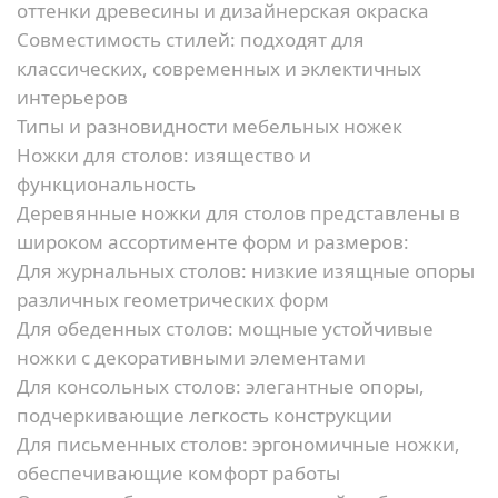
оттенки древесины и дизайнерская окраска
Совместимость стилей:
подходят для
классических, современных и эклектичных
интерьеров
Типы и разновидности мебельных ножек
Ножки для столов: изящество и
функциональность
Деревянные ножки для столов представлены в
широком ассортименте форм и размеров:
Для журнальных столов:
низкие изящные опоры
различных геометрических форм
Для обеденных столов:
мощные устойчивые
ножки с декоративными элементами
Для консольных столов:
элегантные опоры,
подчеркивающие легкость конструкции
Для письменных столов:
эргономичные ножки,
обеспечивающие комфорт работы