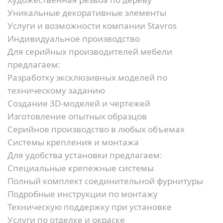
Уникальные декоративные элементы
Услуги и возможности компании Stavros
Индивидуальное производство
Для серийных производителей мебели
предлагаем:
Разработку эксклюзивных моделей по
техническому заданию
Создание 3D-моделей и чертежей
Изготовление опытных образцов
Серийное производство в любых объемах
Системы крепления и монтажа
Для удобства установки предлагаем:
Специальные крепежные системы
Полный комплект соединительной фурнитуры
Подробные инструкции по монтажу
Техническую поддержку при установке
Услуги по отделке и окраске