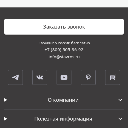
Заказать звонок
Звонки по России бесплатно
+7 (800) 505-36-92
info@stavros.ru
О компании
Полезная информация