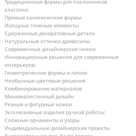
Традиционные формы для поклонников
классики:
Прямые канонические формы
Изящные точеные элементы
Сдержанные декоративные детали
Натуральные оттенки древесины
Современные дизайнерские ножки
Инновационные решения для современных
интерьеров:
Геометрические формы и линии
Необычные цветовые решения
Комбинирование материалов
Минималистичный дизайн
Резные и фигурные ножки
Эксклюзивные изделия ручной работы:
Сложные орнаменты и узоры
Индивидуальные дизайнерские проекты
Художественная резьба по дереву