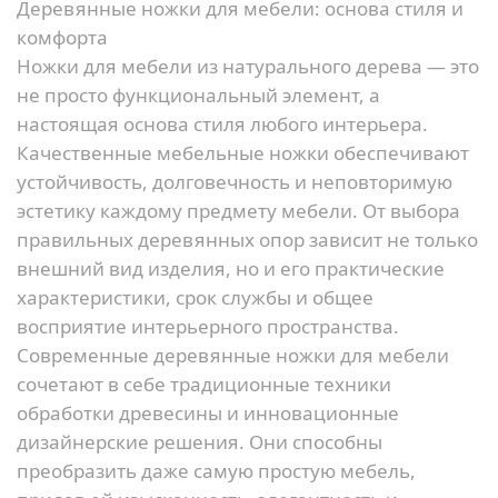
Деревянные ножки для мебели: основа стиля и
комфорта
Ножки для мебели из натурального дерева — это
не просто функциональный элемент, а
настоящая основа стиля любого интерьера.
Качественные мебельные ножки обеспечивают
устойчивость, долговечность и неповторимую
эстетику каждому предмету мебели. От выбора
правильных деревянных опор зависит не только
внешний вид изделия, но и его практические
характеристики, срок службы и общее
восприятие интерьерного пространства.
Современные деревянные ножки для мебели
сочетают в себе традиционные техники
обработки древесины и инновационные
дизайнерские решения. Они способны
преобразить даже самую простую мебель,