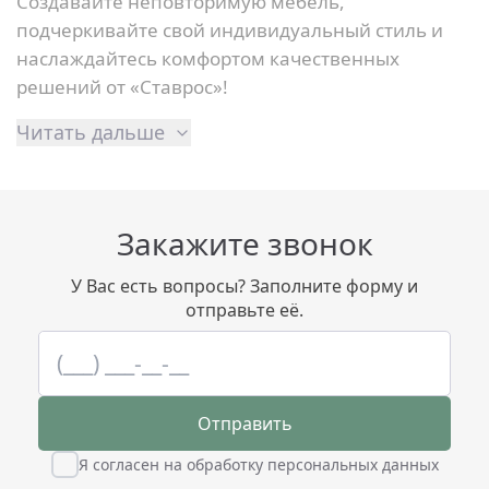
Создавайте неповторимую мебель,
подчеркивайте свой индивидуальный стиль и
наслаждайтесь комфортом качественных
решений от «Ставрос»!
Читать дальше
Закажите звонок
У Вас есть вопросы? Заполните форму и
отправьте её.
Отправить
Я согласен на обработку персональных данных