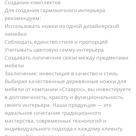
Создание комплектов
Для создания гармоничного интерьера
рекомендуем:
Использовать ножки из одной дизайнерской
линейки
Соблюдать единство стиля и пропорций
Учитывать цветовую гамму интерьера
Создавать логические связи между предметами
мебели
Заключение: инвестиция в качество и стиль
Выбирая качественные деревянные ножки для
мебели от компании «Ставрос», вы инвестируете
в долговечность, красоту и функциональность
своего интерьера. Наша продукция — это
идеальное сочетание традиционного
мастерства, современных технологий и
индивидуального подхода к каждому клиенту.