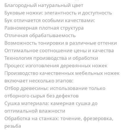
Благородный натуральный цвет
Буковые ножки: элегантность и доступность
Бук отличается особыми качествами:
Равномерная плотная структура
Отличная обрабатываемость
Возможность тонировки в различные оттенки
Оптимальное соотношение цены и качества
Технология производства и обработки
Процесс изготовления деревянных ножек
Производство качественных мебельных ножек
включает несколько этапов:
Отбор древесины:
использование только
отборного сырья без дефектов
Сушка материала:
камерная сушка до
оптимальной влажности
Обработка на станках:
точение, фрезеровка,
резьба