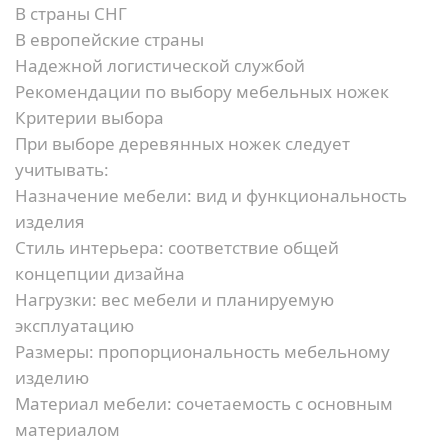
В страны СНГ
В европейские страны
Надежной логистической службой
Рекомендации по выбору мебельных ножек
Критерии выбора
При выборе деревянных ножек следует
учитывать:
Назначение мебели:
вид и функциональность
изделия
Стиль интерьера:
соответствие общей
концепции дизайна
Нагрузки:
вес мебели и планируемую
эксплуатацию
Размеры:
пропорциональность мебельному
изделию
Материал мебели:
сочетаемость с основным
материалом