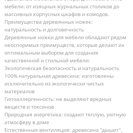
мебели: от изящных журнальных столиков до
массивных корпусных шкафов и комодов.
Преимущества деревянных ножек:
натуральность и долговечность
Деревянные ножки для мебели обладают рядом
неоспоримых преимуществ, которые делают их
оптимальным выбором для создания
качественной и стильной мебели:
Экологическая безопасность и натуральность
100% натуральная древесина:
изготовлены
исключительно из экологически чистых
материалов
Гипоаллергенность:
не выделяют вредных
веществ и токсинов
Природная энергетика:
создают теплую, уютную
атмосферу в доме
Естественная вентиляция:
древесина "дышит",