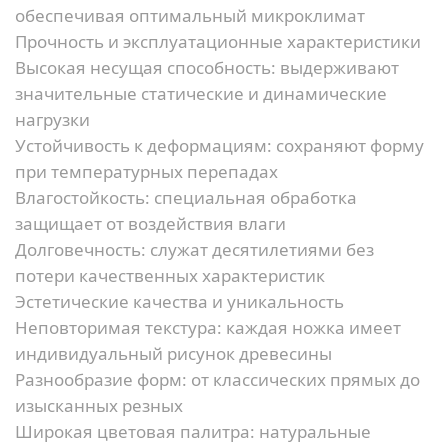
обеспечивая оптимальный микроклимат
Прочность и эксплуатационные характеристики
Высокая несущая способность:
выдерживают
значительные статические и динамические
нагрузки
Устойчивость к деформациям:
сохраняют форму
при температурных перепадах
Влагостойкость:
специальная обработка
защищает от воздействия влаги
Долговечность:
служат десятилетиями без
потери качественных характеристик
Эстетические качества и уникальность
Неповторимая текстура:
каждая ножка имеет
индивидуальный рисунок древесины
Разнообразие форм:
от классических прямых до
изысканных резных
Широкая цветовая палитра:
натуральные