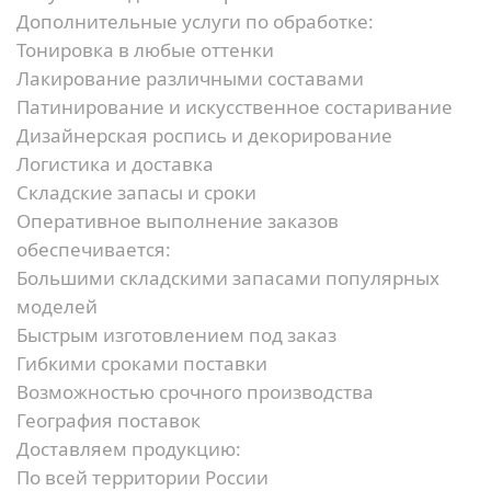
Дополнительные услуги по обработке:
Тонировка в любые оттенки
Лакирование различными составами
Патинирование и искусственное состаривание
Дизайнерская роспись и декорирование
Логистика и доставка
Складские запасы и сроки
Оперативное выполнение заказов
обеспечивается:
Большими складскими запасами популярных
моделей
Быстрым изготовлением под заказ
Гибкими сроками поставки
Возможностью срочного производства
География поставок
Доставляем продукцию:
По всей территории России