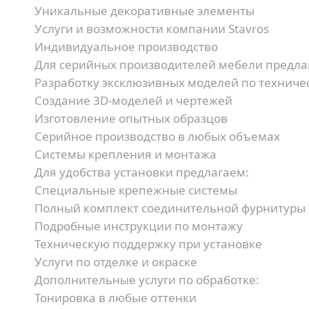
Уникальные декоративные элементы
Услуги и возможности компании Stavros
Индивидуальное производство
Для серийных производителей мебели предла
Разработку эксклюзивных моделей по техниче
Создание 3D-моделей и чертежей
Изготовление опытных образцов
Серийное производство в любых объемах
Системы крепления и монтажа
Для удобства установки предлагаем:
Специальные крепежные системы
Полный комплект соединительной фурнитуры
Подробные инструкции по монтажу
Техническую поддержку при установке
Услуги по отделке и окраске
Дополнительные услуги по обработке:
Тонировка в любые оттенки