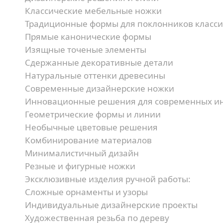
Классические мебельные ножки
Традиционные формы для поклонников класси
Прямые канонические формы
Изящные точеные элементы
Сдержанные декоративные детали
Натуральные оттенки древесины
Современные дизайнерские ножки
Инновационные решения для современных ин
Геометрические формы и линии
Необычные цветовые решения
Комбинирование материалов
Минималистичный дизайн
Резные и фигурные ножки
Эксклюзивные изделия ручной работы:
Сложные орнаменты и узоры
Индивидуальные дизайнерские проекты
Художественная резьба по дереву