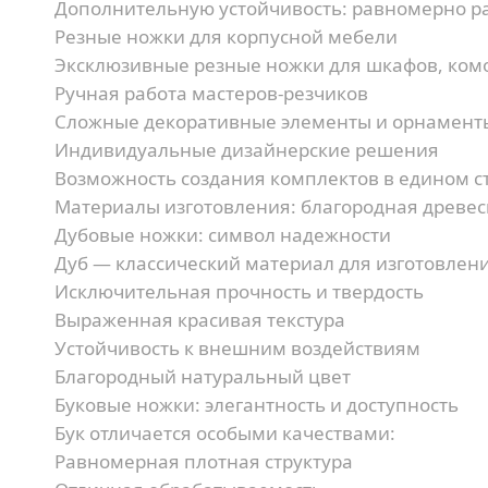
Дополнительную устойчивость:
равномерно ра
Резные ножки для корпусной мебели
Эксклюзивные резные ножки для шкафов, комо
Ручная работа мастеров-резчиков
Сложные декоративные элементы и орнамент
Индивидуальные дизайнерские решения
Возможность создания комплектов в едином с
Материалы изготовления: благородная древе
Дубовые ножки: символ надежности
Дуб — классический материал для изготовлен
Исключительная прочность и твердость
Выраженная красивая текстура
Устойчивость к внешним воздействиям
Благородный натуральный цвет
Буковые ножки: элегантность и доступность
Бук отличается особыми качествами:
Равномерная плотная структура