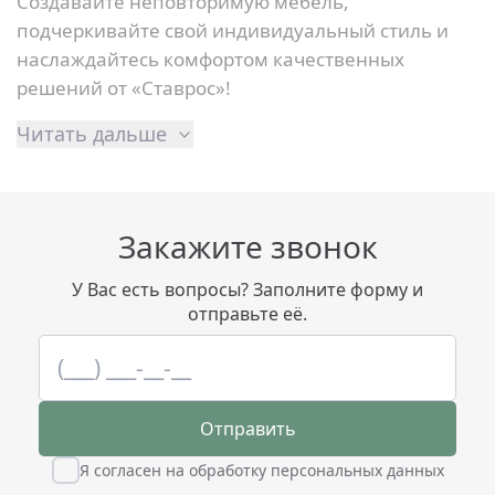
Создавайте неповторимую мебель,
подчеркивайте свой индивидуальный стиль и
наслаждайтесь комфортом качественных
решений от «Ставрос»!
Читать дальше
Закажите звонок
У Вас есть вопросы? Заполните форму и
отправьте её.
Отправить
Я согласен на обработку персональных данных