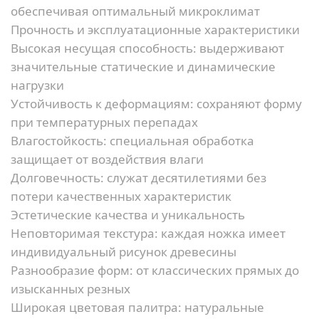
обеспечивая оптимальный микроклимат
Прочность и эксплуатационные характеристики
Высокая несущая способность:
выдерживают
значительные статические и динамические
нагрузки
Устойчивость к деформациям:
сохраняют форму
при температурных перепадах
Влагостойкость:
специальная обработка
защищает от воздействия влаги
Долговечность:
служат десятилетиями без
потери качественных характеристик
Эстетические качества и уникальность
Неповторимая текстура:
каждая ножка имеет
индивидуальный рисунок древесины
Разнообразие форм:
от классических прямых до
изысканных резных
Широкая цветовая палитра:
натуральные