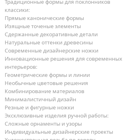
Традиционные формы для поклонников
классики:
Прямые канонические формы
Изящные точеные элементы
Сдержанные декоративные детали
Натуральные оттенки древесины
Современные дизайнерские ножки
Инновационные решения для современных
интерьеров:
Геометрические формы и линии
Необычные цветовые решения
Комбинирование материалов
Минималистичный дизайн
Резные и фигурные ножки
Эксклюзивные изделия ручной работы:
Сложные орнаменты и узоры
Индивидуальные дизайнерские проекты
Художественная резьба по дереву