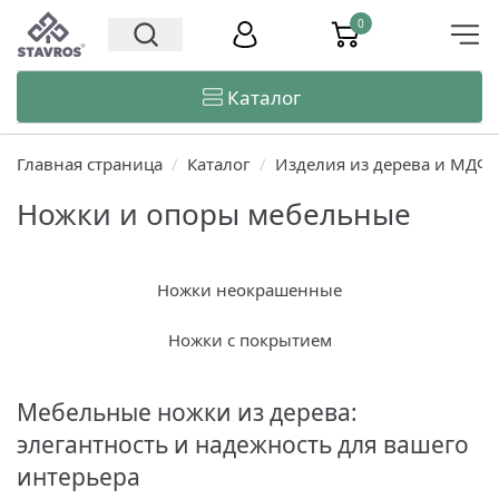
0
Каталог
Главная страница
/
Каталог
/
Изделия из дерева и МДФ
Ножки и опоры мебельные
Ножки неокрашенные
Ножки с покрытием
Мебельные ножки из дерева:
элегантность и надежность для вашего
интерьера