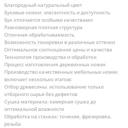
Благородный натуральный цвет
Буковые ножки: элегантность и доступность
Бук отличается особыми качествами:
Равномерная плотная структура
Отличная обрабатываемость
Возможность тонировки в различные оттенки
Оптимальное соотношение цены и качества
Технология производства и обработки
Процесс изготовления деревянных ножек
Производство качественных мебельных ножек
включает несколько этапов:
Отбор древесины:
использование только
отборного сырья без дефектов
Сушка материала:
камерная сушка до
оптимальной влажности
Обработка на станках:
точение, фрезеровка,
резьба