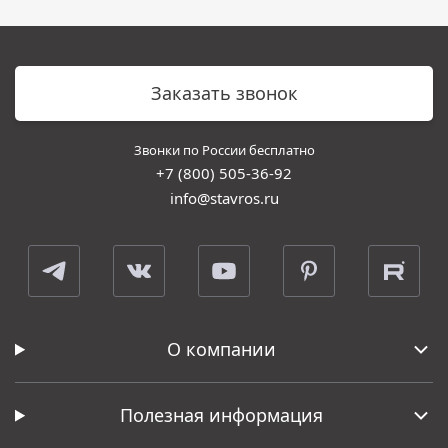
Заказать звонок
Звонки по России бесплатно
+7 (800) 505-36-92
info@stavros.ru
О компании
Полезная информация