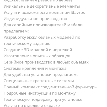
Уникальные декоративные элементы
Услуги и возможности компании Stavros
Индивидуальное производство
Для серийных производителей мебели
предлагаем:
Разработку эксклюзивных моделей по
техническому заданию
Создание 3D-моделей и чертежей
Изготовление опытных образцов
Серийное производство в любых объемах
Системы крепления и монтажа
Для удобства установки предлагаем:
Специальные крепежные системы
Полный комплект соединительной фурнитуры
Подробные инструкции по монтажу
Техническую поддержку при установке
Услуги по отделке и окраске