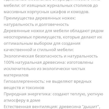
мебели: от изящных журнальных столиков до
массивных корпусных шкафов и комодов.
Преимущества деревянных ножек:
натуральность и долговечность
Деревянные ножки для мебели обладают рядом
неоспоримых преимуществ, которые делают их
оптимальным выбором для создания
качественной и стильной мебели:
Экологическая безопасность и натуральность
100% натуральная древесина:
изготовлены
исключительно из экологически чистых
материалов
Гипоаллергенность:
не выделяют вредных
веществ и токсинов
Природная энергетика:
создают теплую, уютную
атмосферу в доме
Естественная вентиляция:
древесина "дышит",