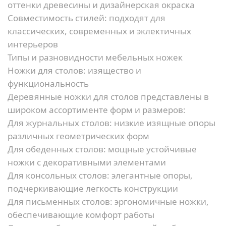
оттенки древесины и дизайнерская окраска
Совместимость стилей:
подходят для
классических, современных и эклектичных
интерьеров
Типы и разновидности мебельных ножек
Ножки для столов: изящество и
функциональность
Деревянные ножки для столов представлены в
широком ассортименте форм и размеров:
Для журнальных столов:
низкие изящные опоры
различных геометрических форм
Для обеденных столов:
мощные устойчивые
ножки с декоративными элементами
Для консольных столов:
элегантные опоры,
подчеркивающие легкость конструкции
Для письменных столов:
эргономичные ножки,
обеспечивающие комфорт работы