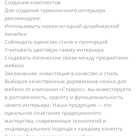
Создание комплектов
Для создания гармоничного интерьера
рекомендуем:
Использовать ножки из одной дизайнерской
линейки
Соблюдать единство стиля и пропорций
Учитывать цветовую гамму интерьера
Создавать логические связи между предметами
мебели
Заключение: инвестиция в качество и стиль
Выбирая качественные деревянные ножки для
мебели от компании «Ставрос», вы инвестируете
в долговечность, красоту и функциональность
своего интерьера. Наша продукция — это
идеальное сочетание традиционного
мастерства, современных технологий и
индивидуального подхода к каждому клиенту.