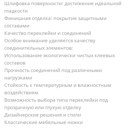
Шлифовка поверхности:
достижение идеальной
гладкости
Финишная отделка:
покрытие защитными
составами
Качество переклейки и соединений
Особое внимание уделяется качеству
соединительных элементов:
Использование экологически чистых клеевых
составов
Прочность соединений под различными
нагрузками
Стойкость к температурным и влажностным
воздействиям
Возможность выбора типа переклейки под
прозрачную или глухую отделку
Дизайнерские решения и стили
Классические мебельные ножки