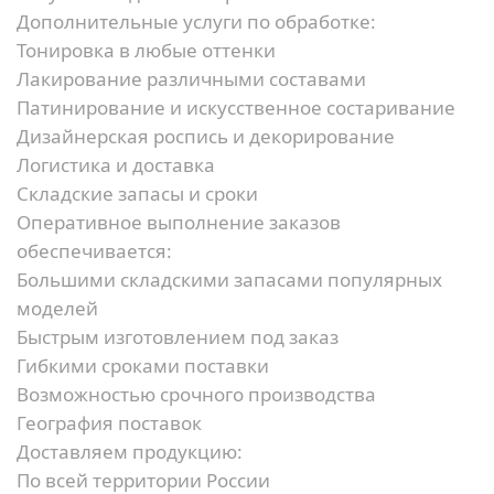
Дополнительные услуги по обработке:
Тонировка в любые оттенки
Лакирование различными составами
Патинирование и искусственное состаривание
Дизайнерская роспись и декорирование
Логистика и доставка
Складские запасы и сроки
Оперативное выполнение заказов
обеспечивается:
Большими складскими запасами популярных
моделей
Быстрым изготовлением под заказ
Гибкими сроками поставки
Возможностью срочного производства
География поставок
Доставляем продукцию:
По всей территории России