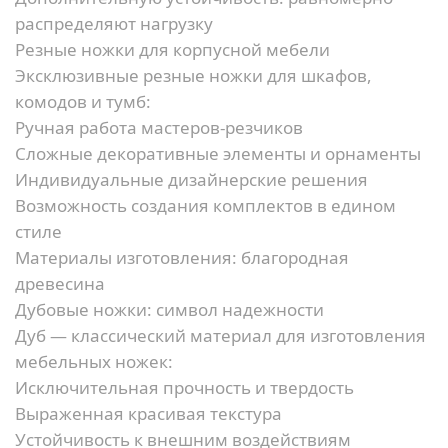
распределяют нагрузку
Резные ножки для корпусной мебели
Эксклюзивные резные ножки для шкафов,
комодов и тумб:
Ручная работа мастеров-резчиков
Сложные декоративные элементы и орнаменты
Индивидуальные дизайнерские решения
Возможность создания комплектов в едином
стиле
Материалы изготовления: благородная
древесина
Дубовые ножки: символ надежности
Дуб — классический материал для изготовления
мебельных ножек:
Исключительная прочность и твердость
Выраженная красивая текстура
Устойчивость к внешним воздействиям