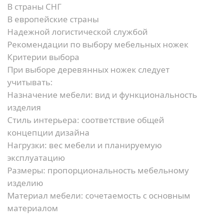
В страны СНГ
В европейские страны
Надежной логистической службой
Рекомендации по выбору мебельных ножек
Критерии выбора
При выборе деревянных ножек следует
учитывать:
Назначение мебели:
вид и функциональность
изделия
Стиль интерьера:
соответствие общей
концепции дизайна
Нагрузки:
вес мебели и планируемую
эксплуатацию
Размеры:
пропорциональность мебельному
изделию
Материал мебели:
сочетаемость с основным
материалом