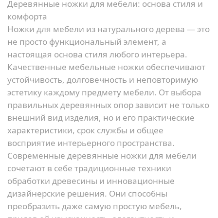
Деревянные ножки для мебели: основа стиля и
комфорта
Ножки для мебели из натурального дерева — это
не просто функциональный элемент, а
настоящая основа стиля любого интерьера.
Качественные мебельные ножки обеспечивают
устойчивость, долговечность и неповторимую
эстетику каждому предмету мебели. От выбора
правильных деревянных опор зависит не только
внешний вид изделия, но и его практические
характеристики, срок службы и общее
восприятие интерьерного пространства.
Современные деревянные ножки для мебели
сочетают в себе традиционные техники
обработки древесины и инновационные
дизайнерские решения. Они способны
преобразить даже самую простую мебель,