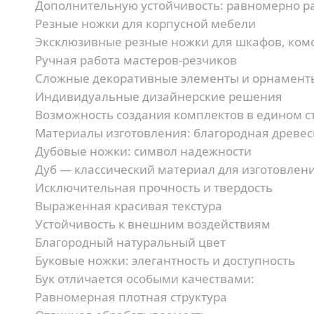
Дополнительную устойчивость:
равномерно ра
Резные ножки для корпусной мебели
Эксклюзивные резные ножки для шкафов, комо
Ручная работа мастеров-резчиков
Сложные декоративные элементы и орнамент
Индивидуальные дизайнерские решения
Возможность создания комплектов в едином с
Материалы изготовления: благородная древе
Дубовые ножки: символ надежности
Дуб — классический материал для изготовлен
Исключительная прочность и твердость
Выраженная красивая текстура
Устойчивость к внешним воздействиям
Благородный натуральный цвет
Буковые ножки: элегантность и доступность
Бук отличается особыми качествами:
Равномерная плотная структура