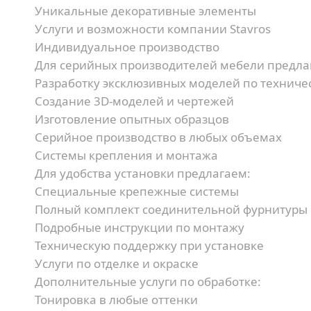
Уникальные декоративные элементы
Услуги и возможности компании Stavros
Индивидуальное производство
Для серийных производителей мебели предла
Разработку эксклюзивных моделей по техниче
Создание 3D-моделей и чертежей
Изготовление опытных образцов
Серийное производство в любых объемах
Системы крепления и монтажа
Для удобства установки предлагаем:
Специальные крепежные системы
Полный комплект соединительной фурнитуры
Подробные инструкции по монтажу
Техническую поддержку при установке
Услуги по отделке и окраске
Дополнительные услуги по обработке:
Тонировка в любые оттенки