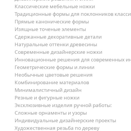
Классические мебельные ножки
Традиционные формы для поклонников класси
Прямые канонические формы
Изящные точеные элементы
Сдержанные декоративные детали
Натуральные оттенки древесины
Современные дизайнерские ножки
Инновационные решения для современных ин
Геометрические формы и линии
Необычные цветовые решения
Комбинирование материалов
Минималистичный дизайн
Резные и фигурные ножки
Эксклюзивные изделия ручной работы:
Сложные орнаменты и узоры
Индивидуальные дизайнерские проекты
Художественная резьба по дереву