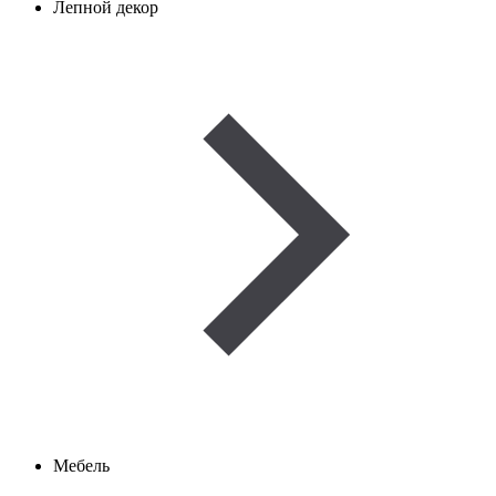
Лепной декор
Мебель