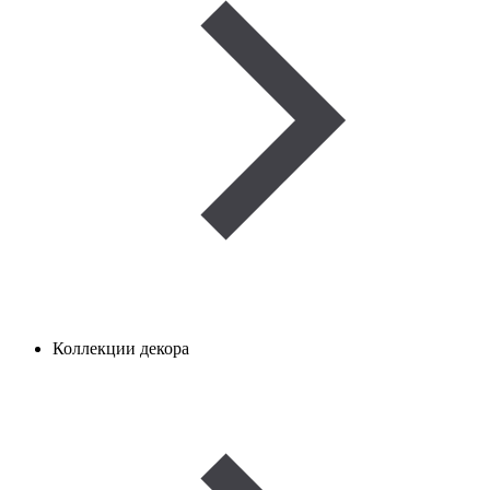
Коллекции декора