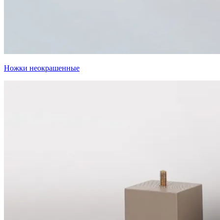
Ножки неокрашенные