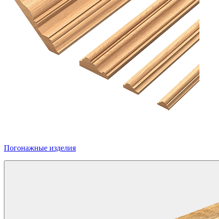
Погонажные изделия