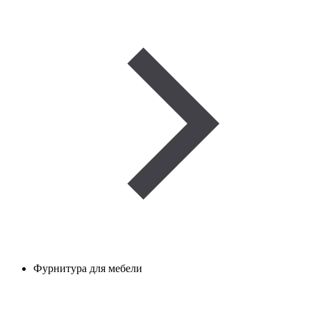
Фурнитура для мебели