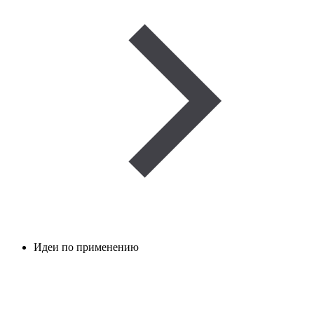
Идеи по применению