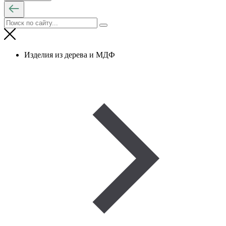
Изделия из дерева и МДФ