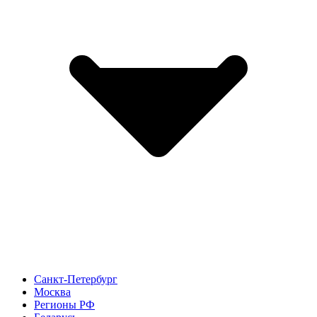
Санкт-Петербург
Москва
Регионы РФ