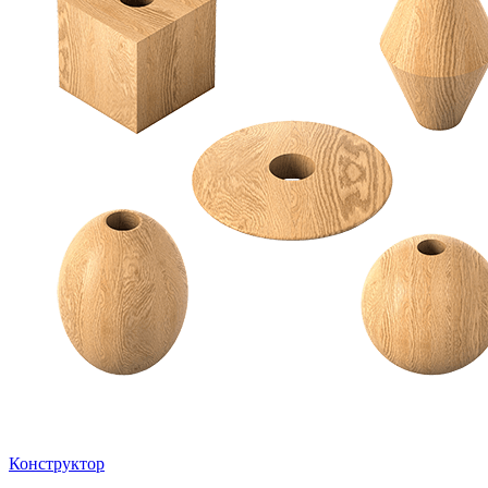
Конструктор