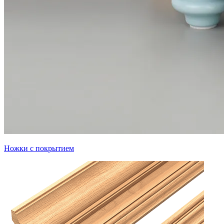
Ножки с покрытием