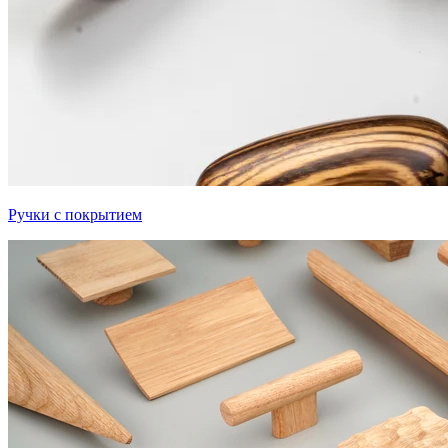
Ручки с покрытием