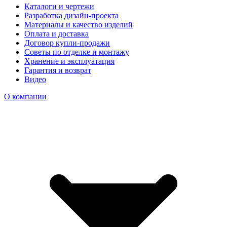
Каталоги и чертежи
Разработка дизайн-проекта
Материалы и качество изделий
Оплата и доставка
Договор купли-продажи
Советы по отделке и монтажу
Хранение и эксплуатация
Гарантия и возврат
Видео
О компании