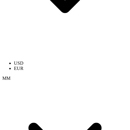
USD
EUR
ММ