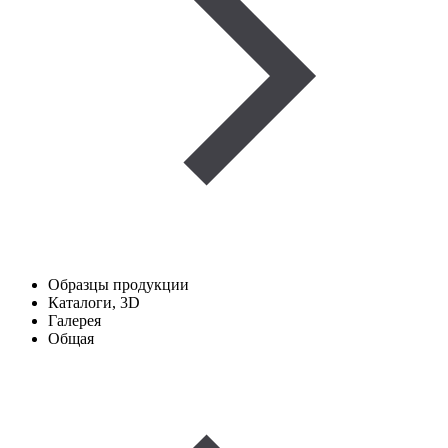
Образцы продукции
Каталоги, 3D
Галерея
Общая