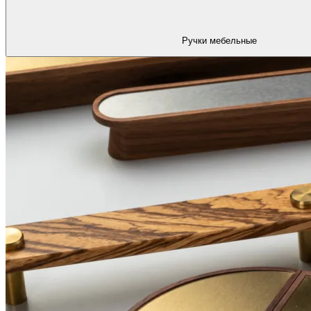
Ручки мебельные