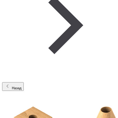
Назад