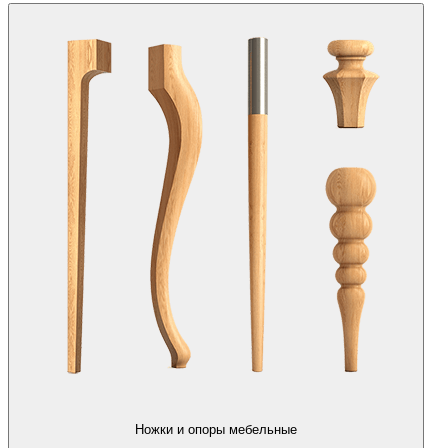
Ножки и опоры мебельные