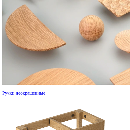
Ручки неокрашенные