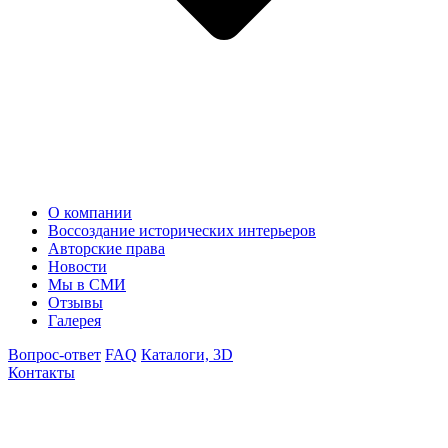
О компании
Воссоздание исторических интерьеров
Авторские права
Новости
Мы в СМИ
Отзывы
Галерея
Вопрос-ответ
FAQ
Каталоги, 3D
Контакты