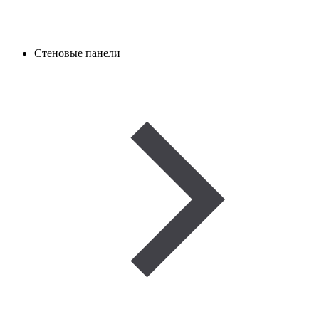
Стеновые панели