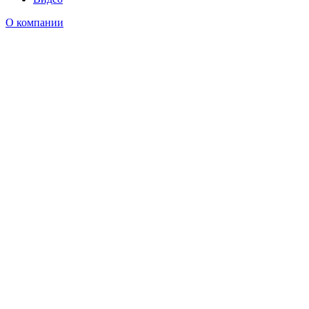
О компании