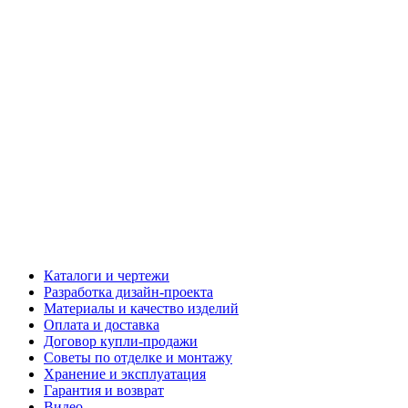
Каталоги и чертежи
Разработка дизайн-проекта
Материалы и качество изделий
Оплата и доставка
Договор купли-продажи
Советы по отделке и монтажу
Хранение и эксплуатация
Гарантия и возврат
Видео