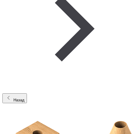
Назад