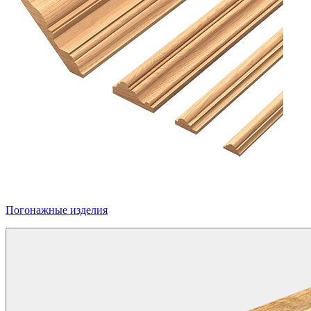
Погонажные изделия