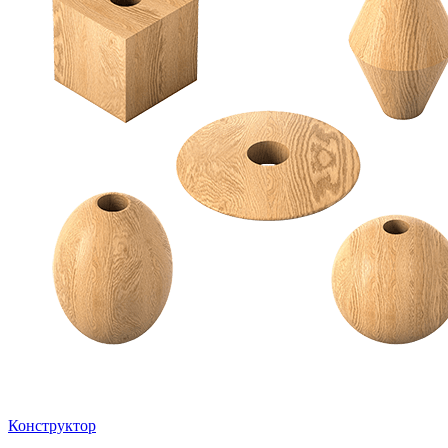
Конструктор