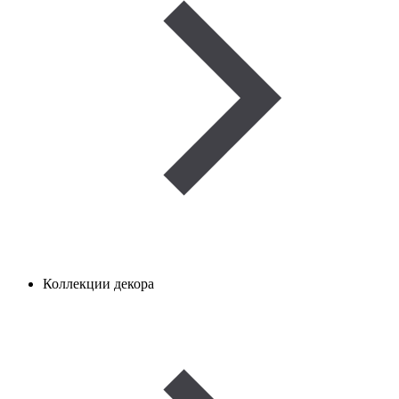
Коллекции декора