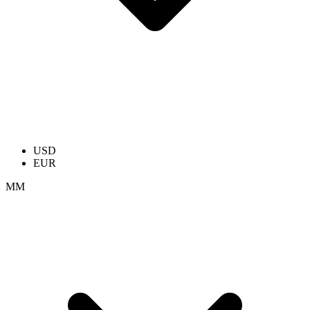
USD
EUR
ММ