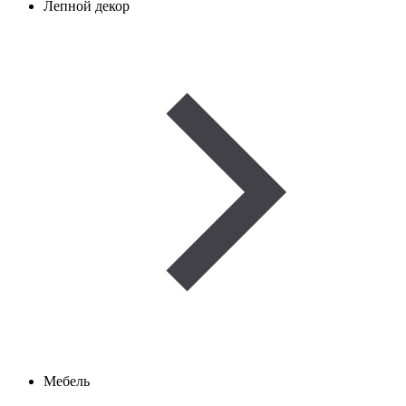
Лепной декор
Мебель