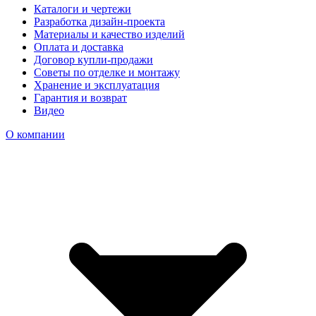
Каталоги и чертежи
Разработка дизайн-проекта
Материалы и качество изделий
Оплата и доставка
Договор купли-продажи
Советы по отделке и монтажу
Хранение и эксплуатация
Гарантия и возврат
Видео
О компании