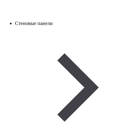
Стеновые панели