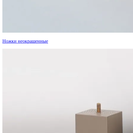
Ножки неокрашенные