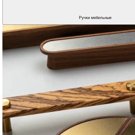
Ручки мебельные