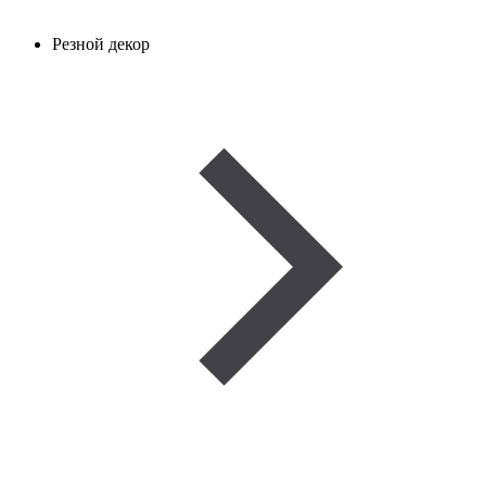
Резной декор