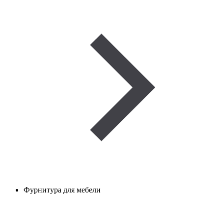
Фурнитура для мебели