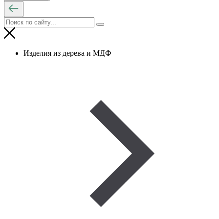
Изделия из дерева и МДФ