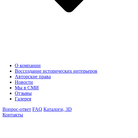
О компании
Воссоздание исторических интерьеров
Авторские права
Новости
Мы в СМИ
Отзывы
Галерея
Вопрос-ответ
FAQ
Каталоги, 3D
Контакты