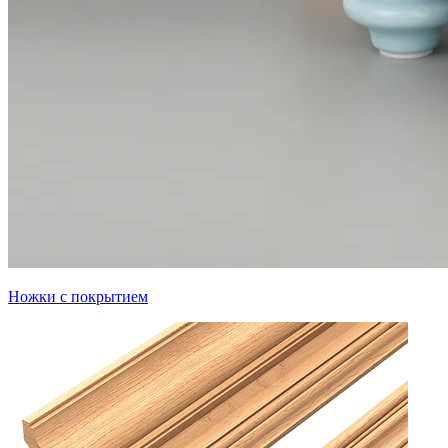
Ножки с покрытием