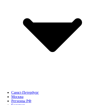
Санкт-Петербург
Москва
Регионы РФ