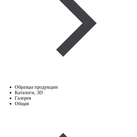
Образцы продукции
Каталоги, 3D
Галерея
Общая