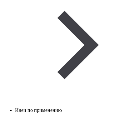
Идеи по применению