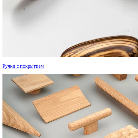
Ручки с покрытием