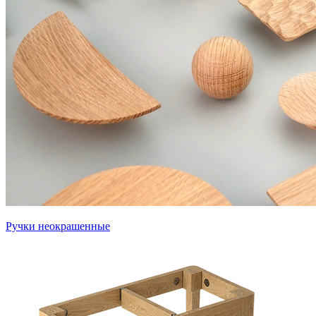
Ручки неокрашенные