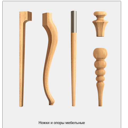
Ножки и опоры мебельные