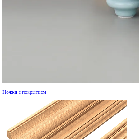
Ножки с покрытием