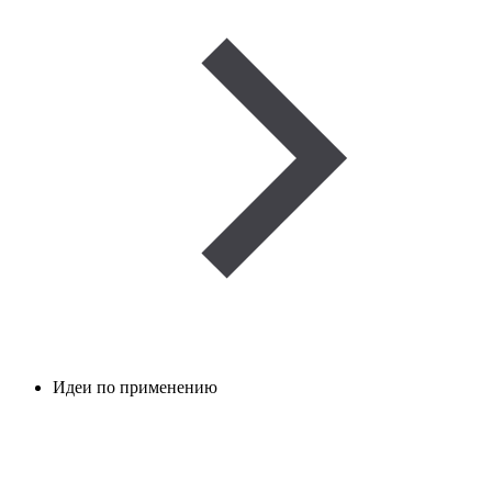
Идеи по применению