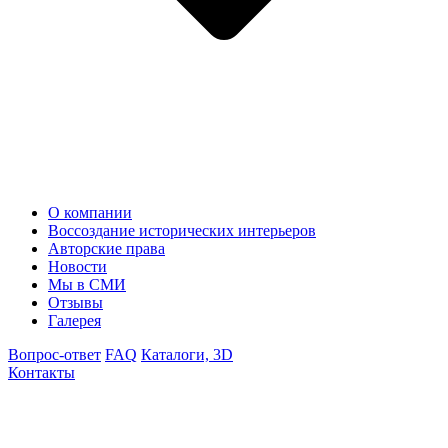
О компании
Воссоздание исторических интерьеров
Авторские права
Новости
Мы в СМИ
Отзывы
Галерея
Вопрос-ответ
FAQ
Каталоги, 3D
Контакты