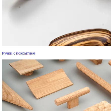
Ручки с покрытием