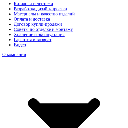
Каталоги и чертежи
Разработка дизайн-проекта
Материалы и качество изделий
Оплата и доставка
Договор купли-продажи
Советы по отделке и монтажу
Хранение и эксплуатация
Гарантия и возврат
Видео
О компании