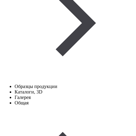
Образцы продукции
Каталоги, 3D
Галерея
Общая