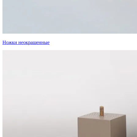
Ножки неокрашенные