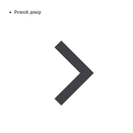
Резной декор