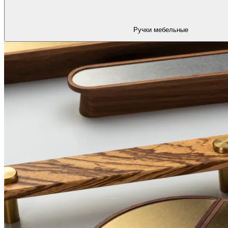
Ручки мебельные