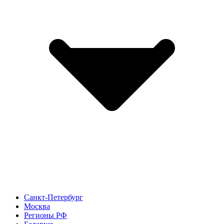
Санкт-Петербург
Москва
Регионы РФ