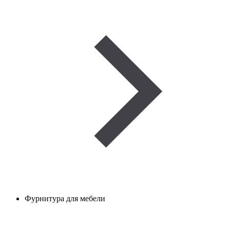
Фурнитура для мебели