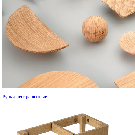
Ручки неокрашенные