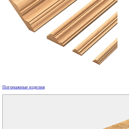
Погонажные изделия