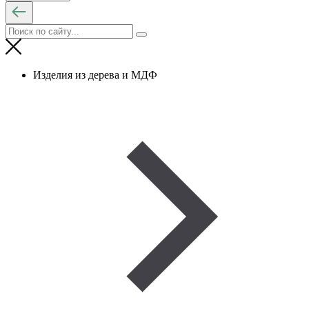
Изделия из дерева и МДФ