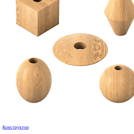
Конструктор