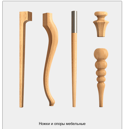
Ножки и опоры мебельные