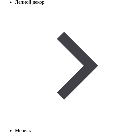
Лепной декор
Мебель