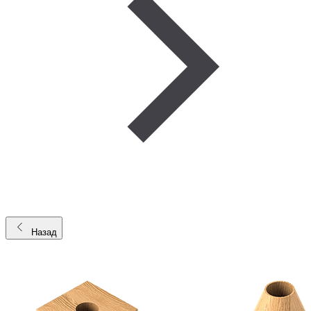
Назад