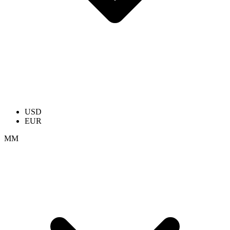
USD
EUR
ММ