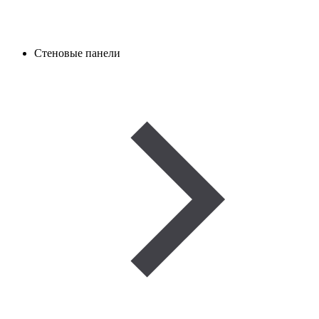
Стеновые панели