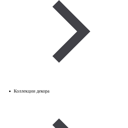
Коллекции декора