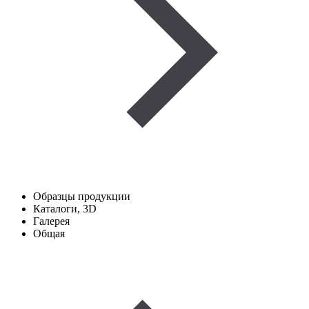
Образцы продукции
Каталоги, 3D
Галерея
Общая