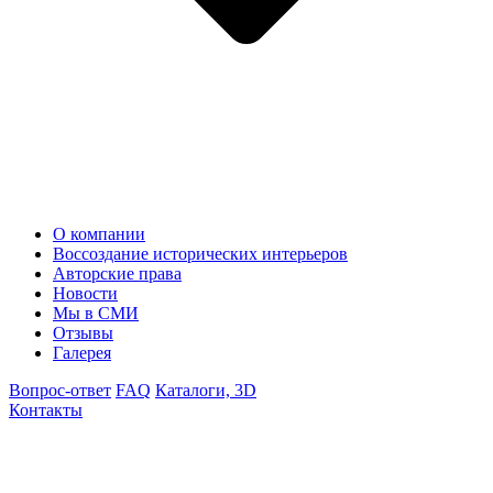
О компании
Воссоздание исторических интерьеров
Авторские права
Новости
Мы в СМИ
Отзывы
Галерея
Вопрос-ответ
FAQ
Каталоги, 3D
Контакты