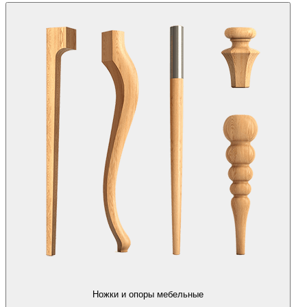
Ножки и опоры мебельные