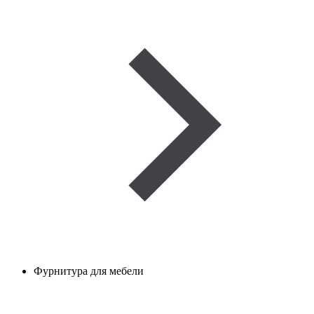
Фурнитура для мебели