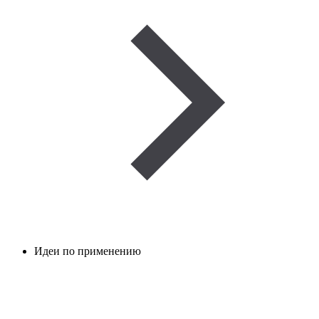
Идеи по применению