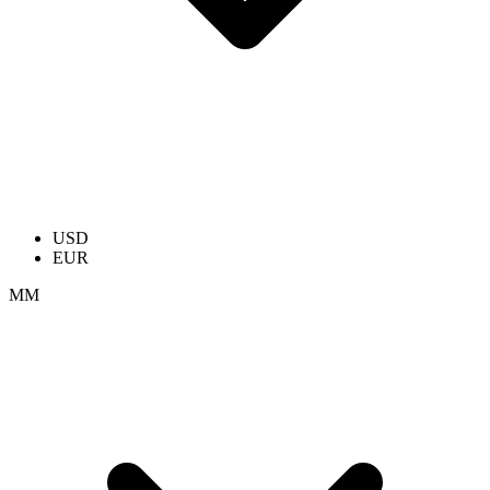
USD
EUR
ММ