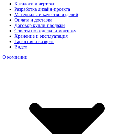
Каталоги и чертежи
Разработка дизайн-проекта
Материалы и качество изделий
Оплата и доставка
Договор купли-продажи
Советы по отделке и монтажу
Хранение и эксплуатация
Гарантия и возврат
Видео
О компании