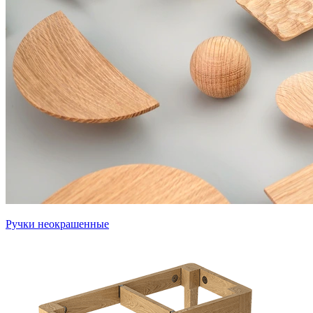
Ручки неокрашенные