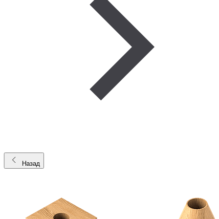
Назад