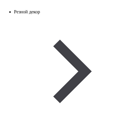
Резной декор