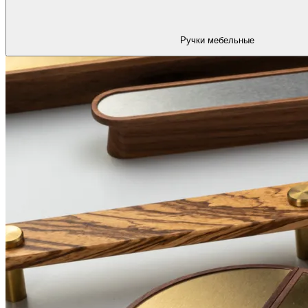
Ручки мебельные