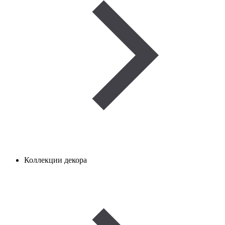
Коллекции декора