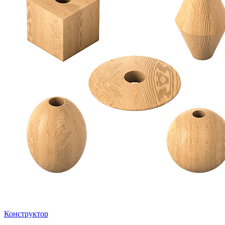
Конструктор