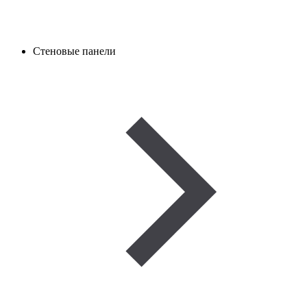
Стеновые панели