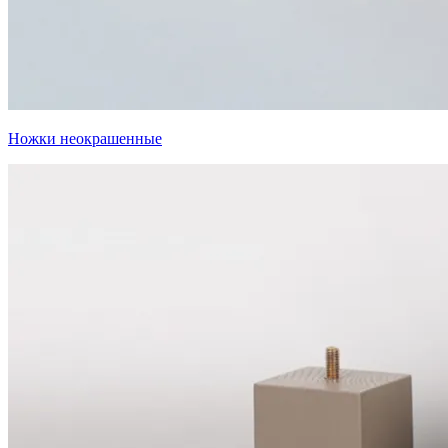
Ножки неокрашенные