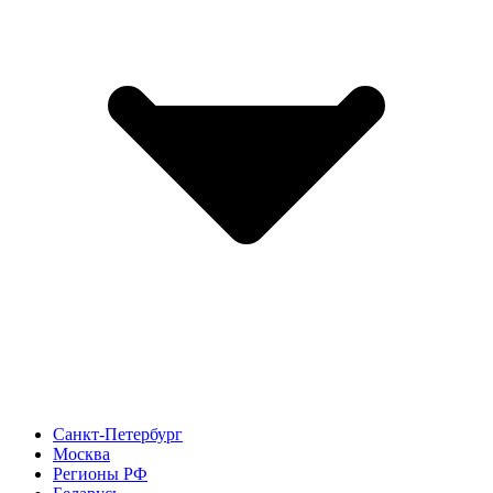
Санкт-Петербург
Москва
Регионы РФ