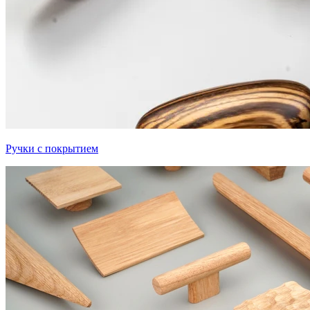
Ручки с покрытием