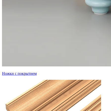
Ножки с покрытием