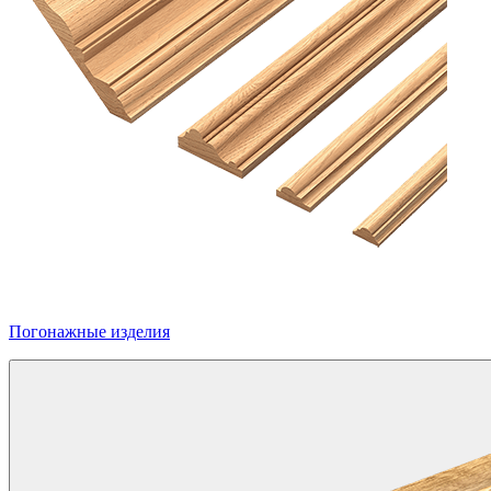
Погонажные изделия