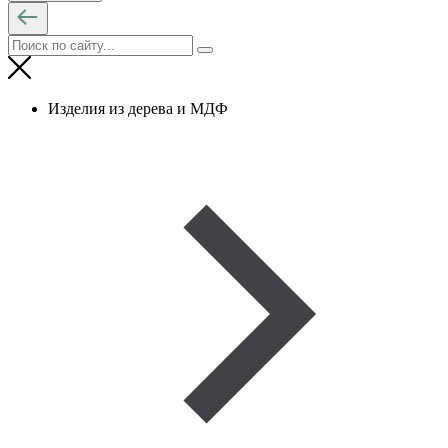
Изделия из дерева и МДФ