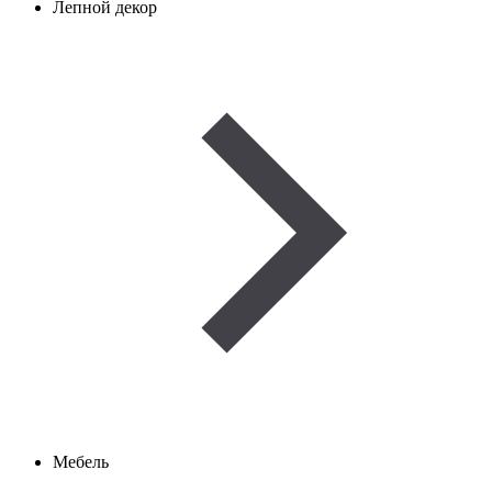
Лепной декор
Мебель