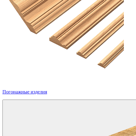
Погонажные изделия