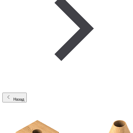
Назад