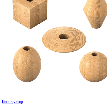
Конструктор