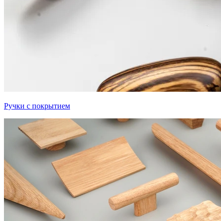
Ручки с покрытием