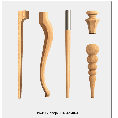
Ножки и опоры мебельные