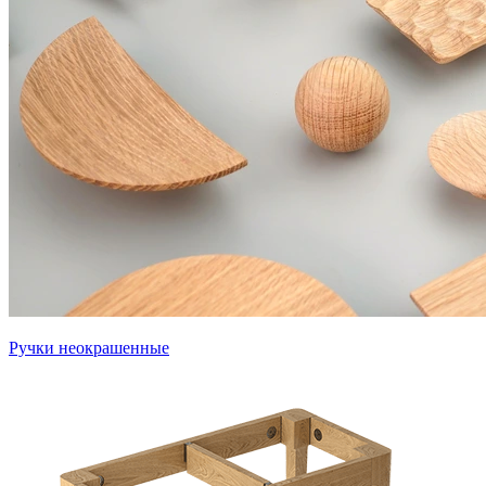
Ручки неокрашенные