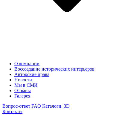
О компании
Воссоздание исторических интерьеров
Авторские права
Новости
Мы в СМИ
Отзывы
Галерея
Вопрос-ответ
FAQ
Каталоги, 3D
Контакты