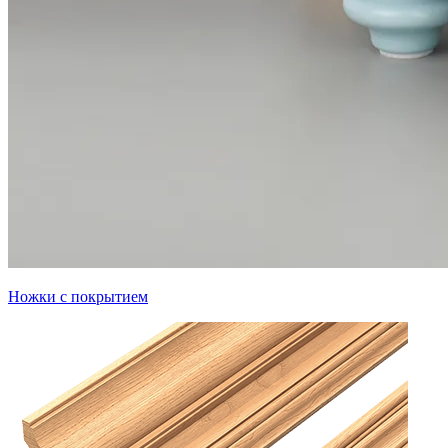
Ножки с покрытием