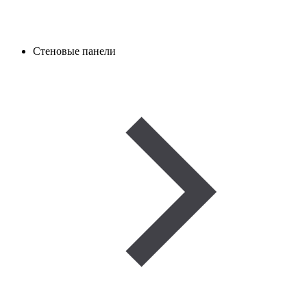
Стеновые панели