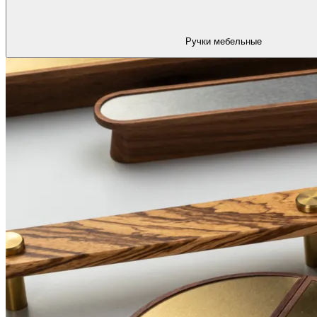
Ручки мебельные