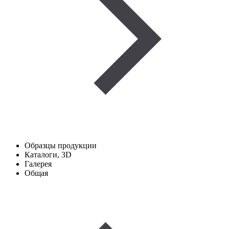
Образцы продукции
Каталоги, 3D
Галерея
Общая