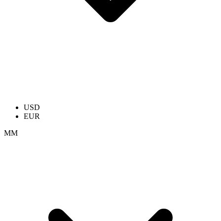
USD
EUR
ММ