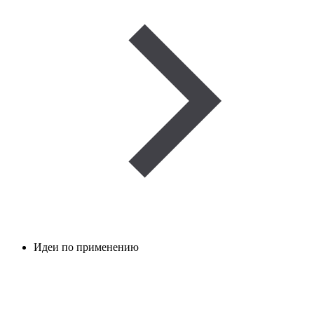
Идеи по применению