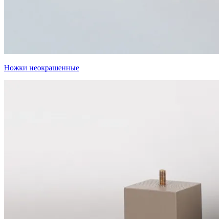
Ножки неокрашенные