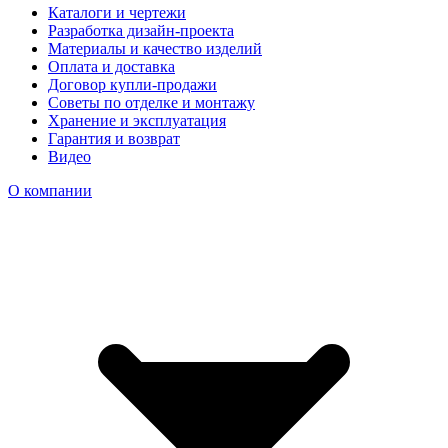
Каталоги и чертежи
Разработка дизайн-проекта
Материалы и качество изделий
Оплата и доставка
Договор купли-продажи
Советы по отделке и монтажу
Хранение и эксплуатация
Гарантия и возврат
Видео
О компании