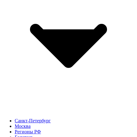
Санкт-Петербург
Москва
Регионы РФ