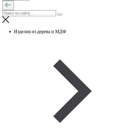
Изделия из дерева и МДФ