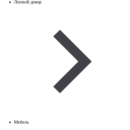
Лепной декор
Мебель