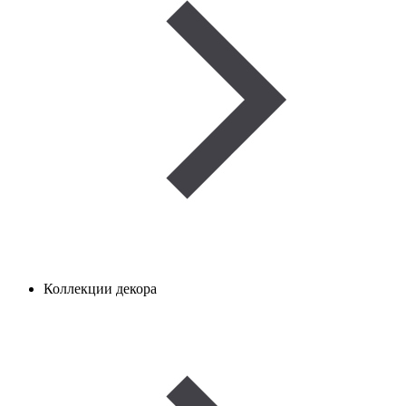
Коллекции декора