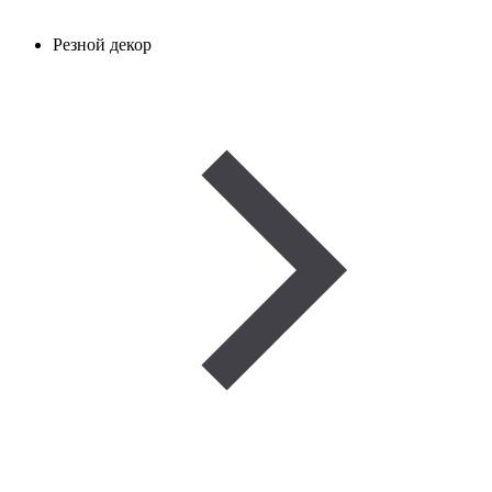
Резной декор