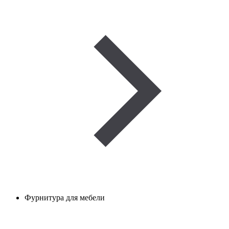
Фурнитура для мебели