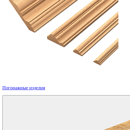
Погонажные изделия