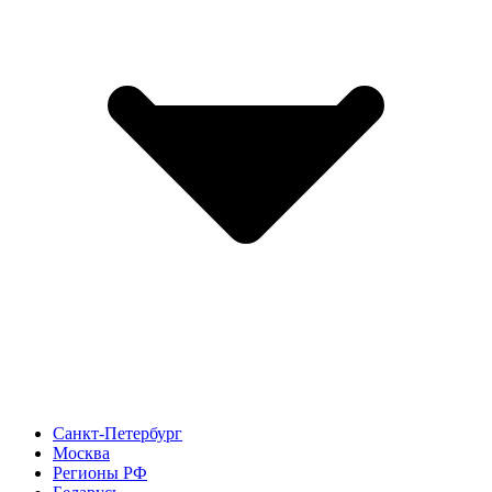
Санкт-Петербург
Москва
Регионы РФ