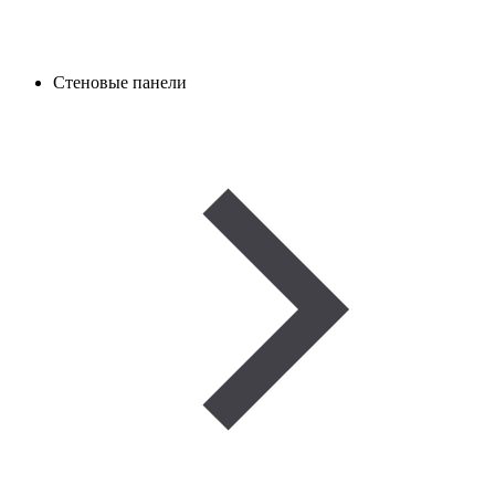
Стеновые панели