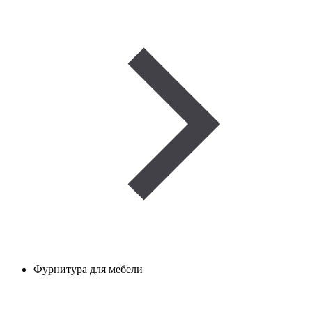
Фурнитура для мебели