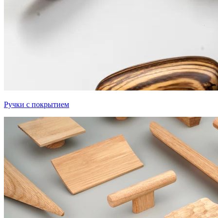
Ручки с покрытием