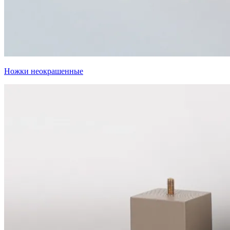
Ножки неокрашенные