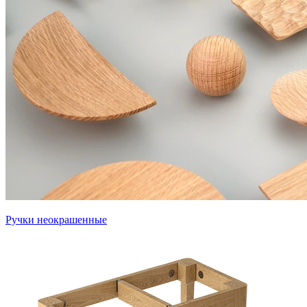
Ручки неокрашенные