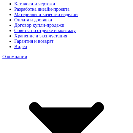
Каталоги и чертежи
Разработка дизайн-проекта
Материалы и качество изделий
Оплата и доставка
Договор купли-продажи
Советы по отделке и монтажу
Хранение и эксплуатация
Гарантия и возврат
Видео
О компании