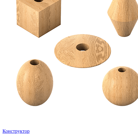
Конструктор