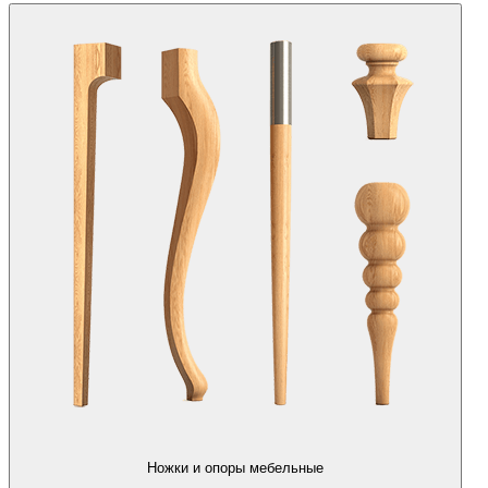
Ножки и опоры мебельные