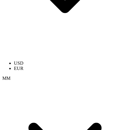
USD
EUR
ММ