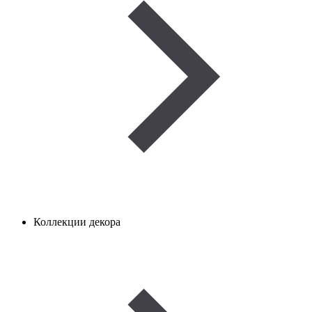
Коллекции декора