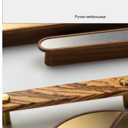
Ручки мебельные