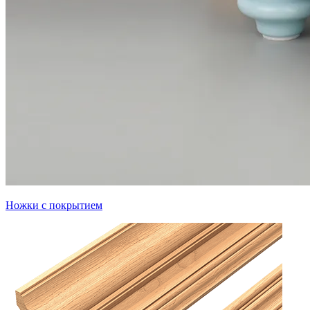
Ножки с покрытием