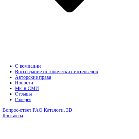
О компании
Воссоздание исторических интерьеров
Авторские права
Новости
Мы в СМИ
Отзывы
Галерея
Вопрос-ответ
FAQ
Каталоги, 3D
Контакты