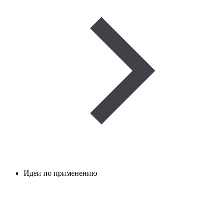
Идеи по применению