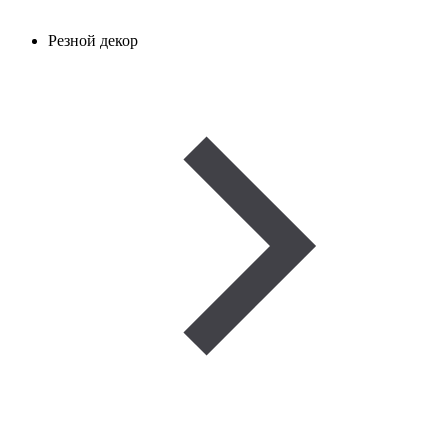
Резной декор