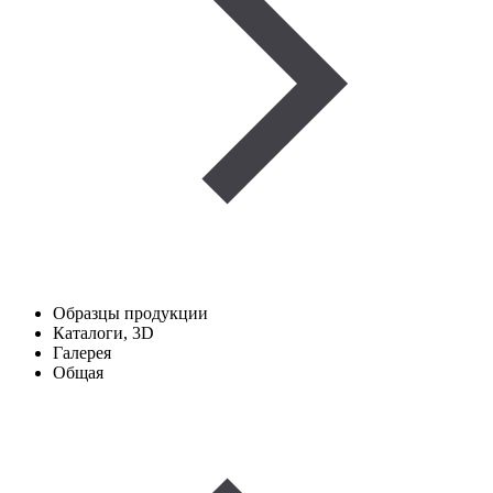
Образцы продукции
Каталоги, 3D
Галерея
Общая