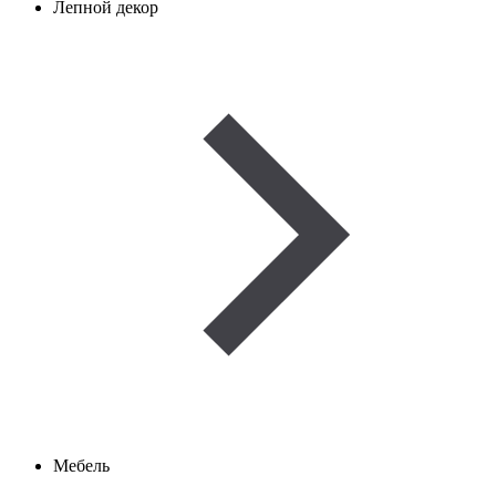
Лепной декор
Мебель