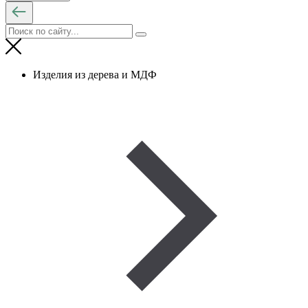
Изделия из дерева и МДФ