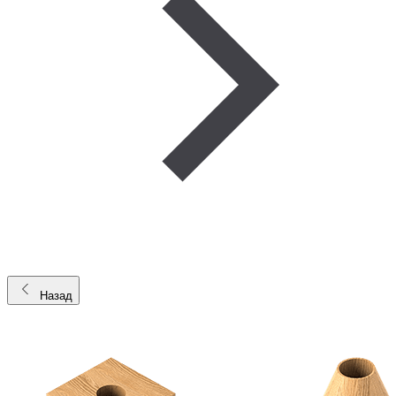
Назад