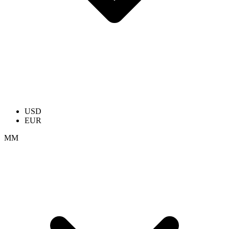
USD
EUR
ММ