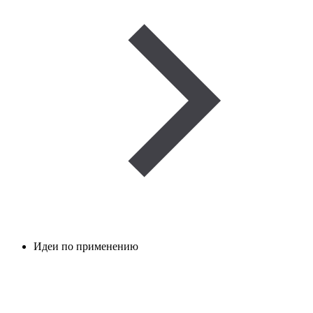
Идеи по применению