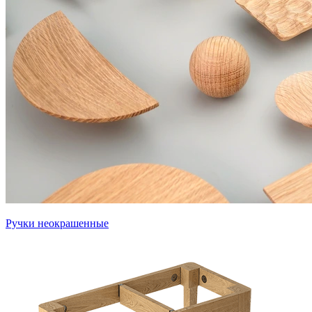
Ручки неокрашенные