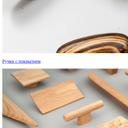
Ручки с покрытием