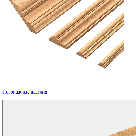
Погонажные изделия