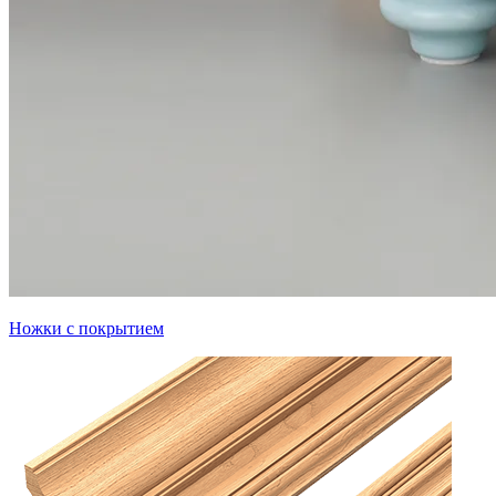
Ножки с покрытием