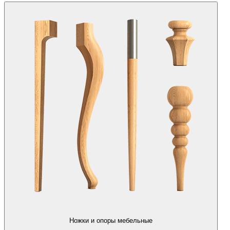
Ножки и опоры мебельные