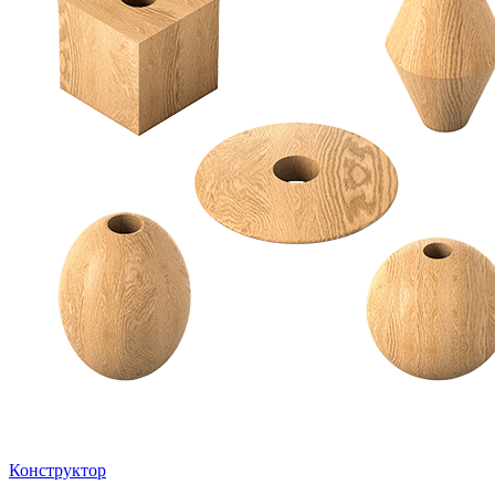
Конструктор