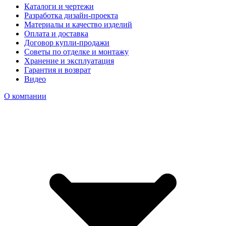
Каталоги и чертежи
Разработка дизайн-проекта
Материалы и качество изделий
Оплата и доставка
Договор купли-продажи
Советы по отделке и монтажу
Хранение и эксплуатация
Гарантия и возврат
Видео
О компании