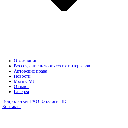
О компании
Воссоздание исторических интерьеров
Авторские права
Новости
Мы в СМИ
Отзывы
Галерея
Вопрос-ответ
FAQ
Каталоги, 3D
Контакты