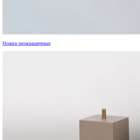
Ножки неокрашенные