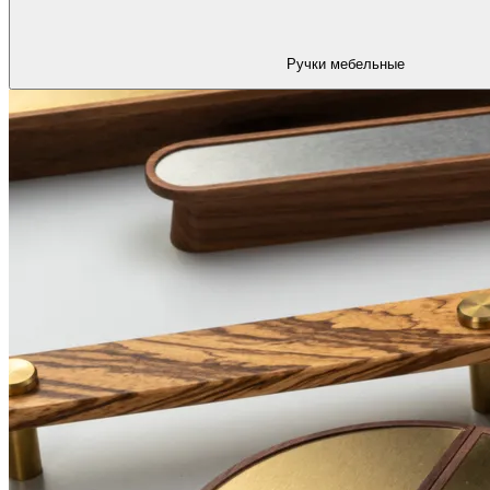
Ручки мебельные