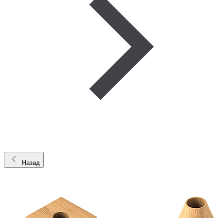
Назад