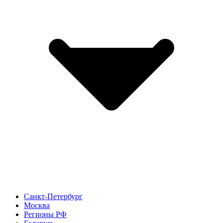
Санкт-Петербург
Москва
Регионы РФ