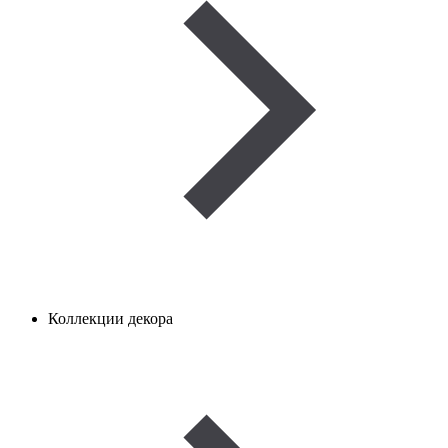
Коллекции декора