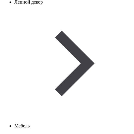
Лепной декор
Мебель