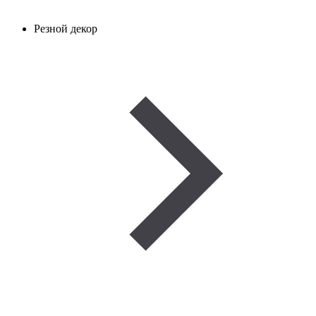
Резной декор