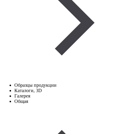
Образцы продукции
Каталоги, 3D
Галерея
Общая