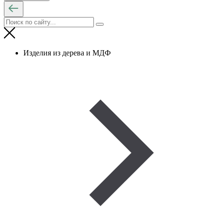
Изделия из дерева и МДФ