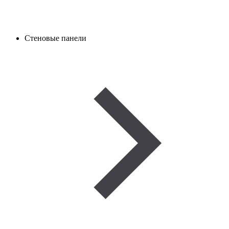
Стеновые панели