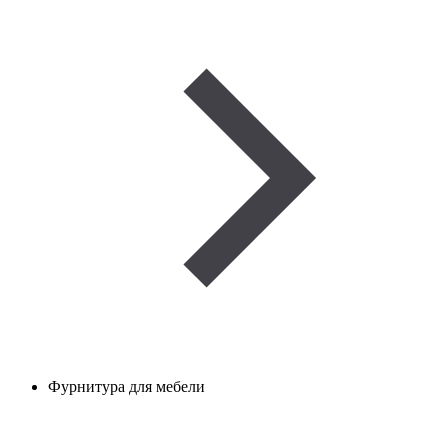
Фурнитура для мебели