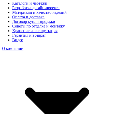
Каталоги и чертежи
Разработка дизайн-проекта
Материалы и качество изделий
Оплата и доставка
Договор купли-продажи
Советы по отделке и монтажу
Хранение и эксплуатация
Гарантия и возврат
Видео
О компании