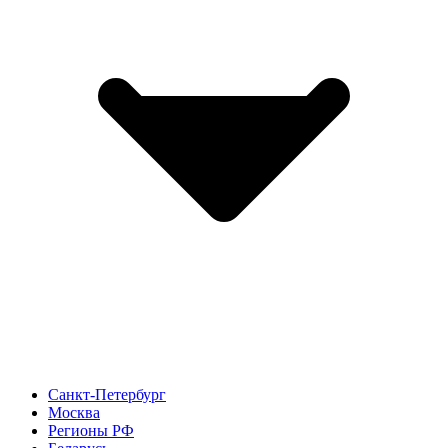
Санкт-Петербург
Москва
Регионы РФ