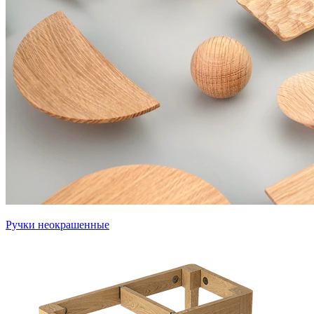
Ручки неокрашенные