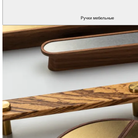
Ручки мебельные