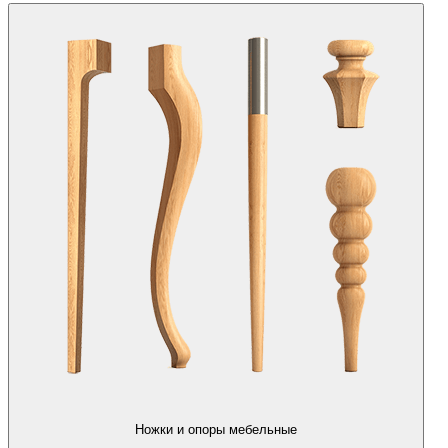
Ножки и опоры мебельные