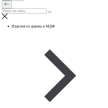
Изделия из дерева и МДФ