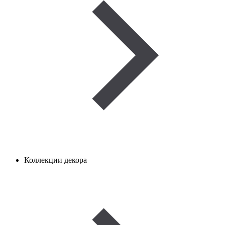
Коллекции декора