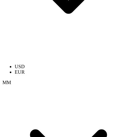
USD
EUR
ММ