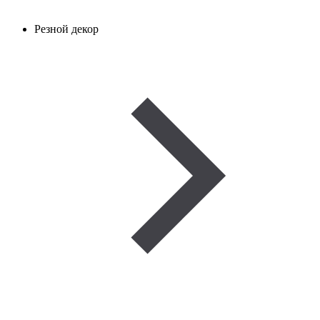
Резной декор