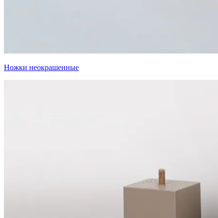
Ножки неокрашенные