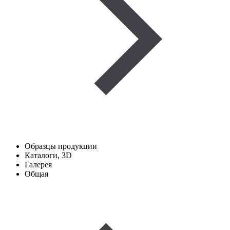
Образцы продукции
Каталоги, 3D
Галерея
Общая