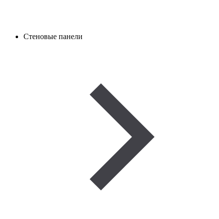
Стеновые панели