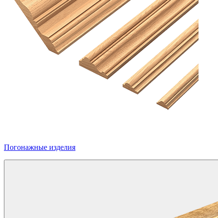
Погонажные изделия