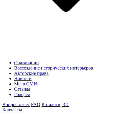
О компании
Воссоздание исторических интерьеров
Авторские права
Новости
Мы в СМИ
Отзывы
Галерея
Вопрос-ответ
FAQ
Каталоги, 3D
Контакты