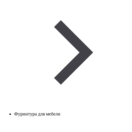
Фурнитура для мебели