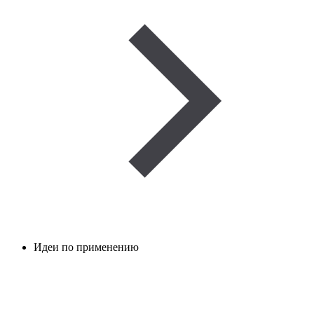
Идеи по применению