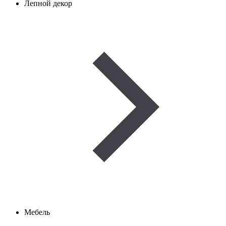
Лепной декор
Мебель