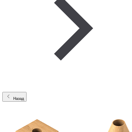
Назад