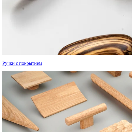
Ручки с покрытием