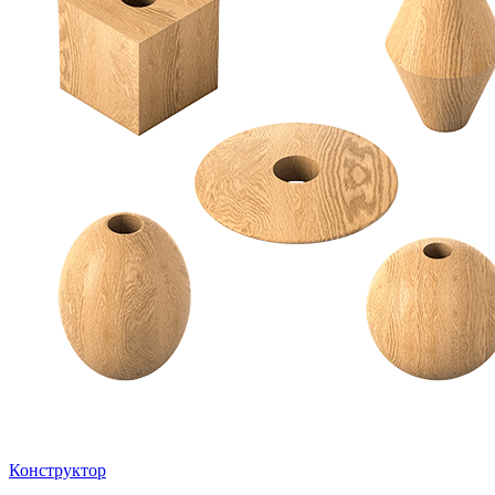
Конструктор