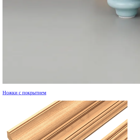
Ножки с покрытием