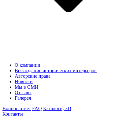
О компании
Воссоздание исторических интерьеров
Авторские права
Новости
Мы в СМИ
Отзывы
Галерея
Вопрос-ответ
FAQ
Каталоги, 3D
Контакты