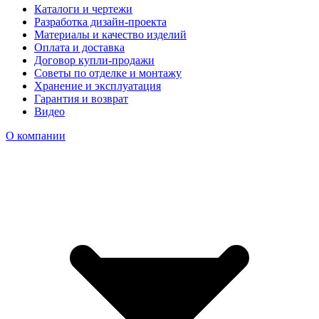
Каталоги и чертежи
Разработка дизайн-проекта
Материалы и качество изделий
Оплата и доставка
Договор купли-продажи
Советы по отделке и монтажу
Хранение и эксплуатация
Гарантия и возврат
Видео
О компании