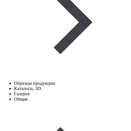
Образцы продукции
Каталоги, 3D
Галерея
Общая