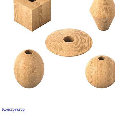
Конструктор