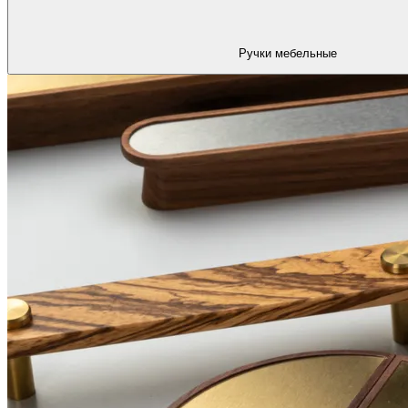
Ручки мебельные