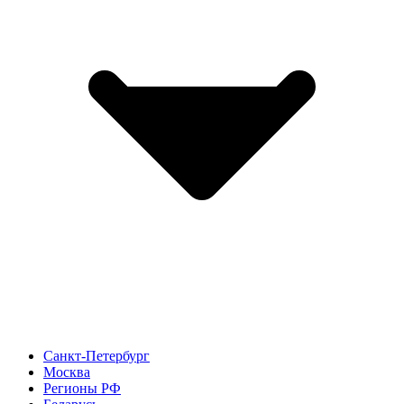
Санкт-Петербург
Москва
Регионы РФ