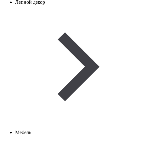
Лепной декор
Мебель