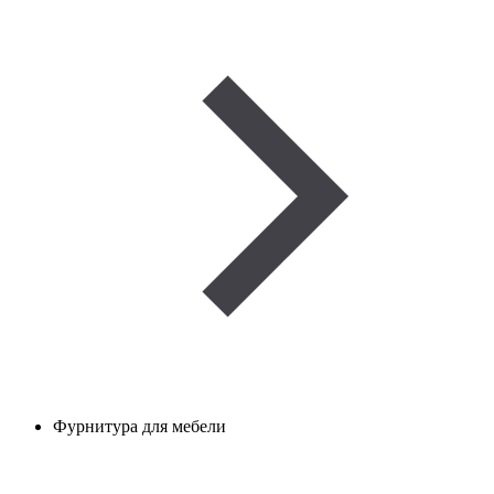
Фурнитура для мебели