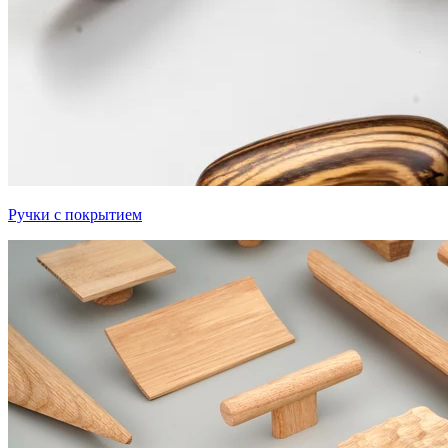
Ручки с покрытием