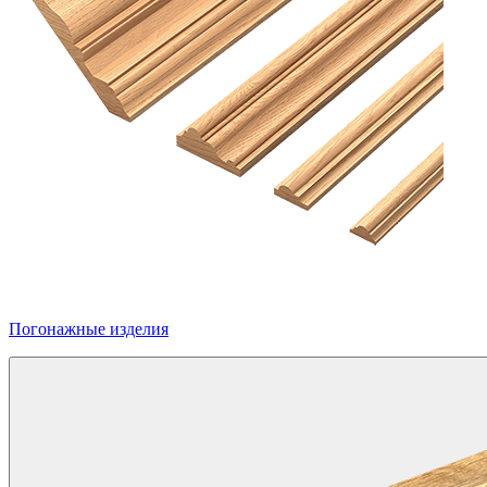
Погонажные изделия