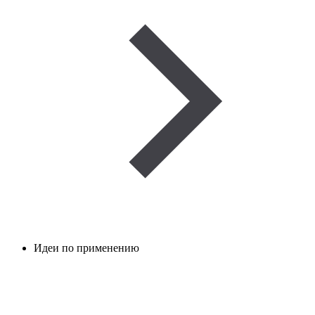
Идеи по применению