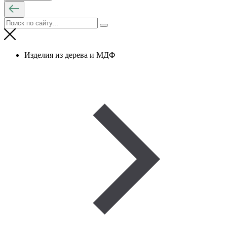
Изделия из дерева и МДФ