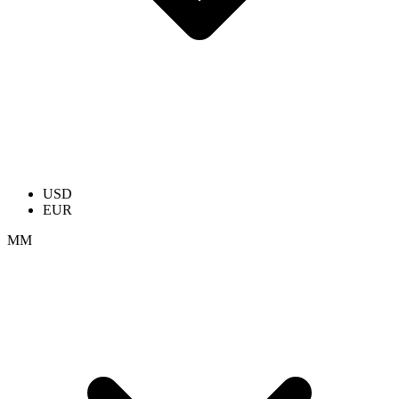
USD
EUR
ММ