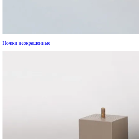
Ножки неокрашенные