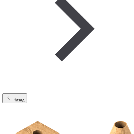
Назад