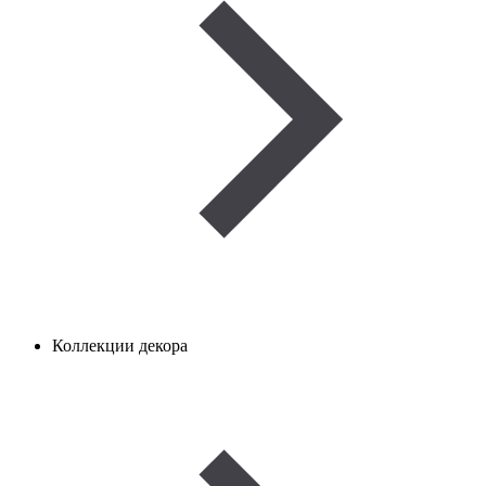
Коллекции декора