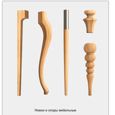
Ножки и опоры мебельные