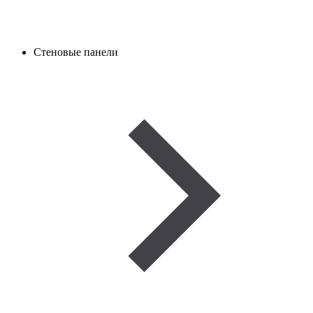
Стеновые панели