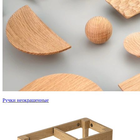
Ручки неокрашенные