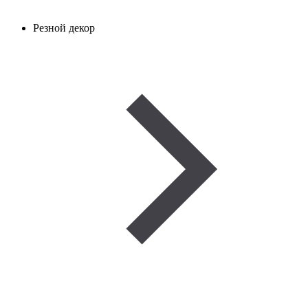
Резной декор