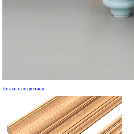
Ножки с покрытием