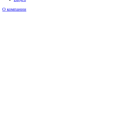
О компании