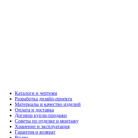
Каталоги и чертежи
Разработка дизайн-проекта
Материалы и качество изделий
Оплата и доставка
Договор купли-продажи
Советы по отделке и монтажу
Хранение и эксплуатация
Гарантия и возврат
Видео