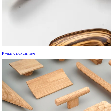
Ручки с покрытием