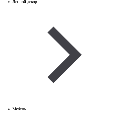
Лепной декор
Мебель