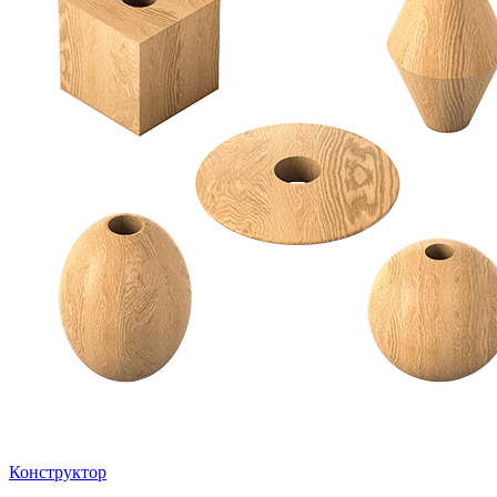
Конструктор