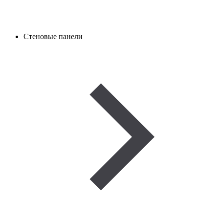
Стеновые панели