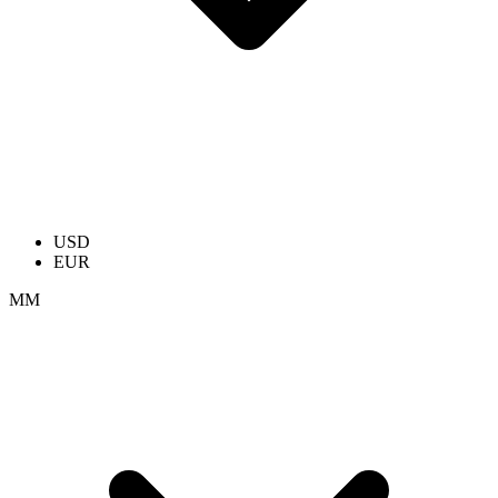
USD
EUR
ММ