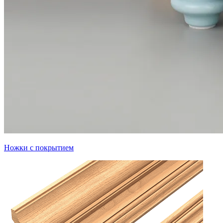
Ножки с покрытием