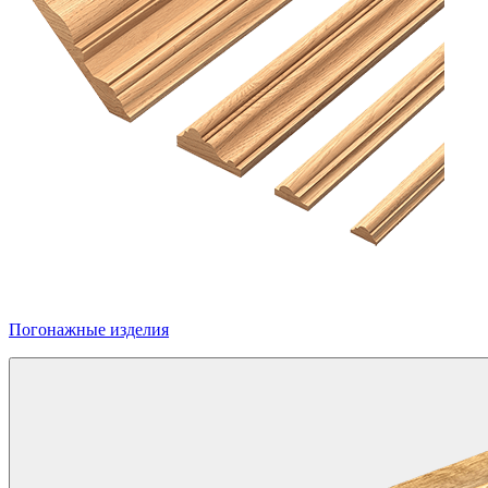
Погонажные изделия