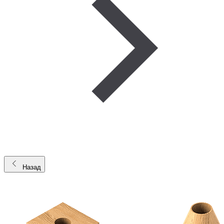
Назад