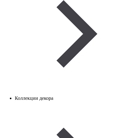
Коллекции декора