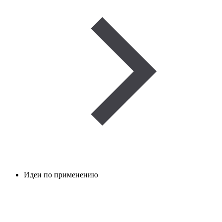
Идеи по применению