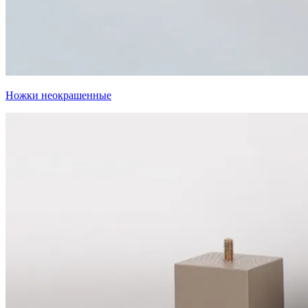
Ножки неокрашенные