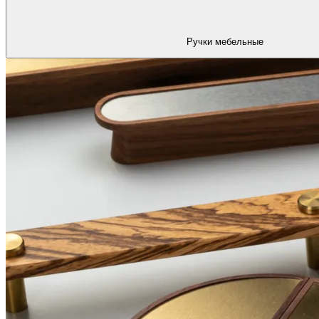
Ручки мебельные