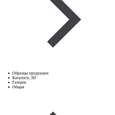
Образцы продукции
Каталоги, 3D
Галерея
Общая