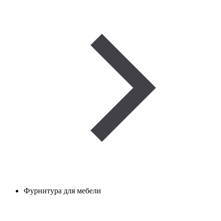
Фурнитура для мебели