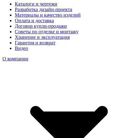
Каталоги и чертежи
Разработка дизайн-проекта
Материалы и качество изделий
Оплата и доставка
Договор купли-продажи
Советы по отделке и монтажу
Хранение и эксплуатация
Гарантия и возврат
Видео
О компании