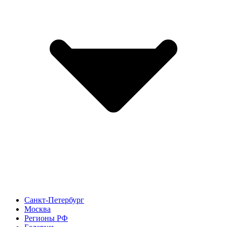
Санкт-Петербург
Москва
Регионы РФ