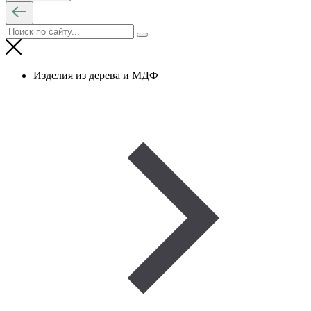
Изделия из дерева и МДФ