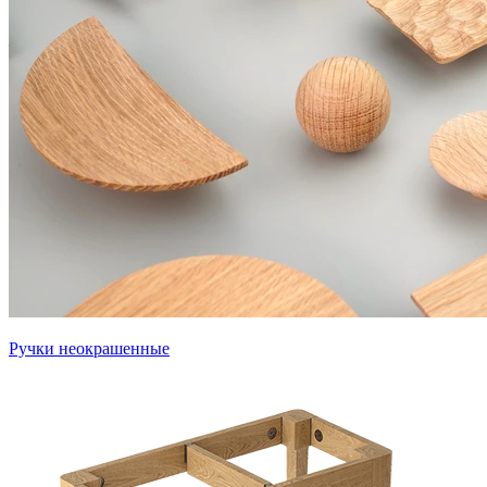
Ручки неокрашенные