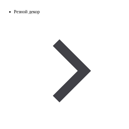
Резной декор