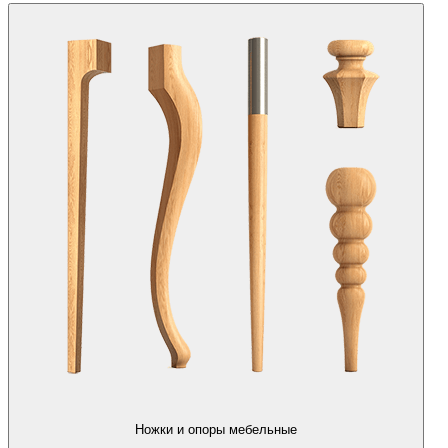
Ножки и опоры мебельные