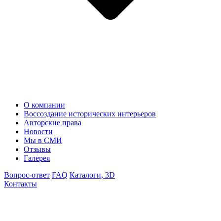
О компании
Воссоздание исторических интерьеров
Авторские права
Новости
Мы в СМИ
Отзывы
Галерея
Вопрос-ответ
FAQ
Каталоги, 3D
Контакты