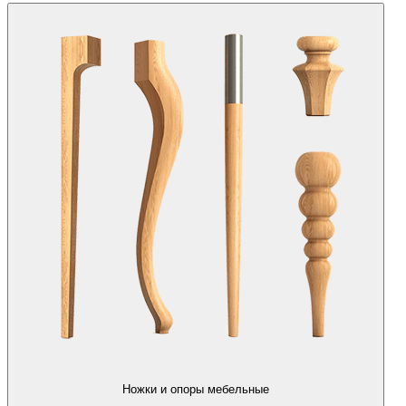
Ножки и опоры мебельные