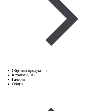
Образцы продукции
Каталоги, 3D
Галерея
Общая