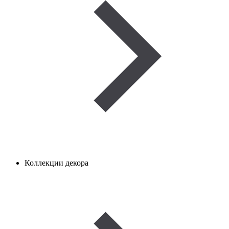
Коллекции декора