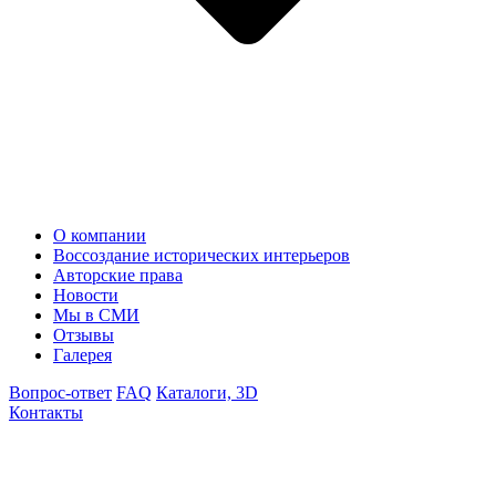
О компании
Воссоздание исторических интерьеров
Авторские права
Новости
Мы в СМИ
Отзывы
Галерея
Вопрос-ответ
FAQ
Каталоги, 3D
Контакты