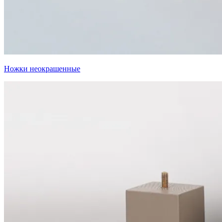
Ножки неокрашенные