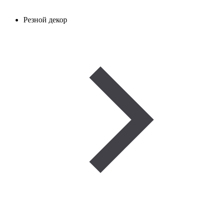
Резной декор