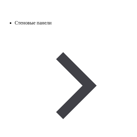
Стеновые панели