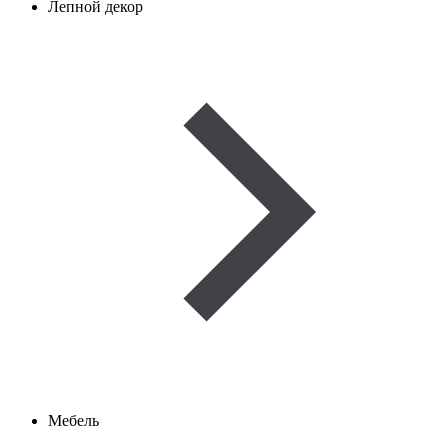
Лепной декор
Мебель