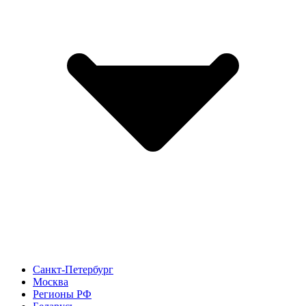
Санкт-Петербург
Москва
Регионы РФ