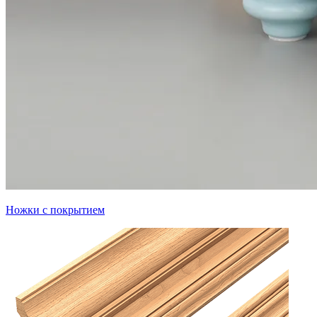
Ножки с покрытием