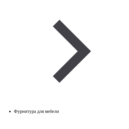
Фурнитура для мебели