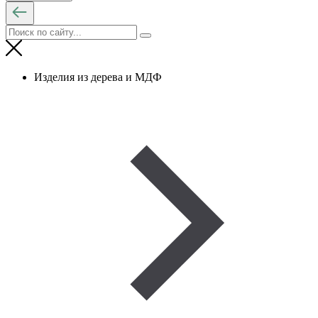
Изделия из дерева и МДФ