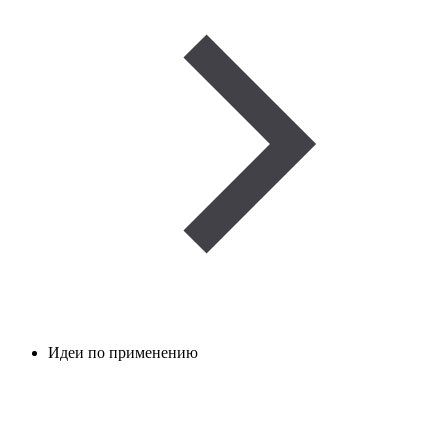
Идеи по применению