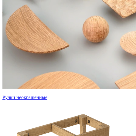
Ручки неокрашенные