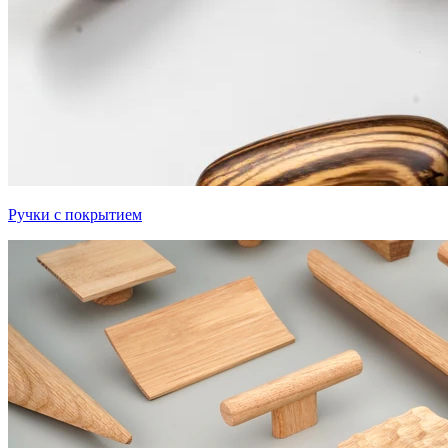
Ручки с покрытием