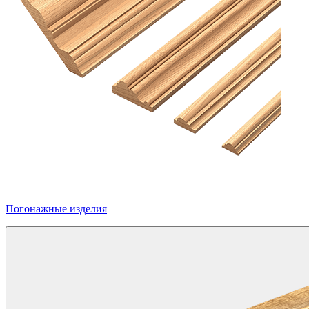
Погонажные изделия