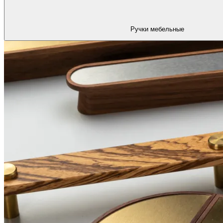
Ручки мебельные