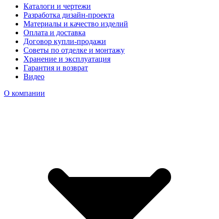
Каталоги и чертежи
Разработка дизайн-проекта
Материалы и качество изделий
Оплата и доставка
Договор купли-продажи
Советы по отделке и монтажу
Хранение и эксплуатация
Гарантия и возврат
Видео
О компании