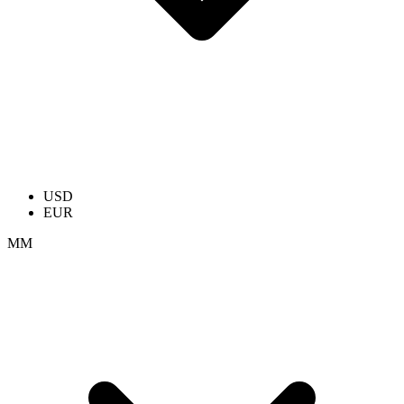
USD
EUR
ММ