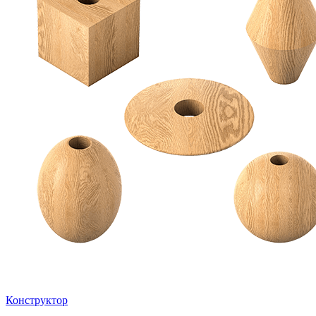
Конструктор