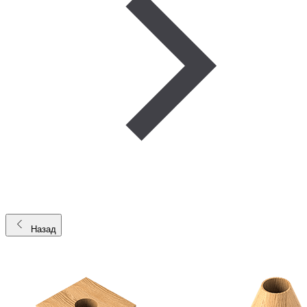
Назад