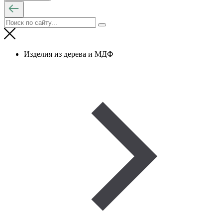
Изделия из дерева и МДФ