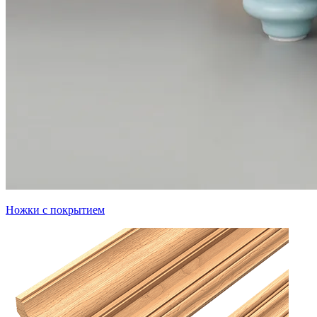
Ножки с покрытием