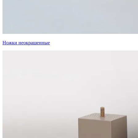
Ножки неокрашенные