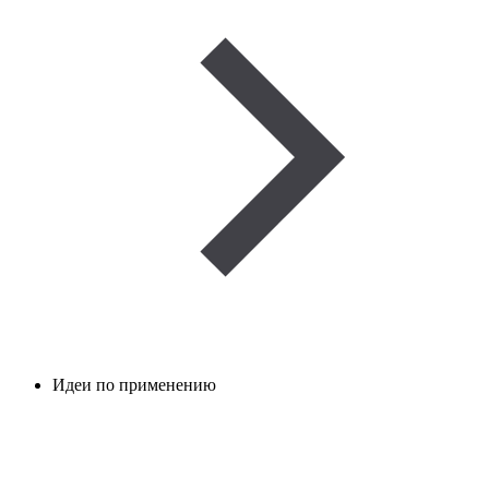
Идеи по применению