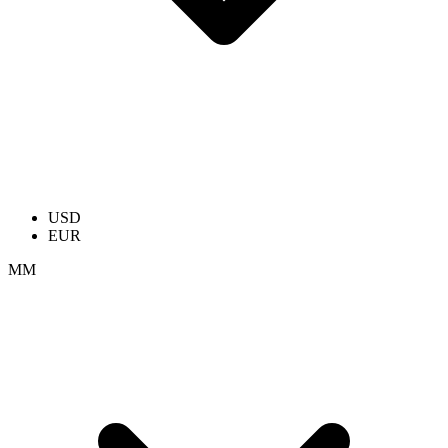
USD
EUR
ММ