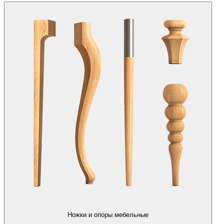
Ножки и опоры мебельные