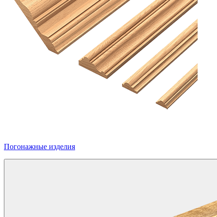
Погонажные изделия