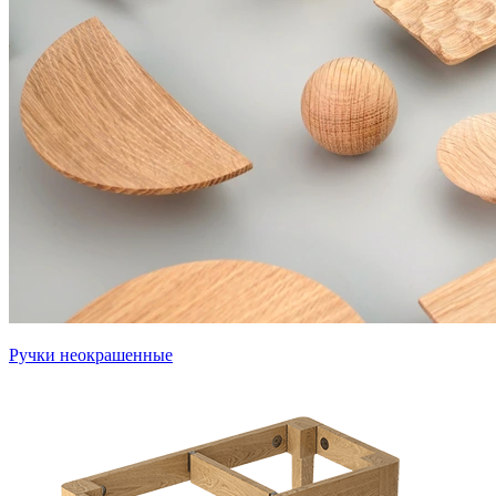
Ручки неокрашенные