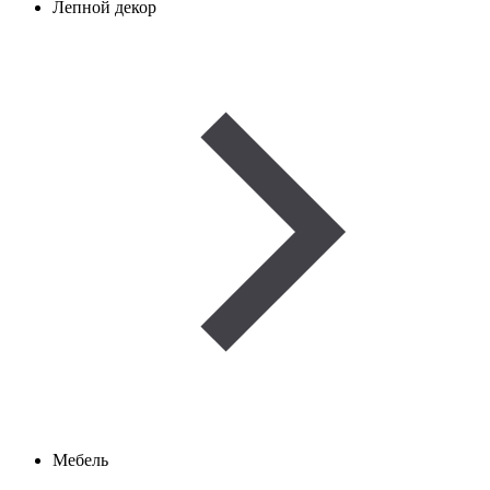
Лепной декор
Мебель