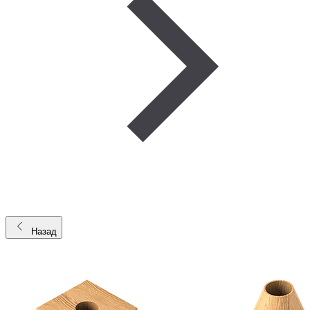
Назад