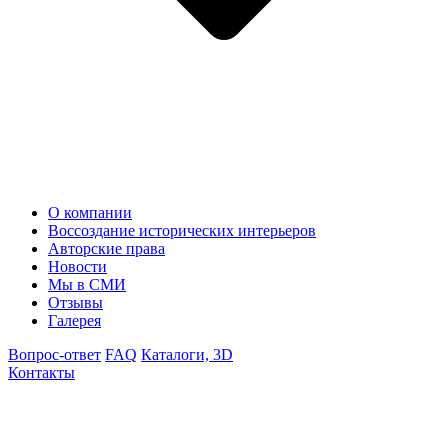
О компании
Воссоздание исторических интерьеров
Авторские права
Новости
Мы в СМИ
Отзывы
Галерея
Вопрос-ответ
FAQ
Каталоги, 3D
Контакты