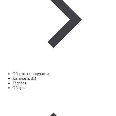
Образцы продукции
Каталоги, 3D
Галерея
Общая