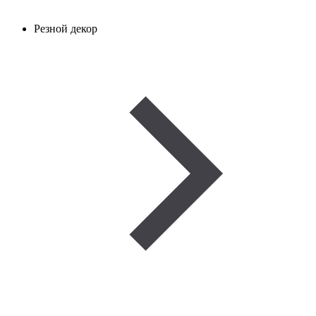
Резной декор