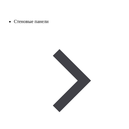
Стеновые панели