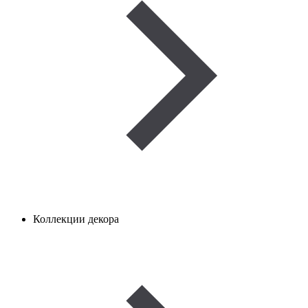
Коллекции декора