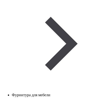
Фурнитура для мебели