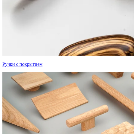
Ручки с покрытием