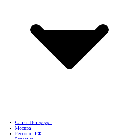
Санкт-Петербург
Москва
Регионы РФ