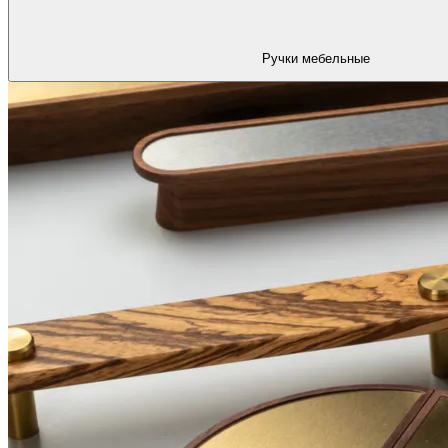
Ручки мебельные