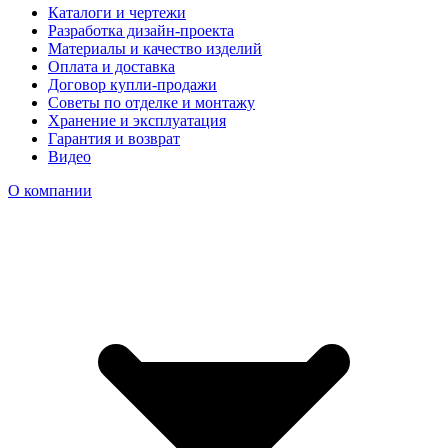
Каталоги и чертежи
Разработка дизайн-проекта
Материалы и качество изделий
Оплата и доставка
Договор купли-продажи
Советы по отделке и монтажу
Хранение и эксплуатация
Гарантия и возврат
Видео
О компании