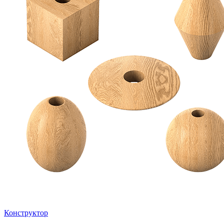
Конструктор