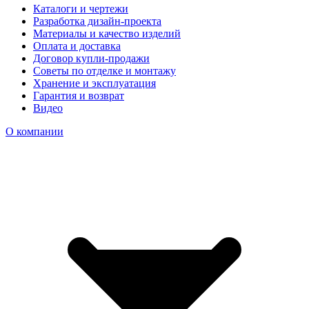
Каталоги и чертежи
Разработка дизайн-проекта
Материалы и качество изделий
Оплата и доставка
Договор купли-продажи
Советы по отделке и монтажу
Хранение и эксплуатация
Гарантия и возврат
Видео
О компании