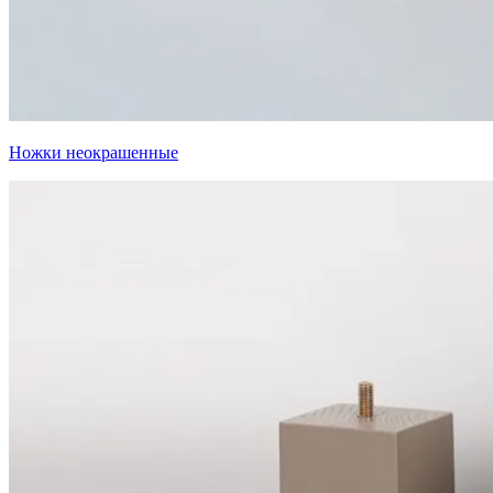
Ножки неокрашенные