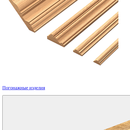
Погонажные изделия