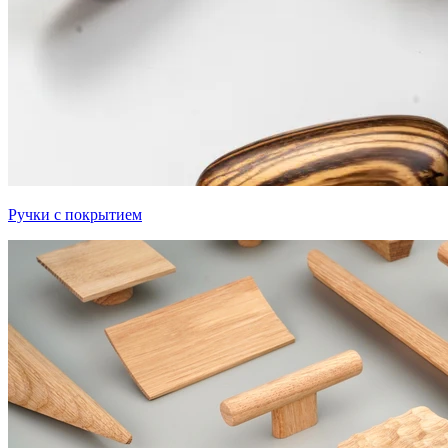
Ручки с покрытием