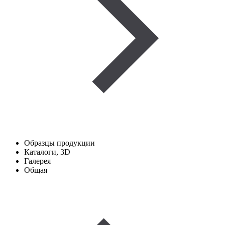
Образцы продукции
Каталоги, 3D
Галерея
Общая