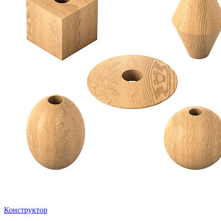
Конструктор