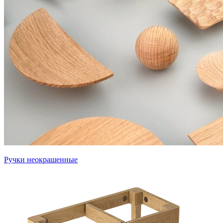
Ручки неокрашенные