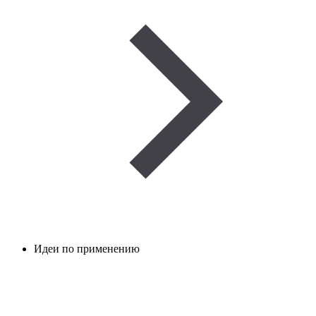
Идеи по применению