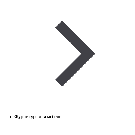
Фурнитура для мебели