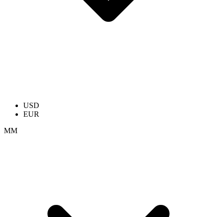
USD
EUR
ММ