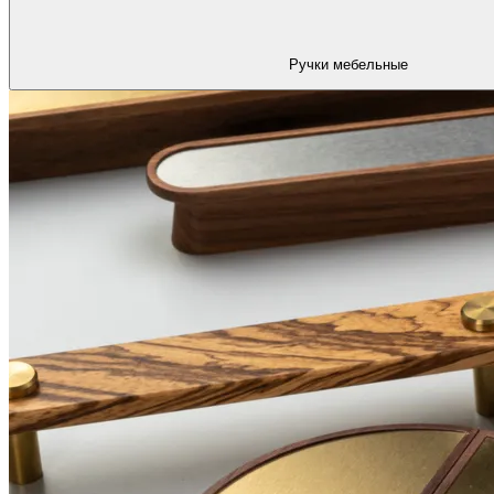
Ручки мебельные