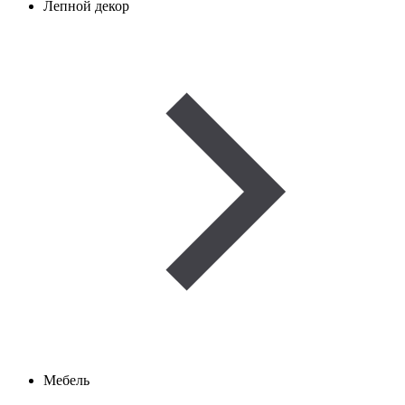
Лепной декор
Мебель