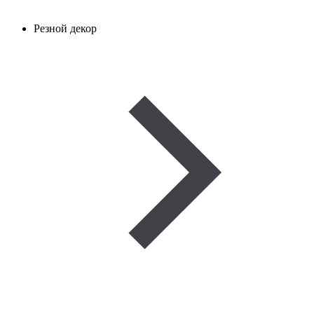
Резной декор