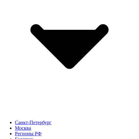
Санкт-Петербург
Москва
Регионы РФ