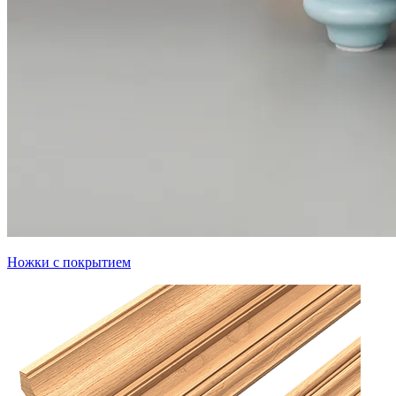
Ножки с покрытием