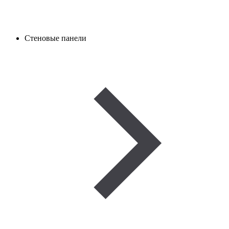
Стеновые панели