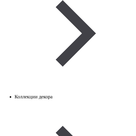
Коллекции декора