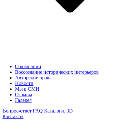
О компании
Воссоздание исторических интерьеров
Авторские права
Новости
Мы в СМИ
Отзывы
Галерея
Вопрос-ответ
FAQ
Каталоги, 3D
Контакты