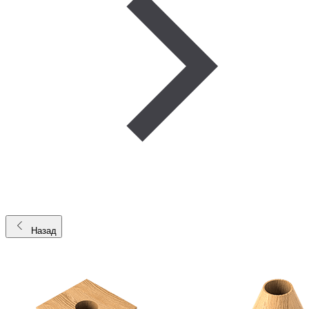
Назад