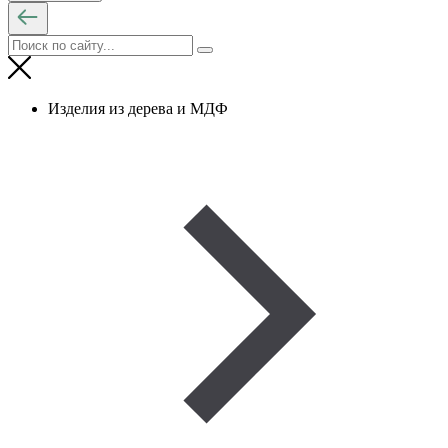
Изделия из дерева и МДФ