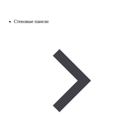
Стеновые панели