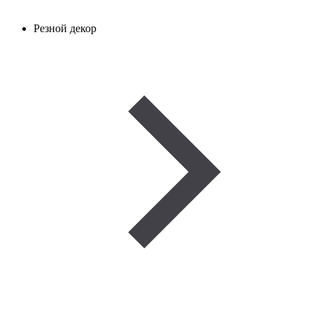
Резной декор