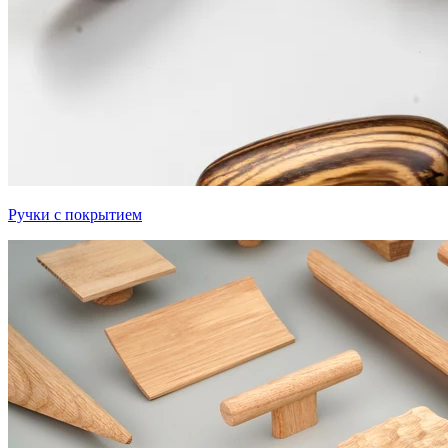
Ручки с покрытием