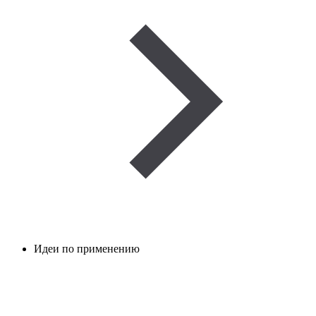
Идеи по применению