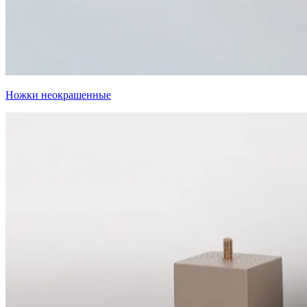
Ножки неокрашенные