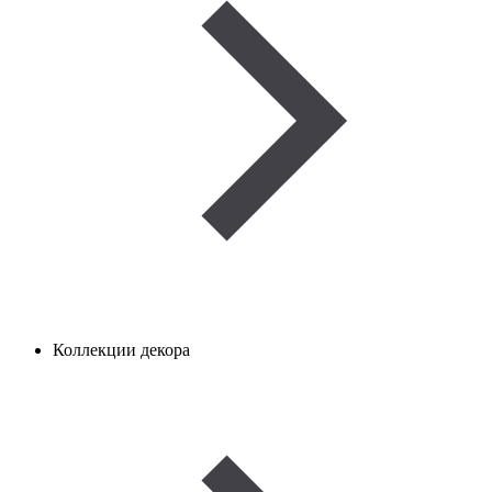
Коллекции декора