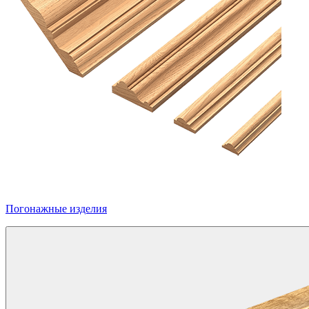
Погонажные изделия