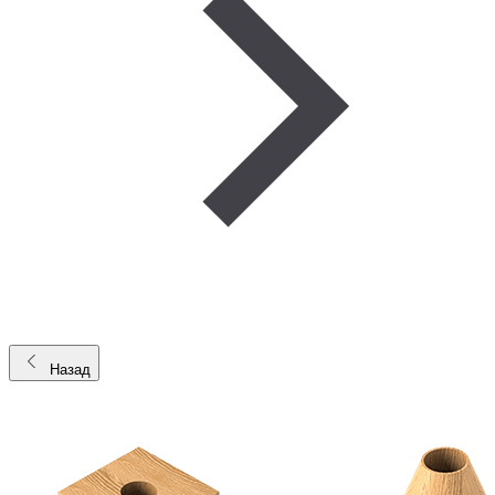
Назад