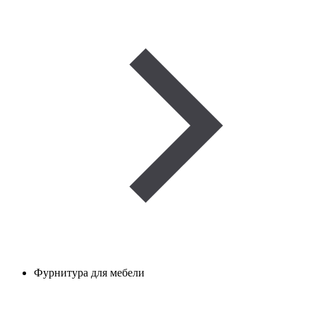
Фурнитура для мебели