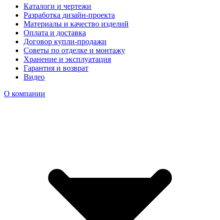
Каталоги и чертежи
Разработка дизайн-проекта
Материалы и качество изделий
Оплата и доставка
Договор купли-продажи
Советы по отделке и монтажу
Хранение и эксплуатация
Гарантия и возврат
Видео
О компании