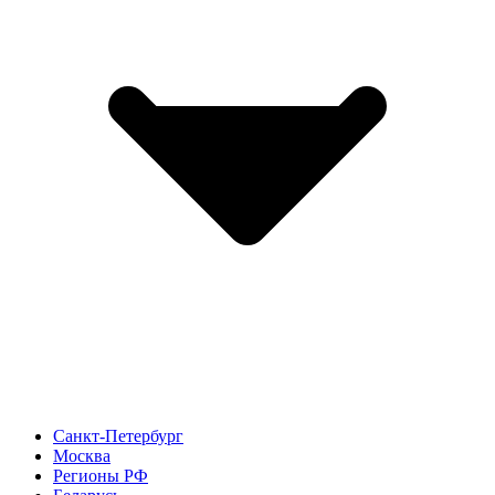
Санкт-Петербург
Москва
Регионы РФ