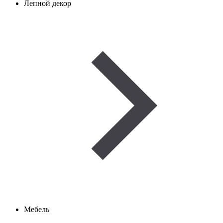
Лепной декор
Мебель