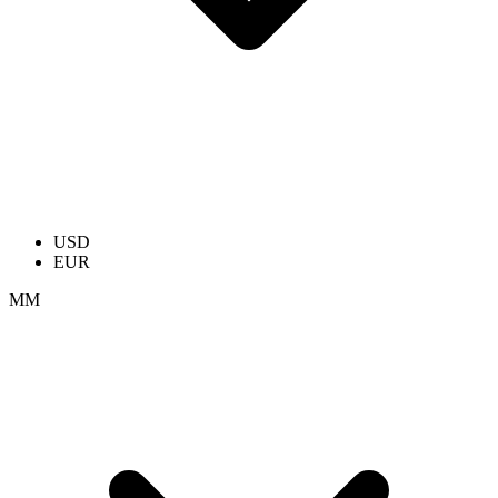
USD
EUR
ММ