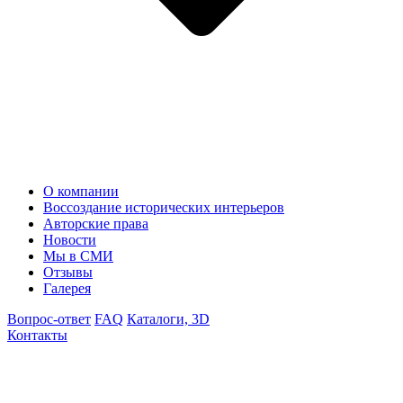
О компании
Воссоздание исторических интерьеров
Авторские права
Новости
Мы в СМИ
Отзывы
Галерея
Вопрос-ответ
FAQ
Каталоги, 3D
Контакты