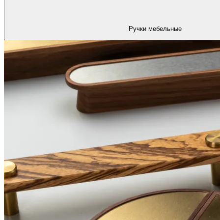
Ручки мебельные