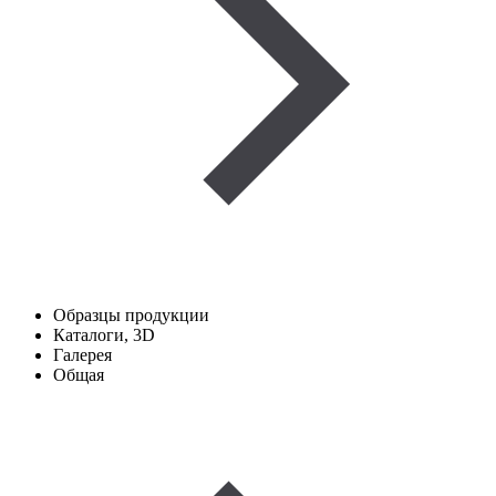
Образцы продукции
Каталоги, 3D
Галерея
Общая