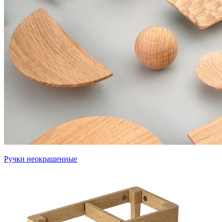
Ручки неокрашенные