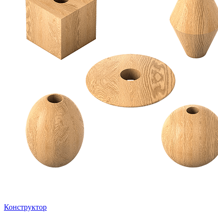
Конструктор