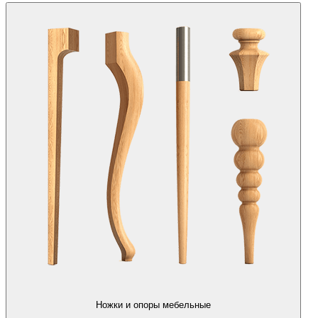
Ножки и опоры мебельные