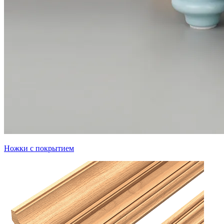
Ножки с покрытием