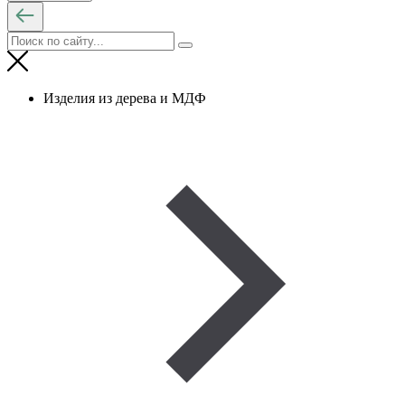
Изделия из дерева и МДФ