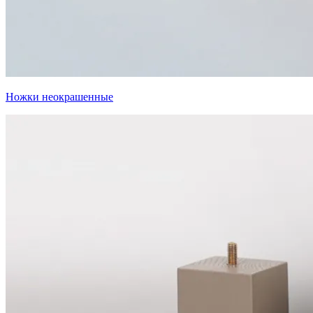
Ножки неокрашенные