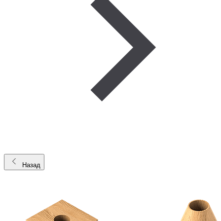
Назад