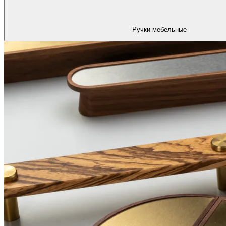
Ручки мебельные