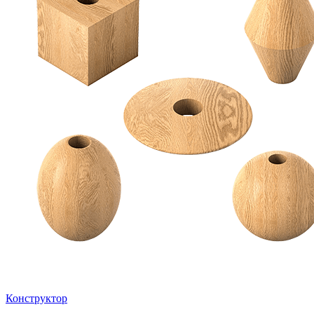
Конструктор