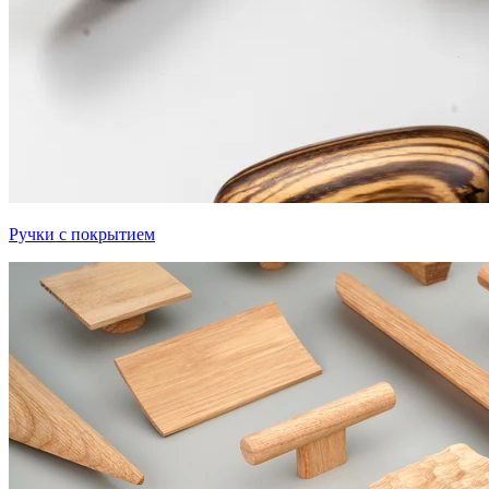
Ручки с покрытием