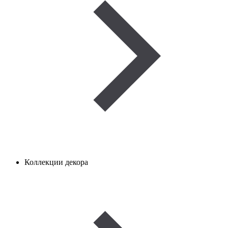
Коллекции декора