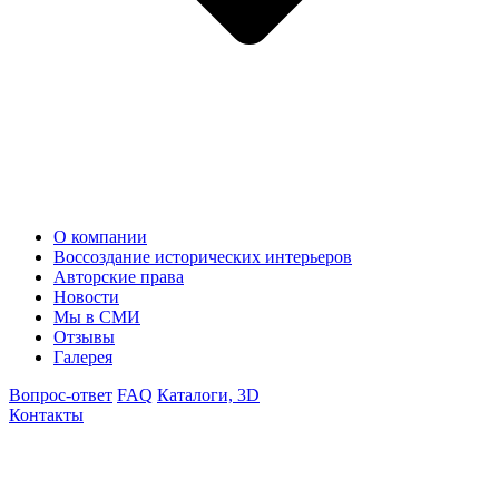
О компании
Воссоздание исторических интерьеров
Авторские права
Новости
Мы в СМИ
Отзывы
Галерея
Вопрос-ответ
FAQ
Каталоги, 3D
Контакты