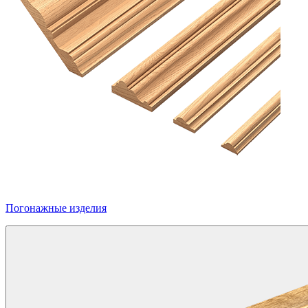
Погонажные изделия