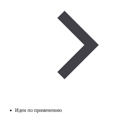
Идеи по применению