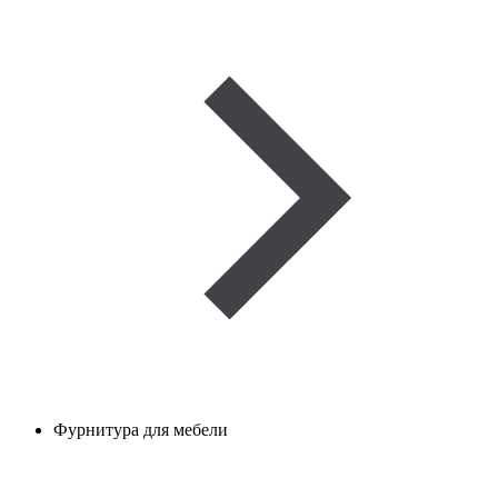
Фурнитура для мебели