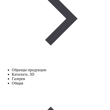
Образцы продукции
Каталоги, 3D
Галерея
Общая