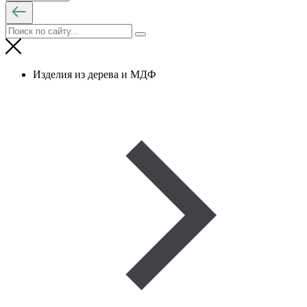
Изделия из дерева и МДФ