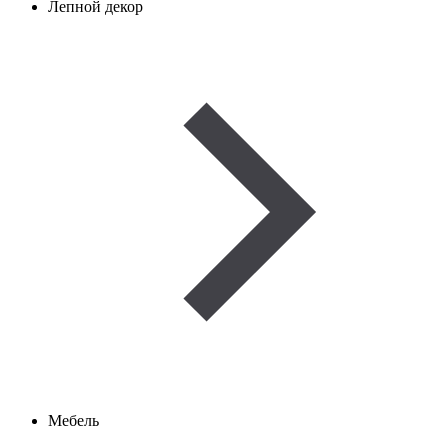
Лепной декор
Мебель