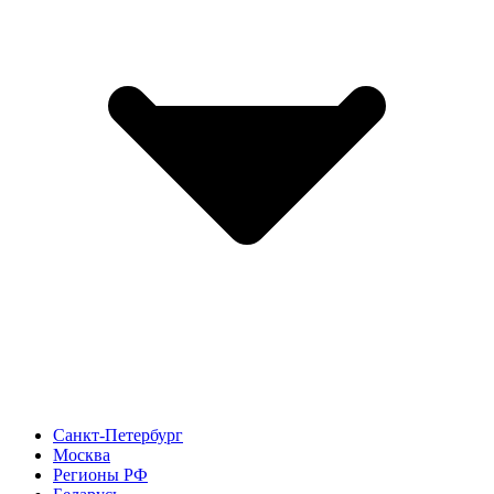
Санкт-Петербург
Москва
Регионы РФ