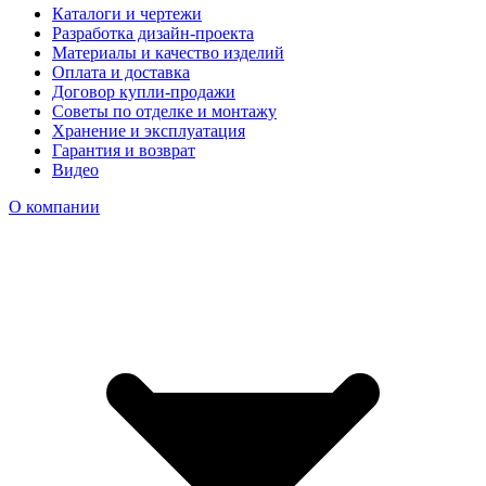
Каталоги и чертежи
Разработка дизайн-проекта
Материалы и качество изделий
Оплата и доставка
Договор купли-продажи
Советы по отделке и монтажу
Хранение и эксплуатация
Гарантия и возврат
Видео
О компании