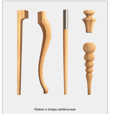
Ножки и опоры мебельные