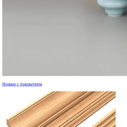
Ножки с покрытием