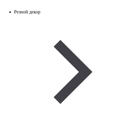
Резной декор