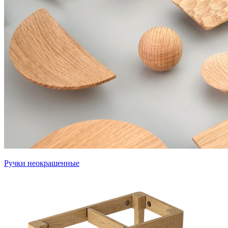
Ручки неокрашенные