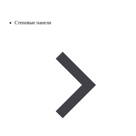
Стеновые панели