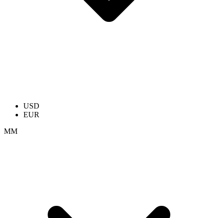
USD
EUR
ММ