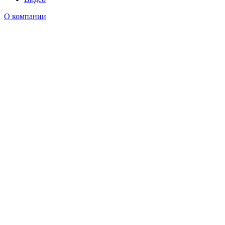
О компании