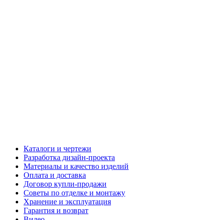
Каталоги и чертежи
Разработка дизайн-проекта
Материалы и качество изделий
Оплата и доставка
Договор купли-продажи
Советы по отделке и монтажу
Хранение и эксплуатация
Гарантия и возврат
Видео