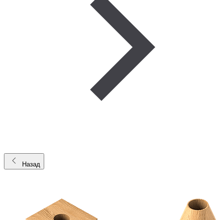
Назад