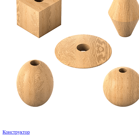
Конструктор