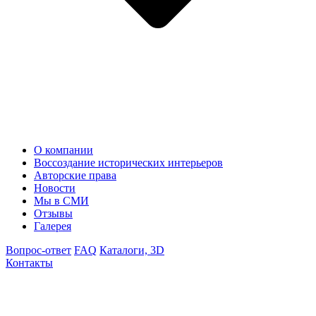
О компании
Воссоздание исторических интерьеров
Авторские права
Новости
Мы в СМИ
Отзывы
Галерея
Вопрос-ответ
FAQ
Каталоги, 3D
Контакты