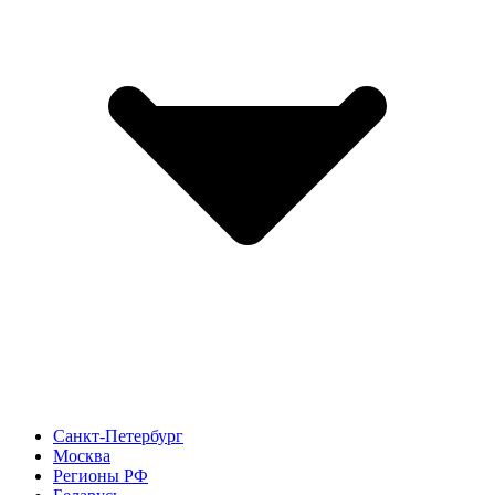
Санкт-Петербург
Москва
Регионы РФ