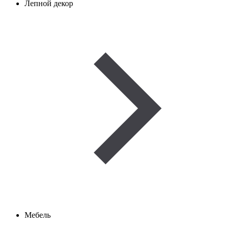
Лепной декор
Мебель