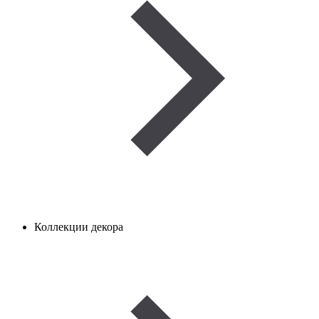
Коллекции декора