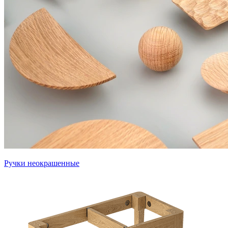
Ручки неокрашенные