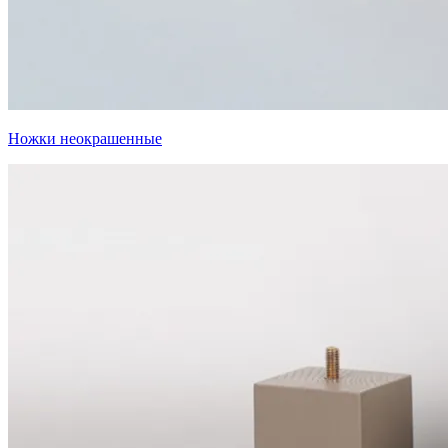
Ножки неокрашенные