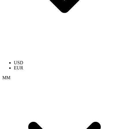
USD
EUR
ММ