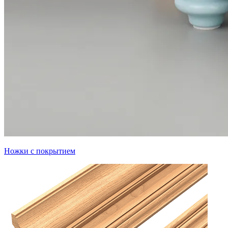
Ножки с покрытием