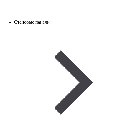
Стеновые панели