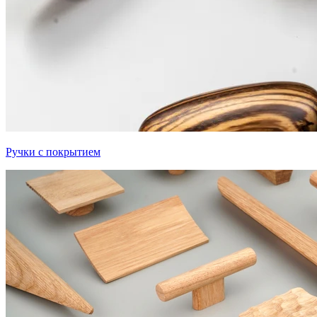
Ручки с покрытием