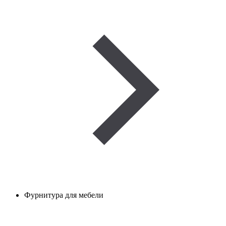
Фурнитура для мебели