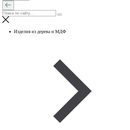
Изделия из дерева и МДФ