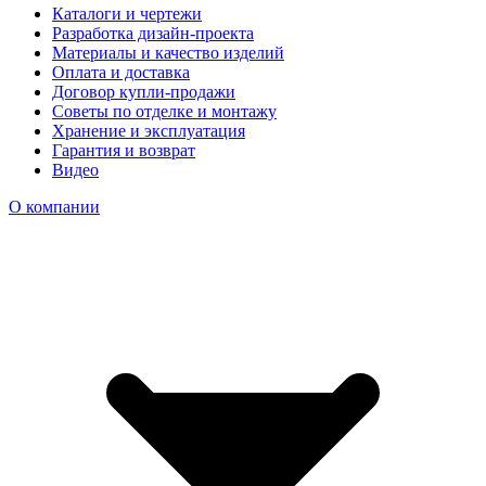
Каталоги и чертежи
Разработка дизайн-проекта
Материалы и качество изделий
Оплата и доставка
Договор купли-продажи
Советы по отделке и монтажу
Хранение и эксплуатация
Гарантия и возврат
Видео
О компании