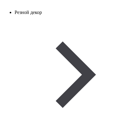
Резной декор