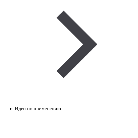
Идеи по применению