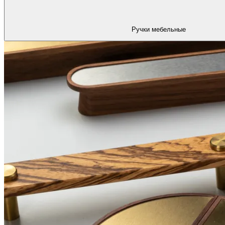
Ручки мебельные