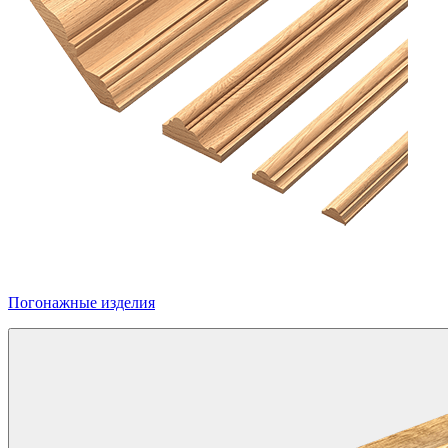
Погонажные изделия