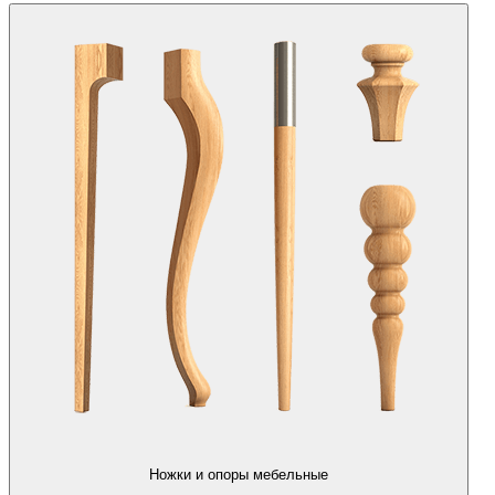
Ножки и опоры мебельные