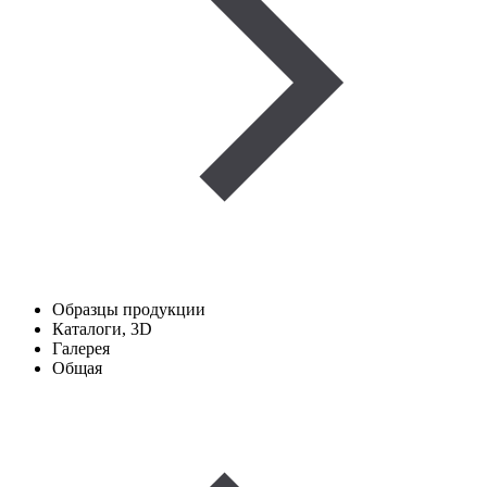
Образцы продукции
Каталоги, 3D
Галерея
Общая