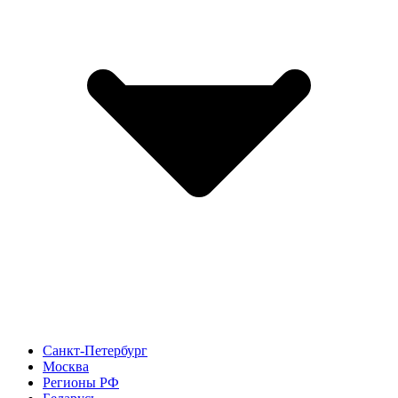
Санкт-Петербург
Москва
Регионы РФ