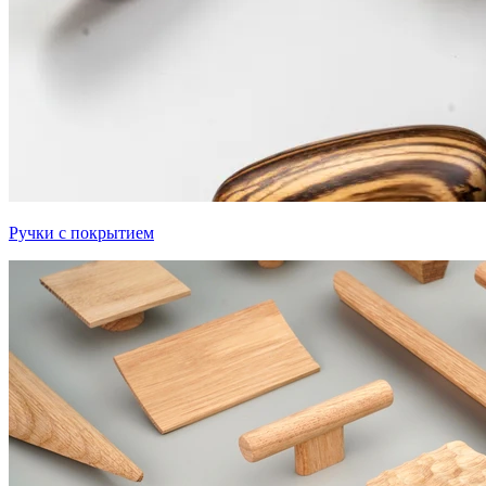
Ручки с покрытием