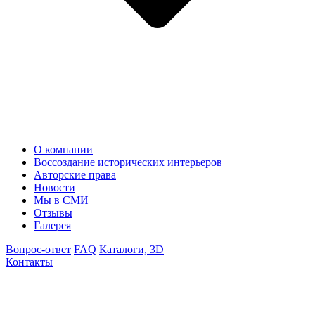
О компании
Воссоздание исторических интерьеров
Авторские права
Новости
Мы в СМИ
Отзывы
Галерея
Вопрос-ответ
FAQ
Каталоги, 3D
Контакты