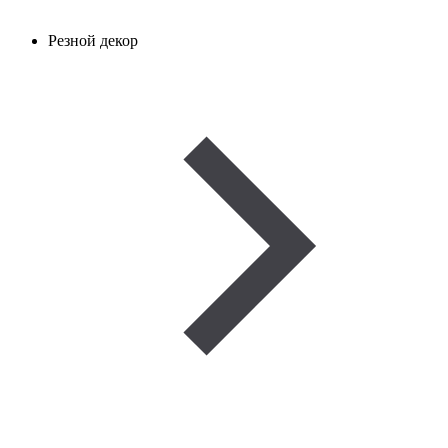
Резной декор