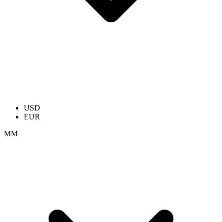
USD
EUR
ММ