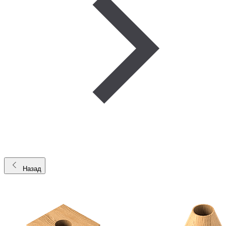
Назад