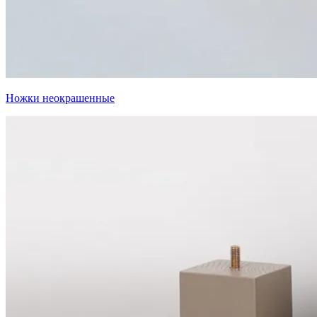
Ножки неокрашенные