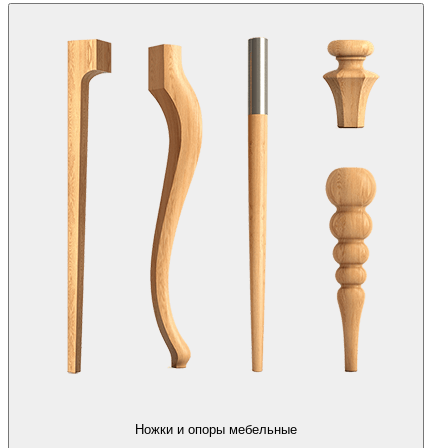
Ножки и опоры мебельные