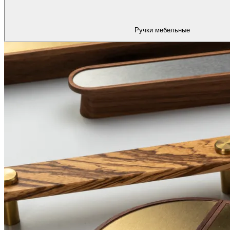
Ручки мебельные