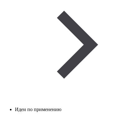
Идеи по применению