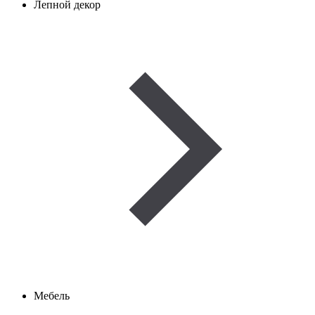
Лепной декор
Мебель