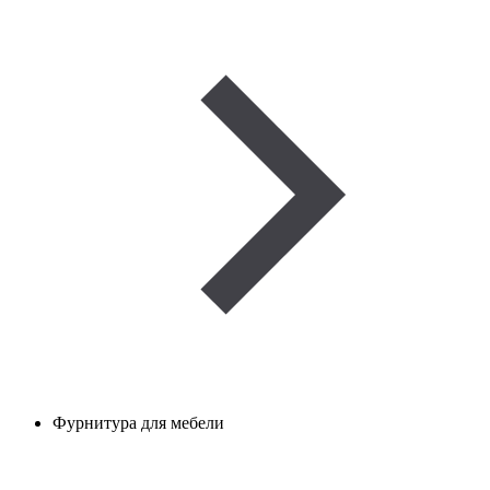
Фурнитура для мебели