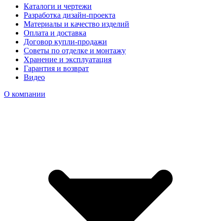
Каталоги и чертежи
Разработка дизайн-проекта
Материалы и качество изделий
Оплата и доставка
Договор купли-продажи
Советы по отделке и монтажу
Хранение и эксплуатация
Гарантия и возврат
Видео
О компании