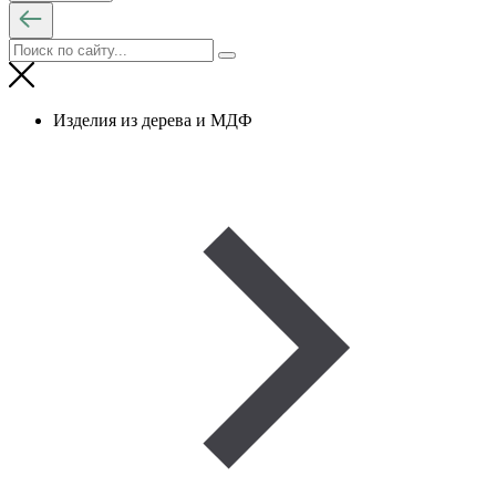
Изделия из дерева и МДФ