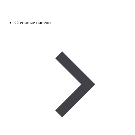
Стеновые панели