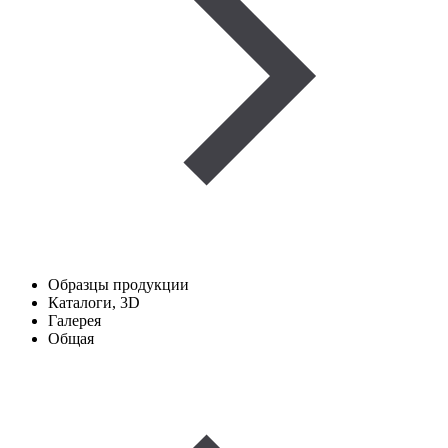
Образцы продукции
Каталоги, 3D
Галерея
Общая