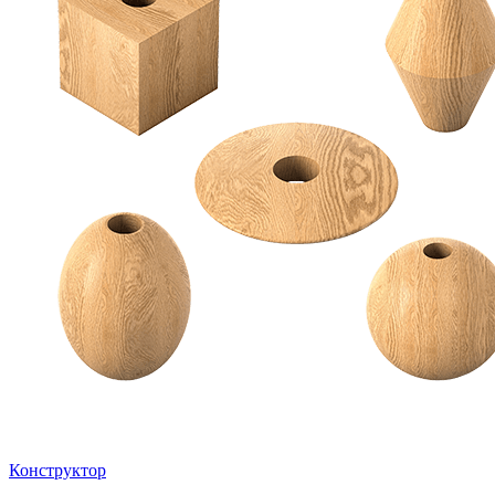
Конструктор