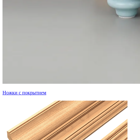
Ножки с покрытием