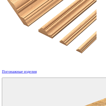
Погонажные изделия