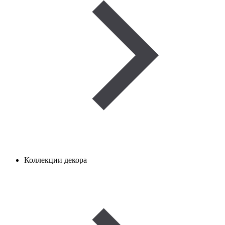
Коллекции декора