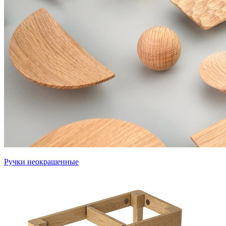
Ручки неокрашенные