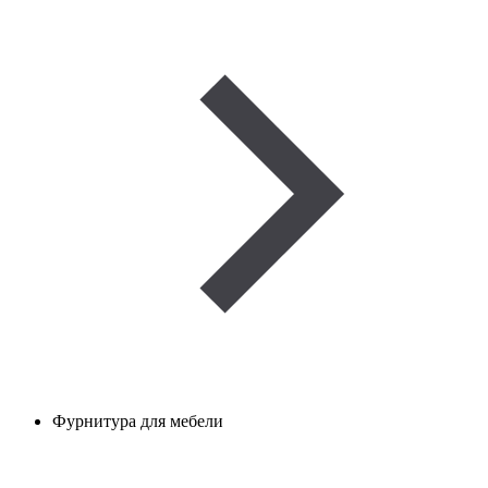
Фурнитура для мебели