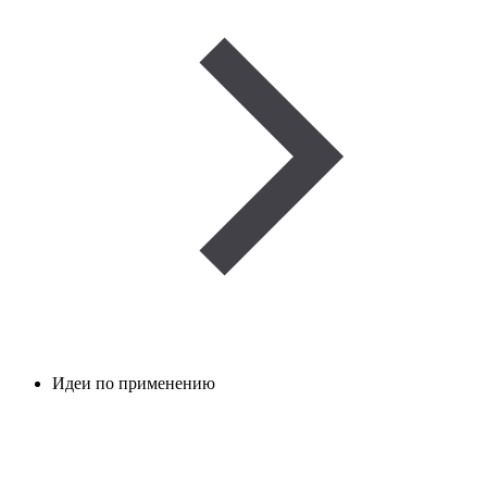
Идеи по применению