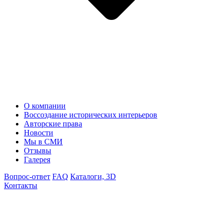
О компании
Воссоздание исторических интерьеров
Авторские права
Новости
Мы в СМИ
Отзывы
Галерея
Вопрос-ответ
FAQ
Каталоги, 3D
Контакты