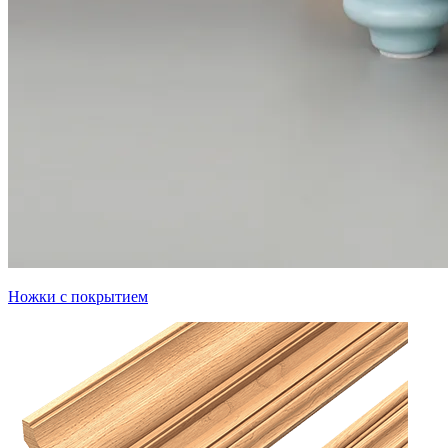
Ножки с покрытием