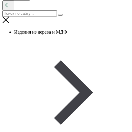
Изделия из дерева и МДФ