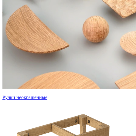
Ручки неокрашенные