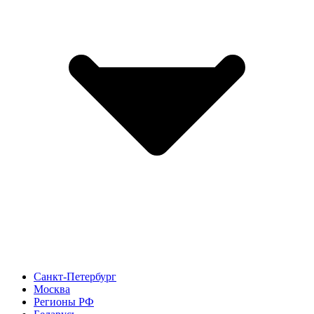
Санкт-Петербург
Москва
Регионы РФ