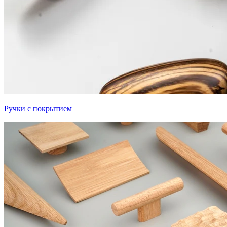
Ручки с покрытием