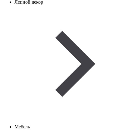
Лепной декор
Мебель