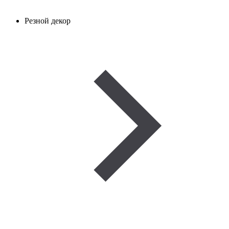
Резной декор