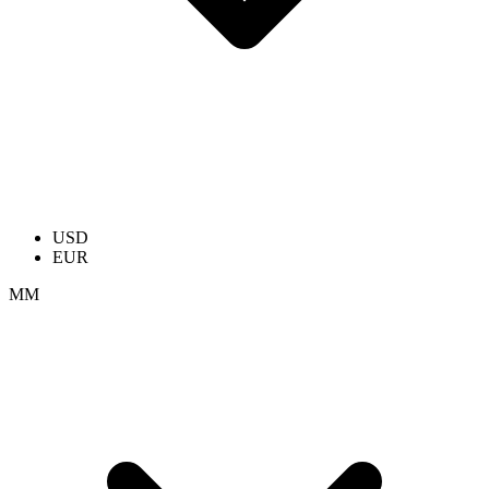
USD
EUR
ММ