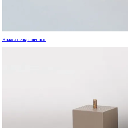
Ножки неокрашенные