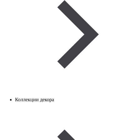
Коллекции декора