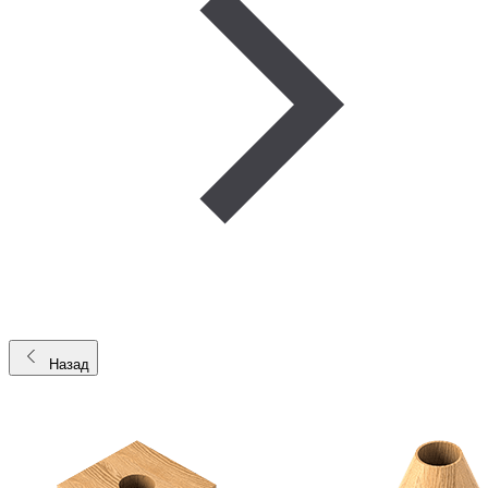
Назад