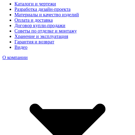
Каталоги и чертежи
Разработка дизайн-проекта
Материалы и качество изделий
Оплата и доставка
Договор купли-продажи
Советы по отделке и монтажу
Хранение и эксплуатация
Гарантия и возврат
Видео
О компании