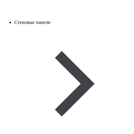
Стеновые панели