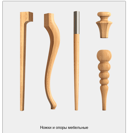
Ножки и опоры мебельные