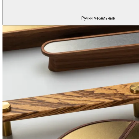
Ручки мебельные