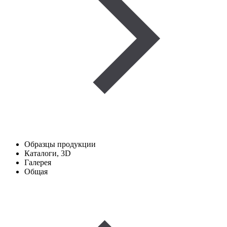
Образцы продукции
Каталоги, 3D
Галерея
Общая