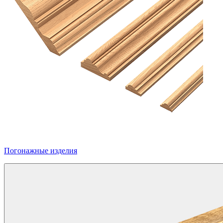
Погонажные изделия