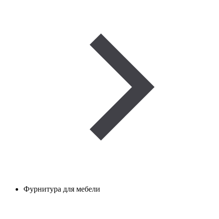
Фурнитура для мебели