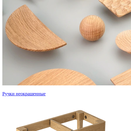
Ручки неокрашенные