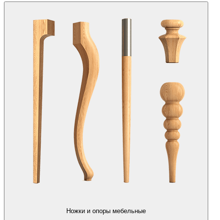
Ножки и опоры мебельные