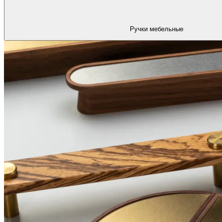
Ручки мебельные