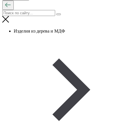
Изделия из дерева и МДФ