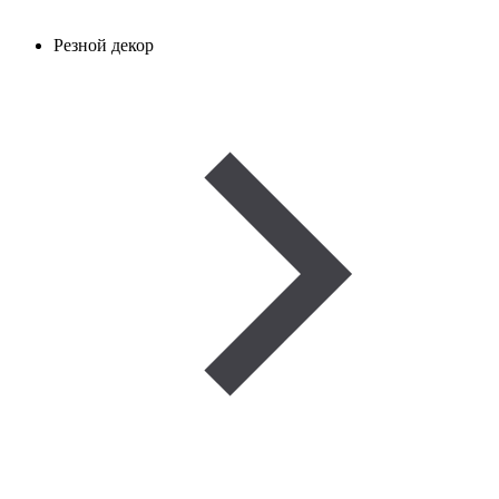
Резной декор