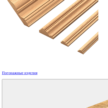
Погонажные изделия