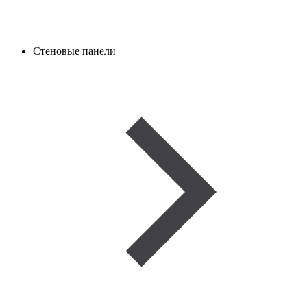
Стеновые панели