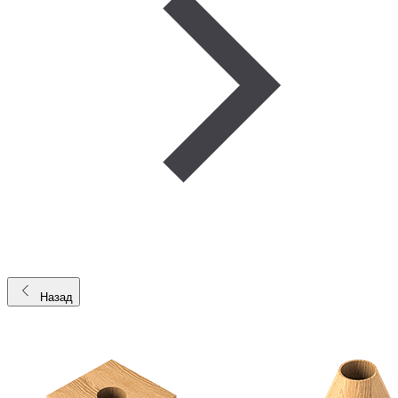
Назад