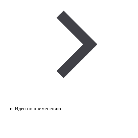
Идеи по применению