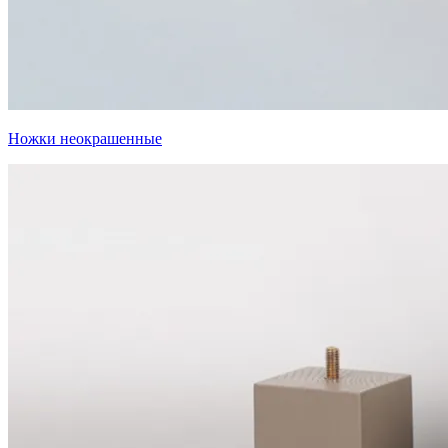
Ножки неокрашенные