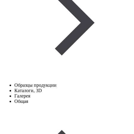
Образцы продукции
Каталоги, 3D
Галерея
Общая