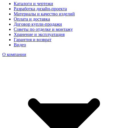
Каталоги и чертежи
Разработка дизайн-проекта
Материалы и качество изделий
Оплата и доставка
Договор купли-продажи
Советы по отделке и монтажу
Хранение и эксплуатация
Гарантия и возврат
Видео
О компании