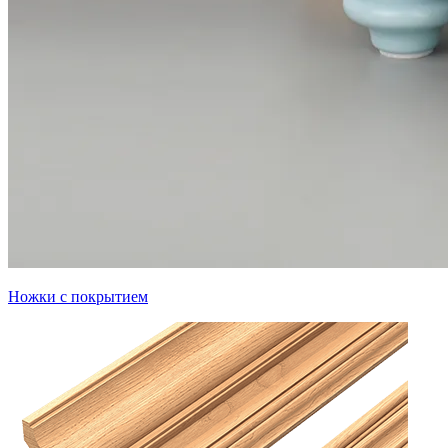
Ножки с покрытием