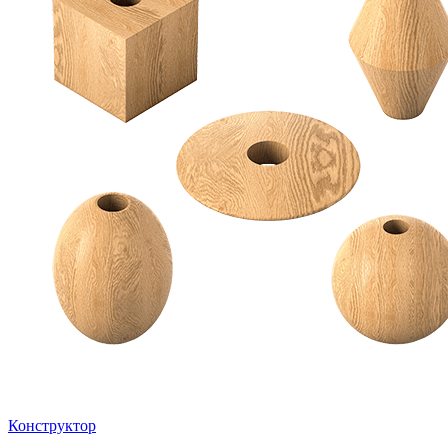
Конструктор