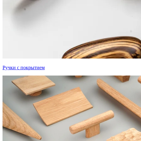
Ручки с покрытием