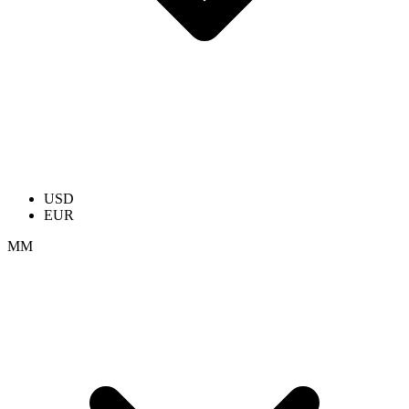
USD
EUR
ММ