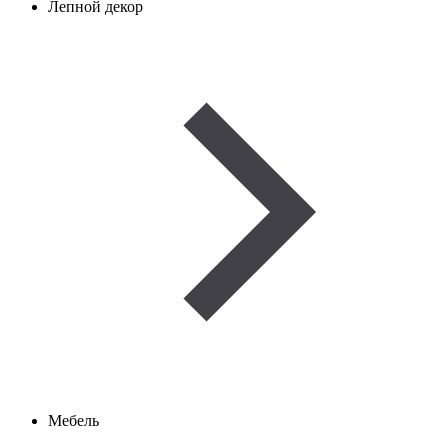
Лепной декор
Мебель