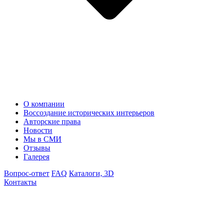
О компании
Воссоздание исторических интерьеров
Авторские права
Новости
Мы в СМИ
Отзывы
Галерея
Вопрос-ответ
FAQ
Каталоги, 3D
Контакты