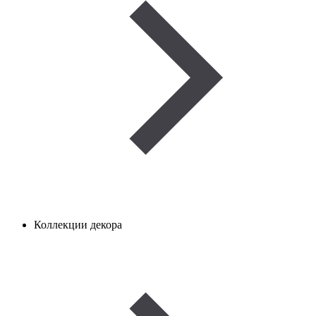
Коллекции декора