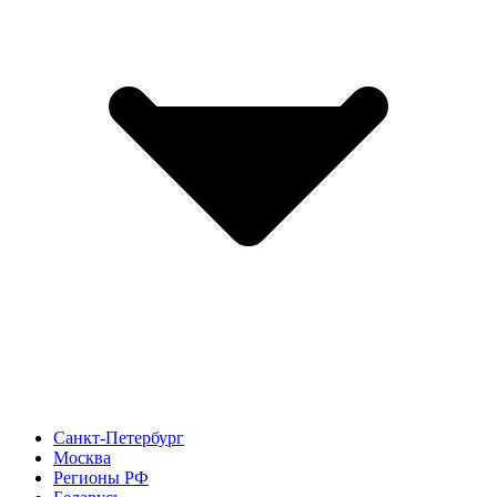
Санкт-Петербург
Москва
Регионы РФ