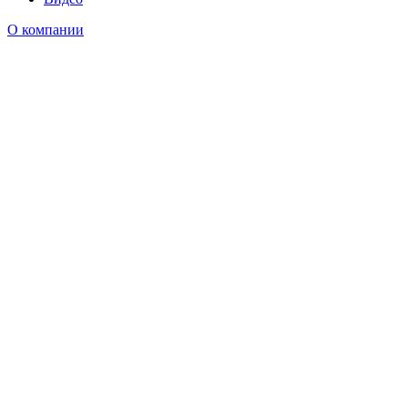
О компании