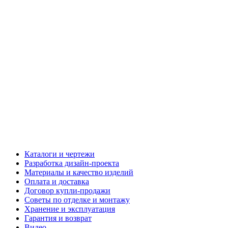
Каталоги и чертежи
Разработка дизайн-проекта
Материалы и качество изделий
Оплата и доставка
Договор купли-продажи
Советы по отделке и монтажу
Хранение и эксплуатация
Гарантия и возврат
Видео