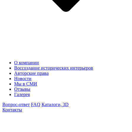
О компании
Воссоздание исторических интерьеров
Авторские права
Новости
Мы в СМИ
Отзывы
Галерея
Вопрос-ответ
FAQ
Каталоги, 3D
Контакты