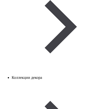
Коллекции декора