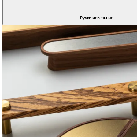
Ручки мебельные