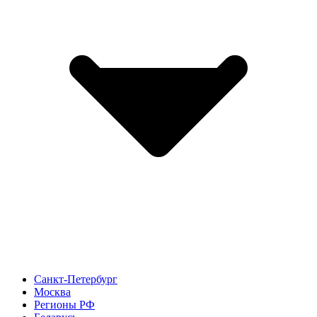
Санкт-Петербург
Москва
Регионы РФ