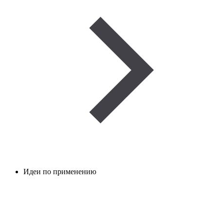
Идеи по применению