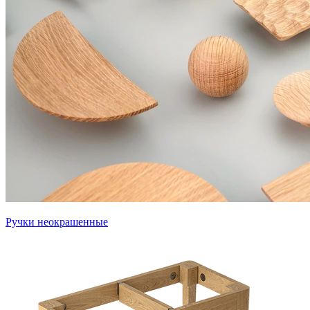
Ручки неокрашенные