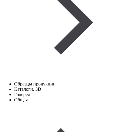
Образцы продукции
Каталоги, 3D
Галерея
Общая