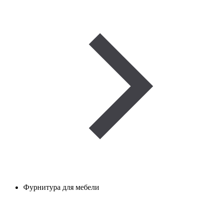
Фурнитура для мебели