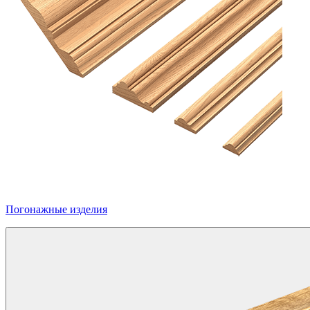
Погонажные изделия