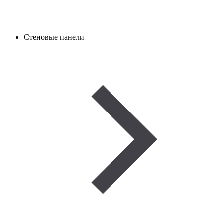
Стеновые панели