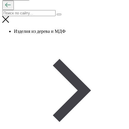
Изделия из дерева и МДФ