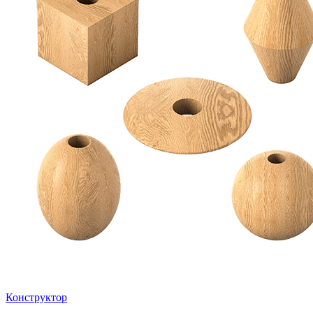
Конструктор