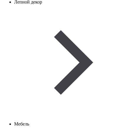
Лепной декор
Мебель