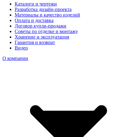
Каталоги и чертежи
Разработка дизайн-проекта
Материалы и качество изделий
Оплата и доставка
Договор купли-продажи
Советы по отделке и монтажу
Хранение и эксплуатация
Гарантия и возврат
Видео
О компании