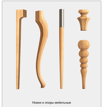
Ножки и опоры мебельные