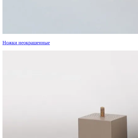
Ножки неокрашенные