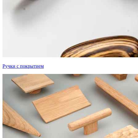
Ручки с покрытием