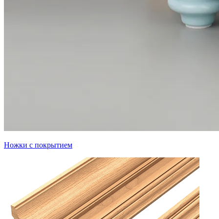
Ножки с покрытием