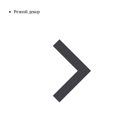
Резной декор