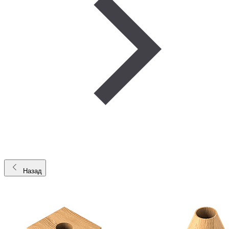
Назад