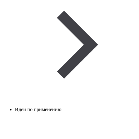
Идеи по применению