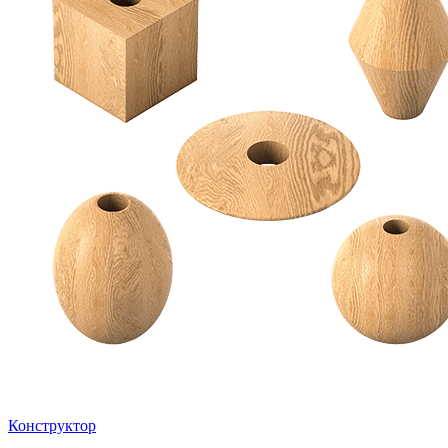
Конструктор