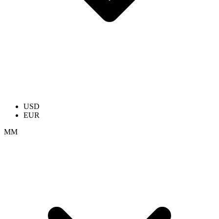
USD
EUR
ММ