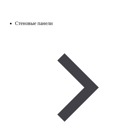
Стеновые панели