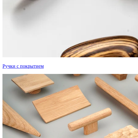
Ручки с покрытием