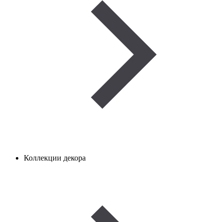
Коллекции декора