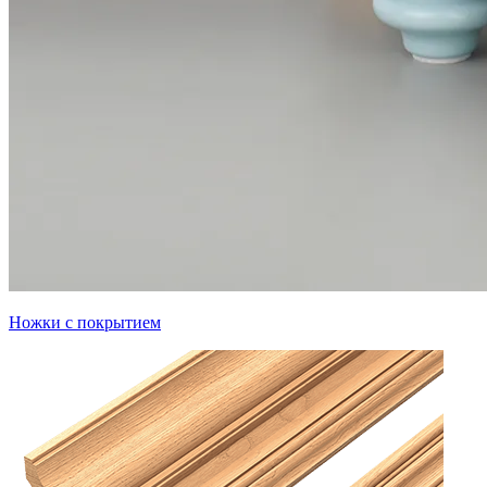
Ножки с покрытием