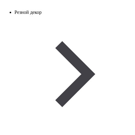
Резной декор