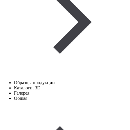
Образцы продукции
Каталоги, 3D
Галерея
Общая