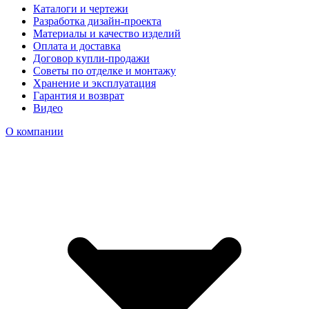
Каталоги и чертежи
Разработка дизайн-проекта
Материалы и качество изделий
Оплата и доставка
Договор купли-продажи
Советы по отделке и монтажу
Хранение и эксплуатация
Гарантия и возврат
Видео
О компании