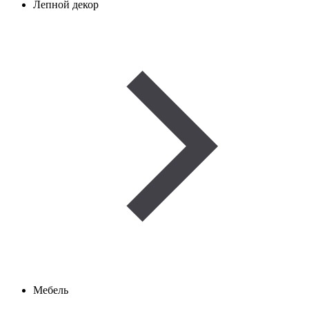
Лепной декор
Мебель