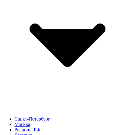
Санкт-Петербург
Москва
Регионы РФ