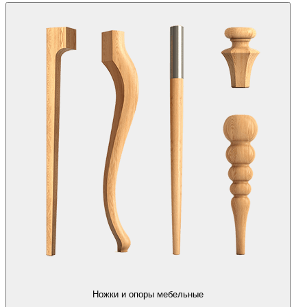
Ножки и опоры мебельные