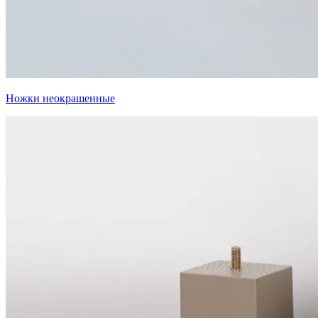
Ножки неокрашенные