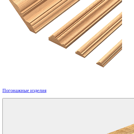
Погонажные изделия