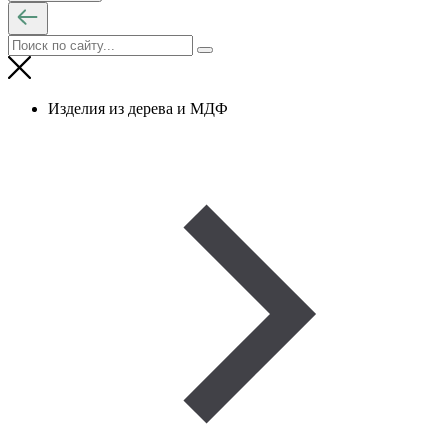
Изделия из дерева и МДФ