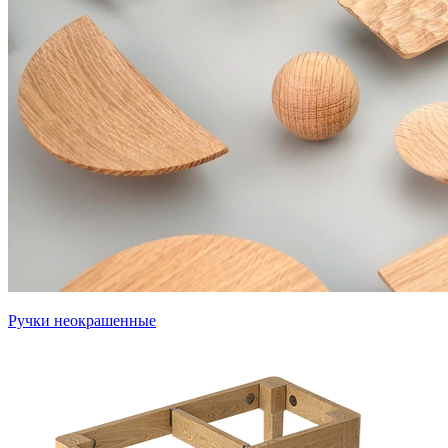
Ручки неокрашенные