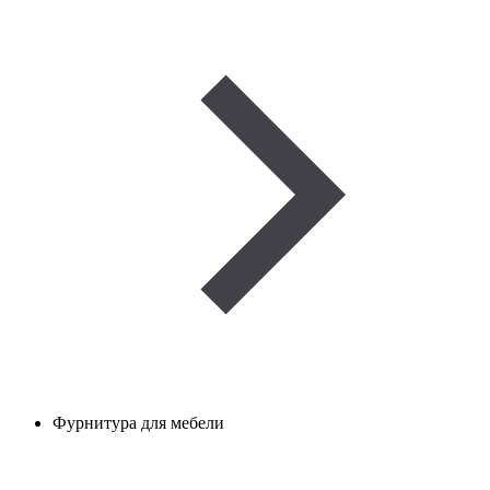
Фурнитура для мебели