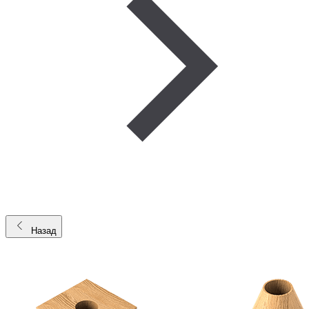
Назад