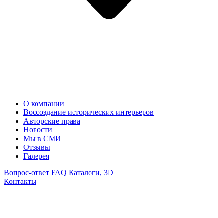
О компании
Воссоздание исторических интерьеров
Авторские права
Новости
Мы в СМИ
Отзывы
Галерея
Вопрос-ответ
FAQ
Каталоги, 3D
Контакты