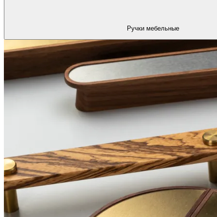
Ручки мебельные