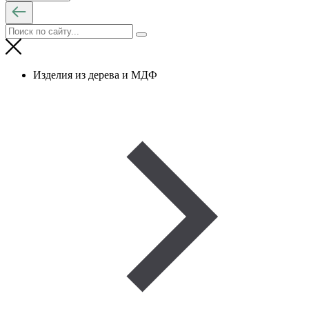
Изделия из дерева и МДФ