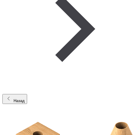
Назад