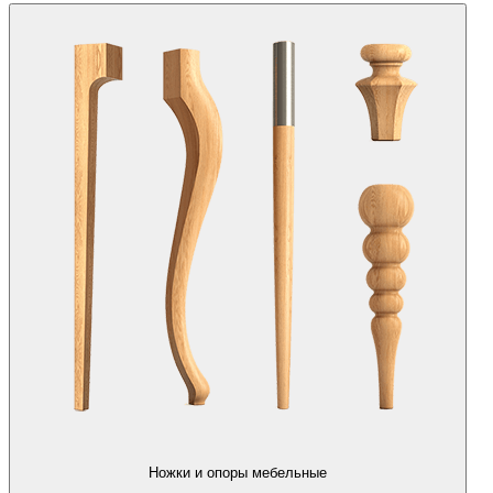
Ножки и опоры мебельные