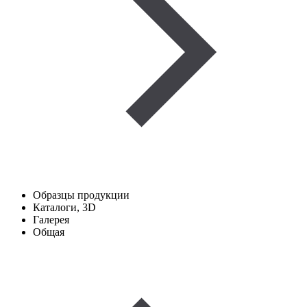
Образцы продукции
Каталоги, 3D
Галерея
Общая