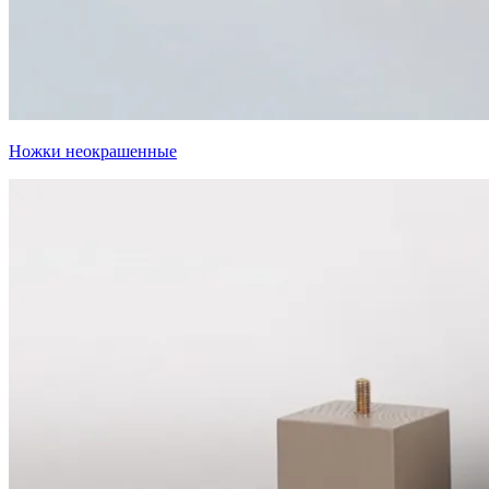
Ножки неокрашенные