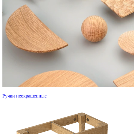
Ручки неокрашенные