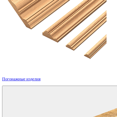
Погонажные изделия