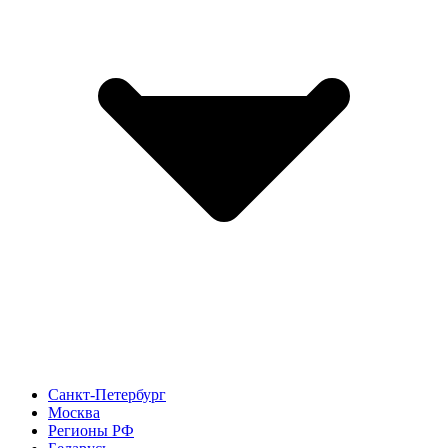
Санкт-Петербург
Москва
Регионы РФ