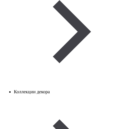
Коллекции декора