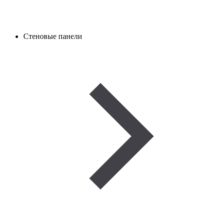
Стеновые панели