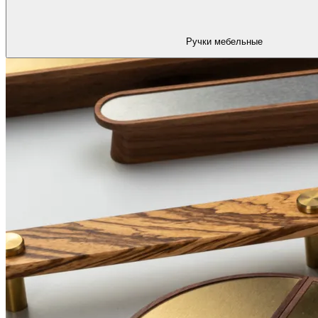
Ручки мебельные