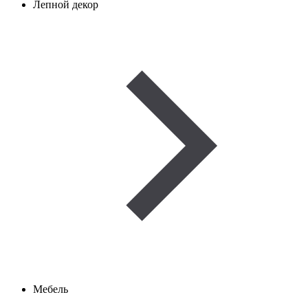
Лепной декор
Мебель