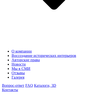
О компании
Воссоздание исторических интерьеров
Авторские права
Новости
Мы в СМИ
Отзывы
Галерея
Вопрос-ответ
FAQ
Каталоги, 3D
Контакты