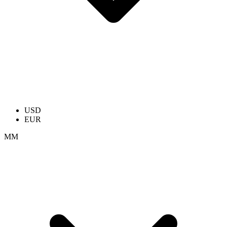
USD
EUR
ММ