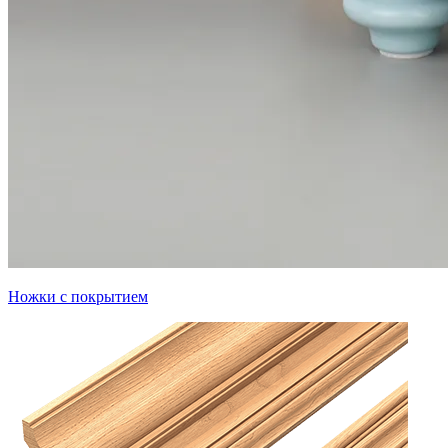
Ножки с покрытием