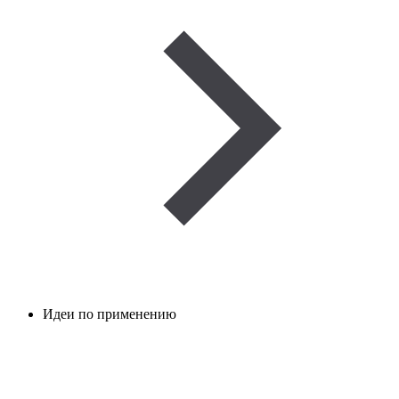
Идеи по применению