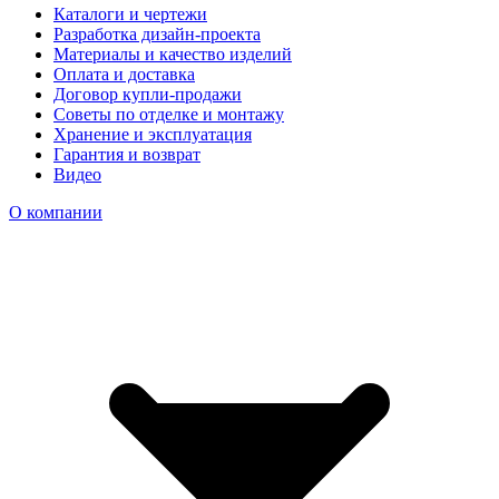
Каталоги и чертежи
Разработка дизайн-проекта
Материалы и качество изделий
Оплата и доставка
Договор купли-продажи
Советы по отделке и монтажу
Хранение и эксплуатация
Гарантия и возврат
Видео
О компании