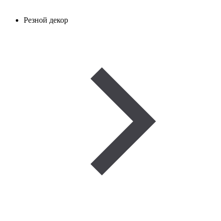
Резной декор