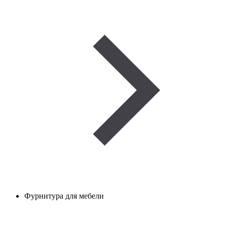
Фурнитура для мебели