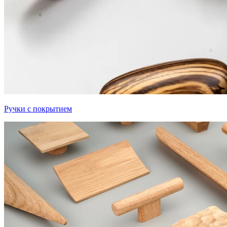
Ручки с покрытием