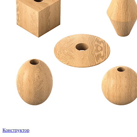
Конструктор