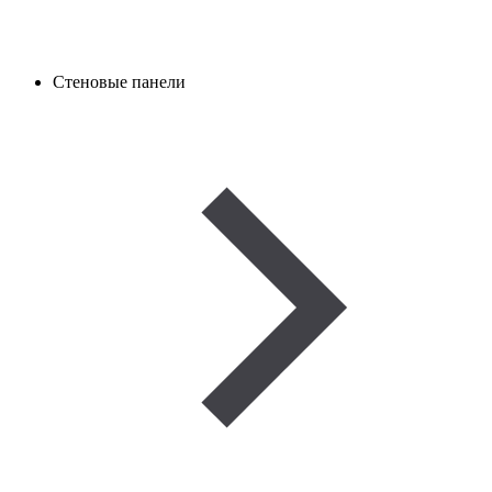
Стеновые панели