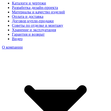
Каталоги и чертежи
Разработка дизайн-проекта
Материалы и качество изделий
Оплата и доставка
Договор купли-продажи
Советы по отделке и монтажу
Хранение и эксплуатация
Гарантия и возврат
Видео
О компании