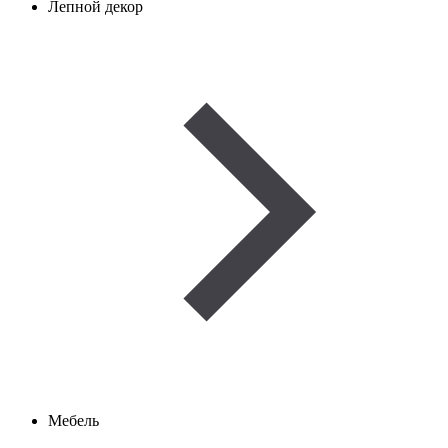
Лепной декор
Мебель