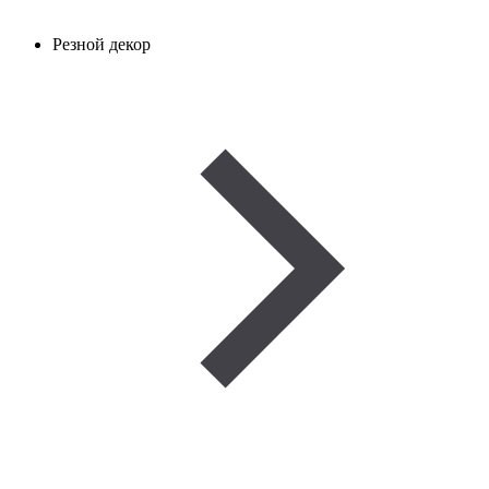
Резной декор