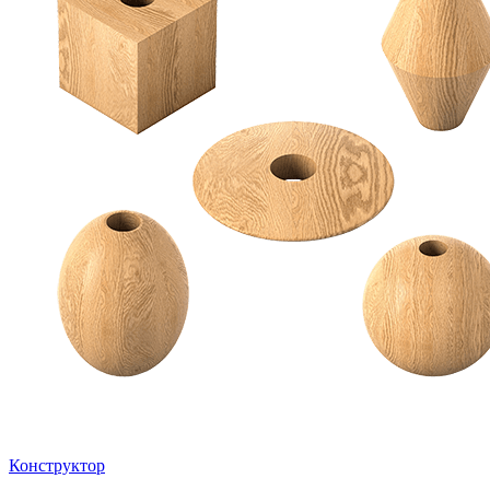
Конструктор