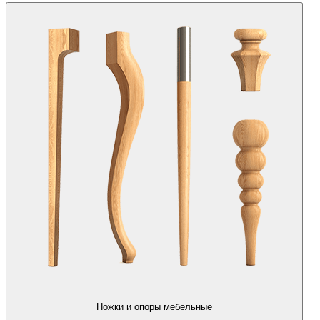
Ножки и опоры мебельные