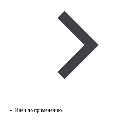
Идеи по применению