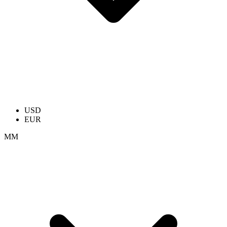
USD
EUR
ММ