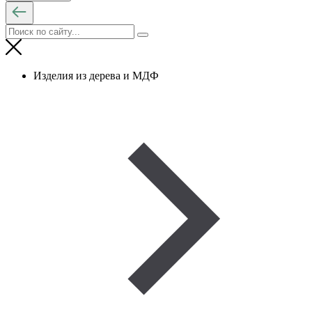
Изделия из дерева и МДФ