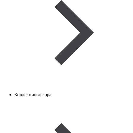
Коллекции декора