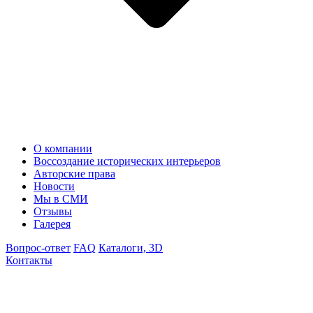
О компании
Воссоздание исторических интерьеров
Авторские права
Новости
Мы в СМИ
Отзывы
Галерея
Вопрос-ответ
FAQ
Каталоги, 3D
Контакты