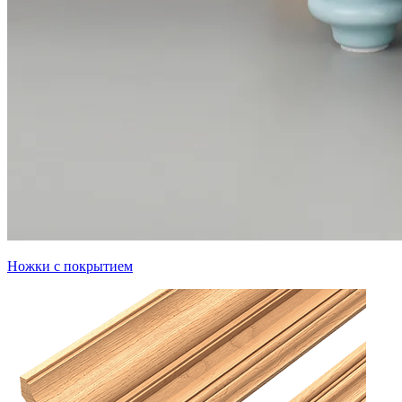
Ножки с покрытием