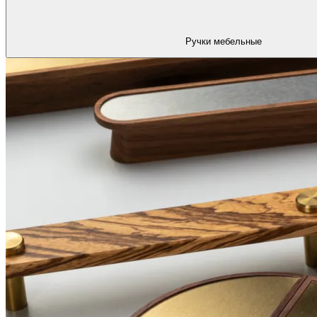
Ручки мебельные