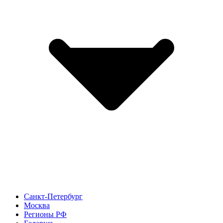
Санкт-Петербург
Москва
Регионы РФ