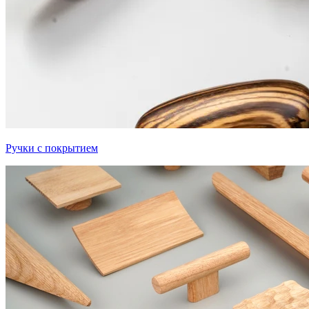
Ручки с покрытием