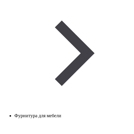
Фурнитура для мебели