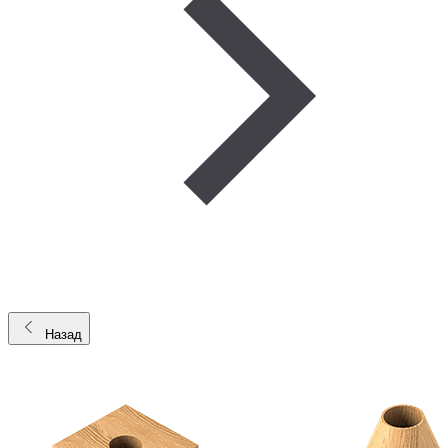
Назад