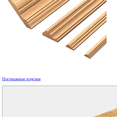
Погонажные изделия