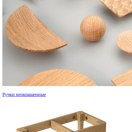
Ручки неокрашенные