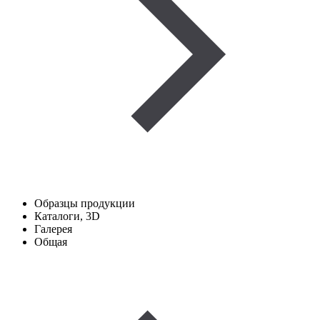
Образцы продукции
Каталоги, 3D
Галерея
Общая