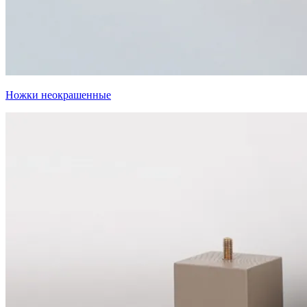
Ножки неокрашенные