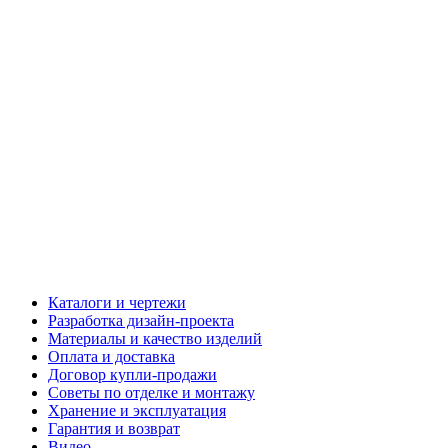
Каталоги и чертежи
Разработка дизайн-проекта
Материалы и качество изделий
Оплата и доставка
Договор купли-продажи
Советы по отделке и монтажу
Хранение и эксплуатация
Гарантия и возврат
Видео