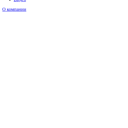
О компании