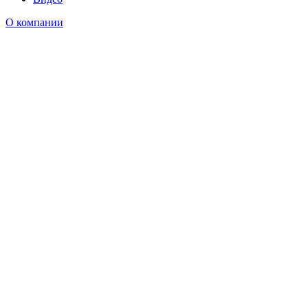
О компании