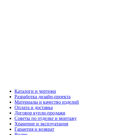
Каталоги и чертежи
Разработка дизайн-проекта
Материалы и качество изделий
Оплата и доставка
Договор купли-продажи
Советы по отделке и монтажу
Хранение и эксплуатация
Гарантия и возврат
Видео