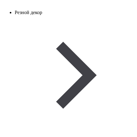
Резной декор