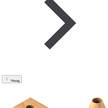
Назад