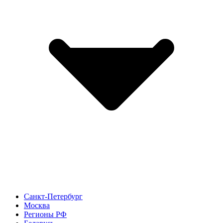
Санкт-Петербург
Москва
Регионы РФ