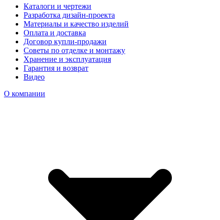
Каталоги и чертежи
Разработка дизайн-проекта
Материалы и качество изделий
Оплата и доставка
Договор купли-продажи
Советы по отделке и монтажу
Хранение и эксплуатация
Гарантия и возврат
Видео
О компании