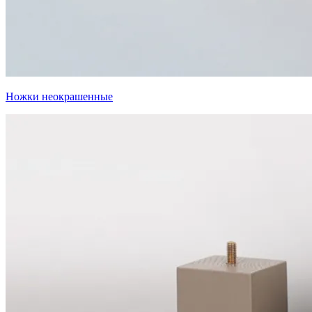
Ножки неокрашенные