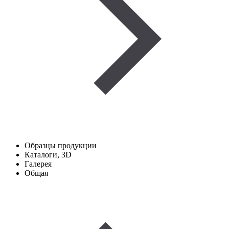
Образцы продукции
Каталоги, 3D
Галерея
Общая