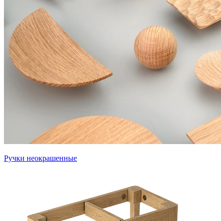
Ручки неокрашенные