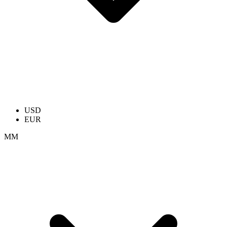
USD
EUR
ММ