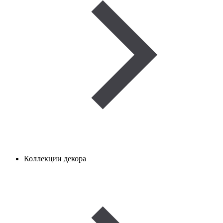
Коллекции декора