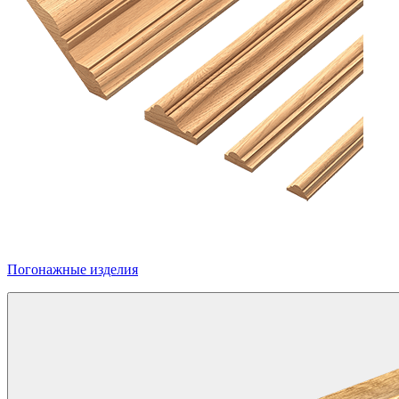
Погонажные изделия