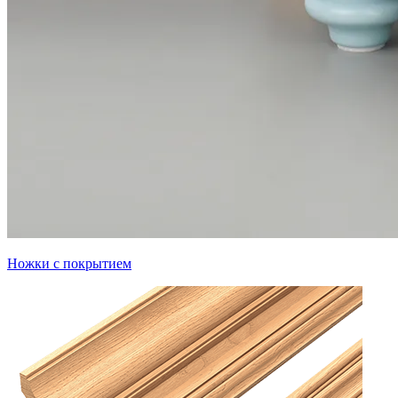
Ножки с покрытием