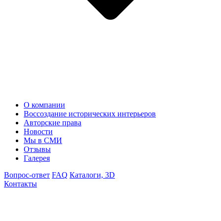
О компании
Воссоздание исторических интерьеров
Авторские права
Новости
Мы в СМИ
Отзывы
Галерея
Вопрос-ответ
FAQ
Каталоги, 3D
Контакты