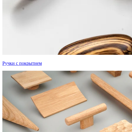
Ручки с покрытием