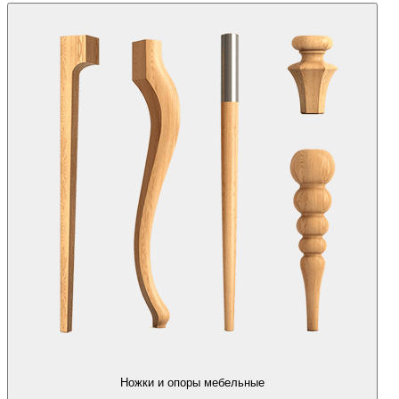
Ножки и опоры мебельные