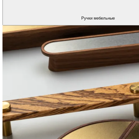
Ручки мебельные