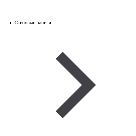
Стеновые панели