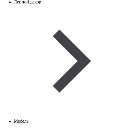
Лепной декор
Мебель