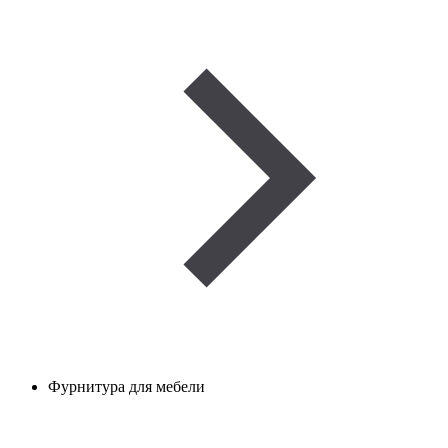
Фурнитура для мебели