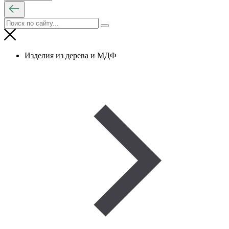
Изделия из дерева и МДФ