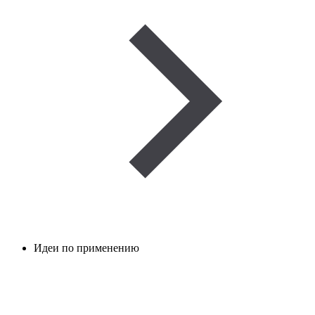
Идеи по применению