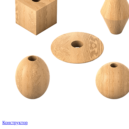
Конструктор