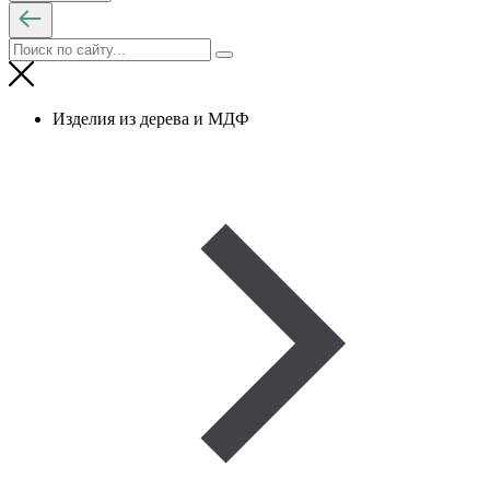
Изделия из дерева и МДФ