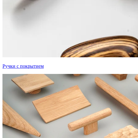
Ручки с покрытием