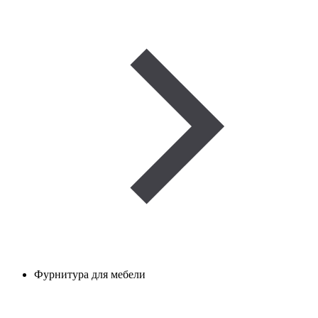
Фурнитура для мебели