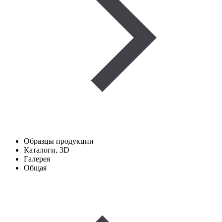
Образцы продукции
Каталоги, 3D
Галерея
Общая