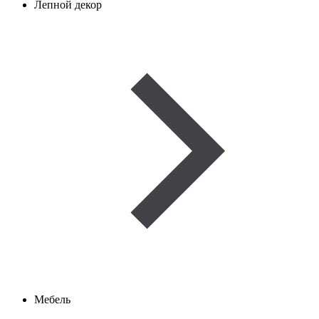
Лепной декор
Мебель