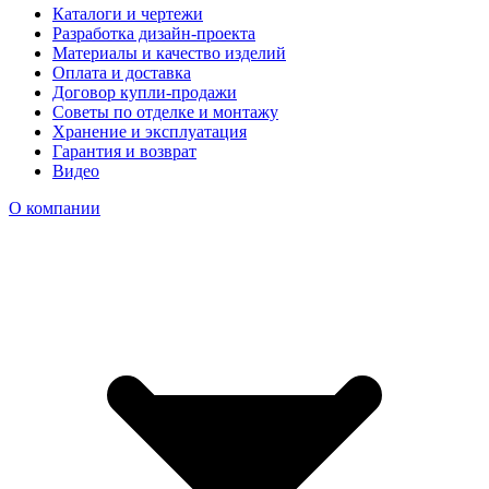
Каталоги и чертежи
Разработка дизайн-проекта
Материалы и качество изделий
Оплата и доставка
Договор купли-продажи
Советы по отделке и монтажу
Хранение и эксплуатация
Гарантия и возврат
Видео
О компании