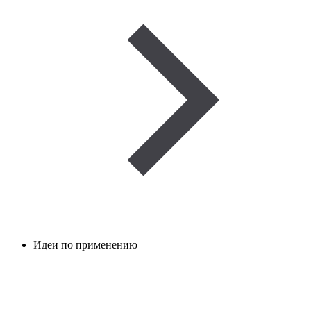
Идеи по применению