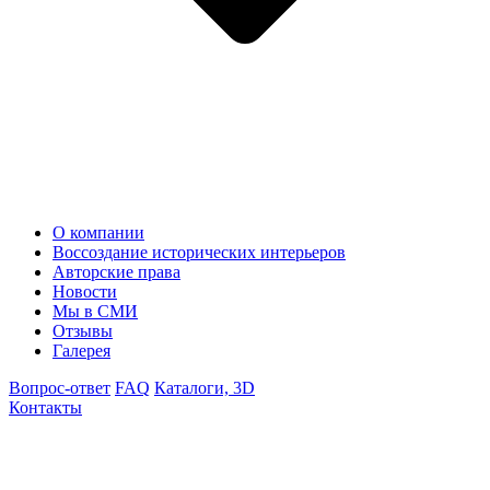
О компании
Воссоздание исторических интерьеров
Авторские права
Новости
Мы в СМИ
Отзывы
Галерея
Вопрос-ответ
FAQ
Каталоги, 3D
Контакты