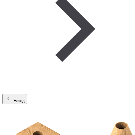
Назад