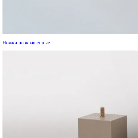
Ножки неокрашенные