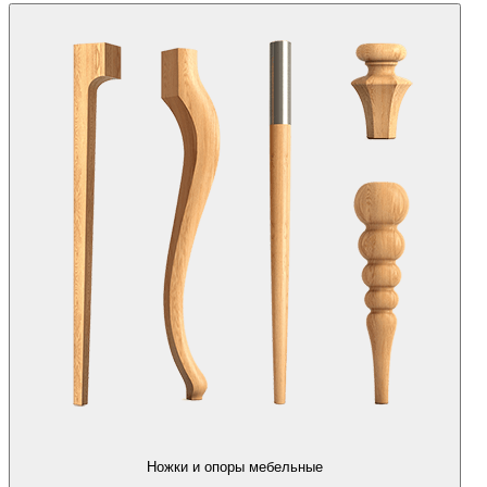
Ножки и опоры мебельные