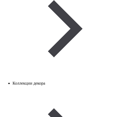
Коллекции декора