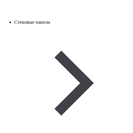
Стеновые панели