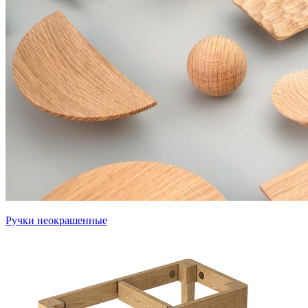
Ручки неокрашенные