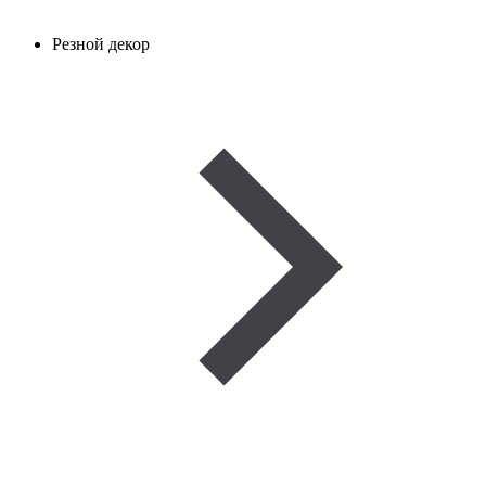
Резной декор