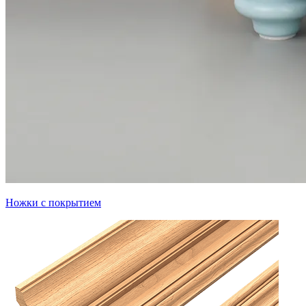
Ножки с покрытием