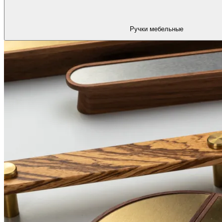
Ручки мебельные