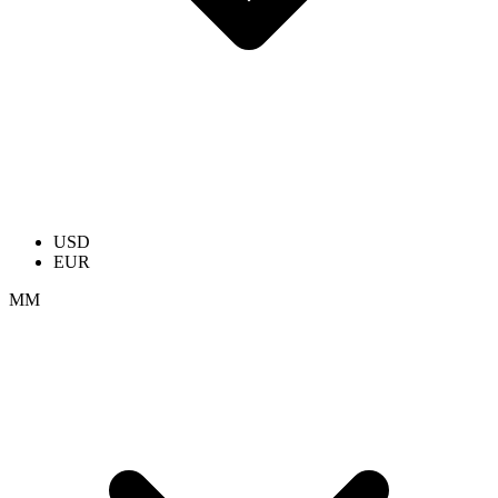
USD
EUR
ММ