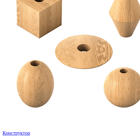
Конструктор