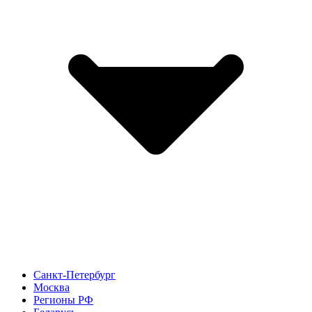
Санкт-Петербург
Москва
Регионы РФ