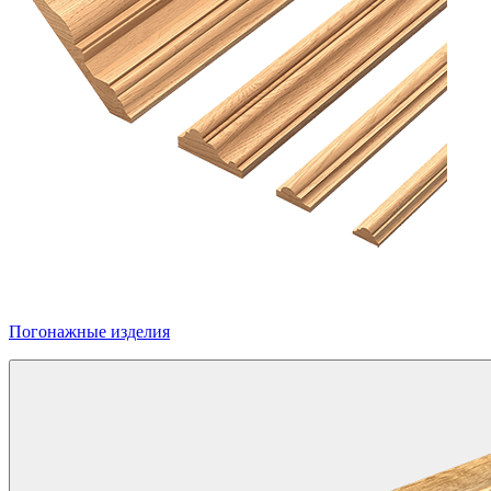
Погонажные изделия