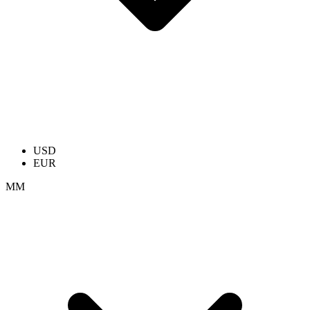
USD
EUR
ММ