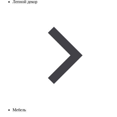
Лепной декор
Мебель