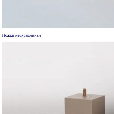
Ножки неокрашенные