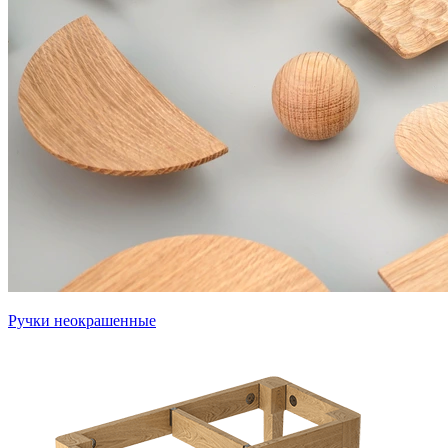
Ручки неокрашенные