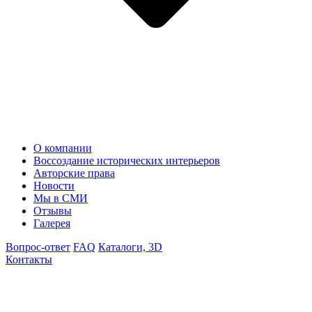
О компании
Воссоздание исторических интерьеров
Авторские права
Новости
Мы в СМИ
Отзывы
Галерея
Вопрос-ответ
FAQ
Каталоги, 3D
Контакты