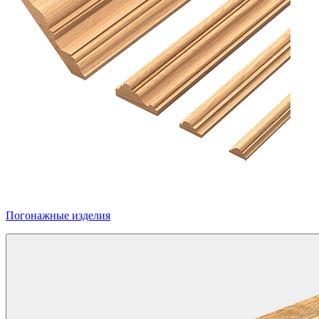
Погонажные изделия