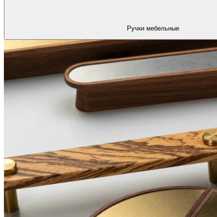
Ручки мебельные