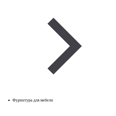
Фурнитура для мебели