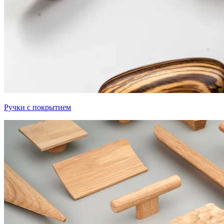
Ручки с покрытием