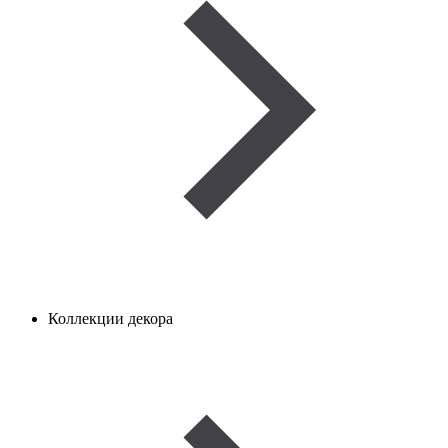
Коллекции декора