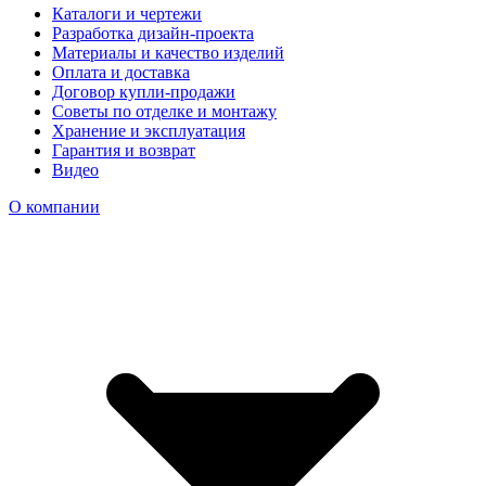
Каталоги и чертежи
Разработка дизайн-проекта
Материалы и качество изделий
Оплата и доставка
Договор купли-продажи
Советы по отделке и монтажу
Хранение и эксплуатация
Гарантия и возврат
Видео
О компании