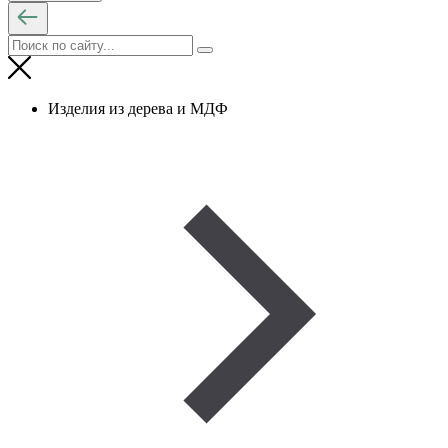
Изделия из дерева и МДФ