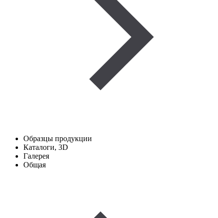
Образцы продукции
Каталоги, 3D
Галерея
Общая