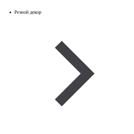
Резной декор