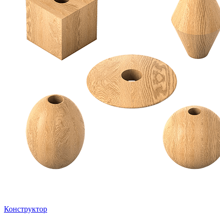
Конструктор