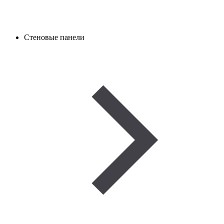
Стеновые панели