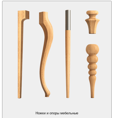
Ножки и опоры мебельные