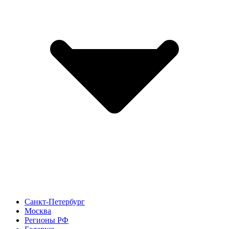
Санкт-Петербург
Москва
Регионы РФ