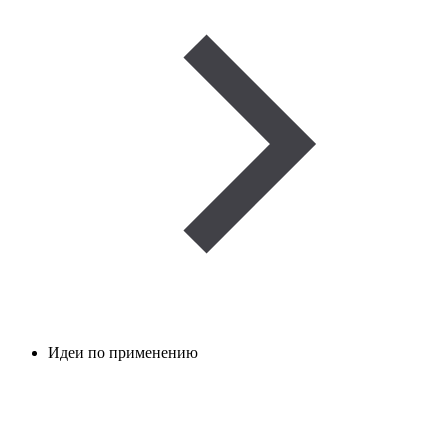
Идеи по применению