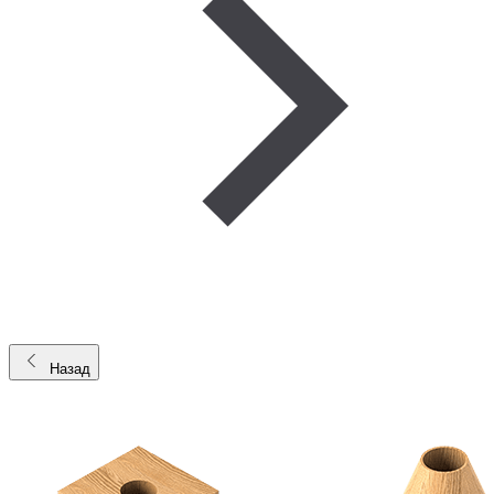
Назад