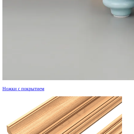
Ножки с покрытием