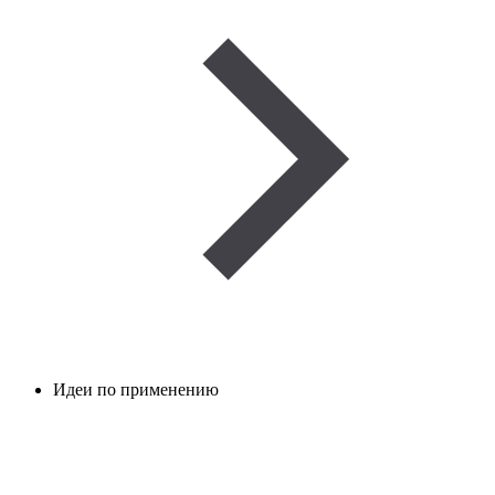
Идеи по применению