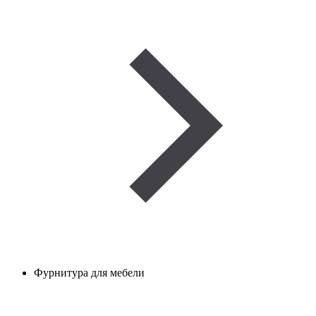
Фурнитура для мебели