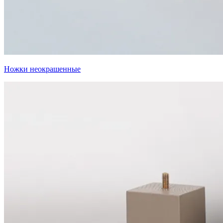
Ножки неокрашенные