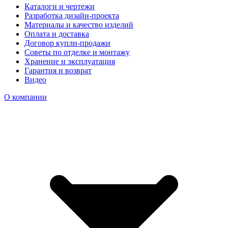
Каталоги и чертежи
Разработка дизайн-проекта
Материалы и качество изделий
Оплата и доставка
Договор купли-продажи
Советы по отделке и монтажу
Хранение и эксплуатация
Гарантия и возврат
Видео
О компании