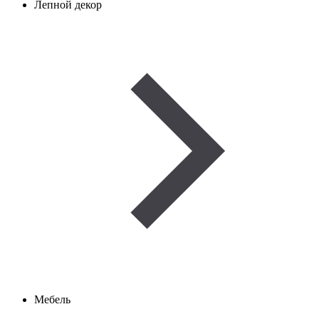
Лепной декор
Мебель