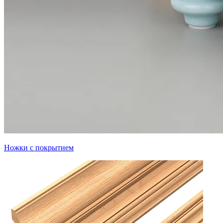
Ножки с покрытием