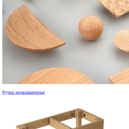
Ручки неокрашенные