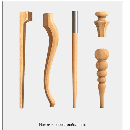
Ножки и опоры мебельные