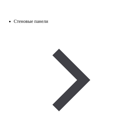
Стеновые панели