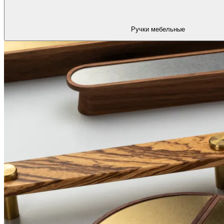
Ручки мебельные