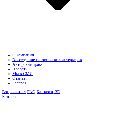
О компании
Воссоздание исторических интерьеров
Авторские права
Новости
Мы в СМИ
Отзывы
Галерея
Вопрос-ответ
FAQ
Каталоги, 3D
Контакты