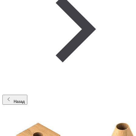
Назад