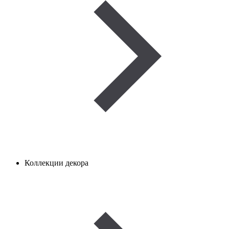
Коллекции декора