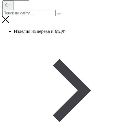
Изделия из дерева и МДФ