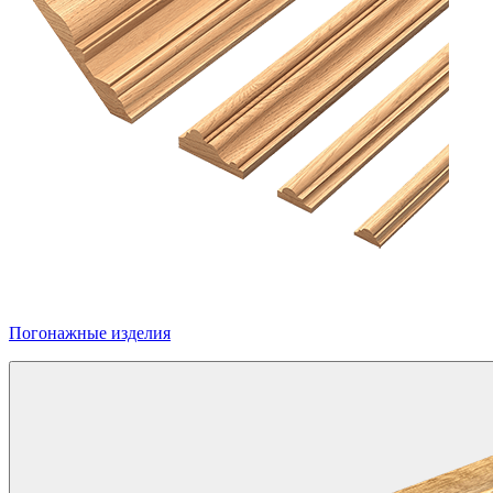
Погонажные изделия