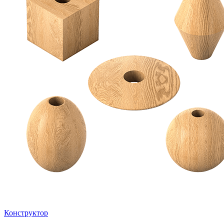
Конструктор