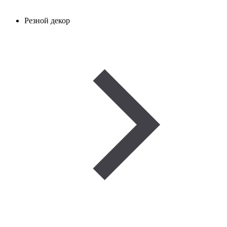
Резной декор