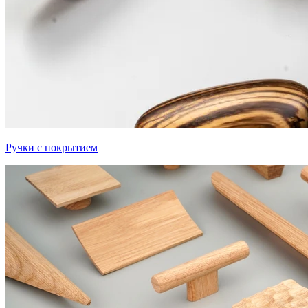
Ручки с покрытием