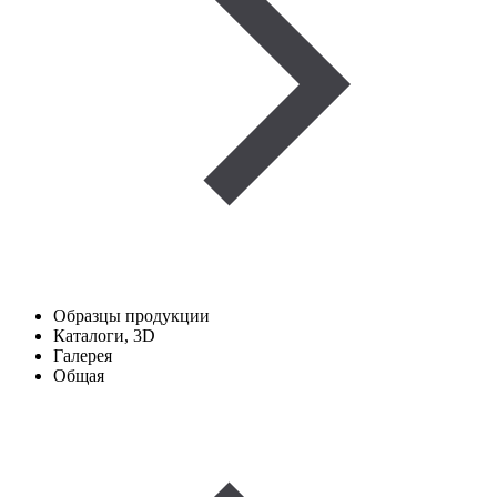
Образцы продукции
Каталоги, 3D
Галерея
Общая