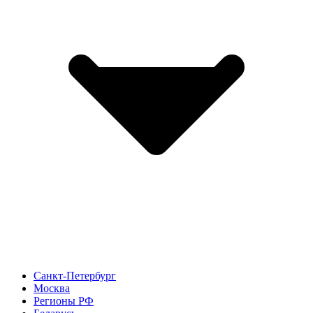
Санкт-Петербург
Москва
Регионы РФ