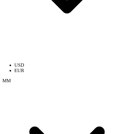
USD
EUR
ММ