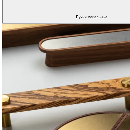
Ручки мебельные