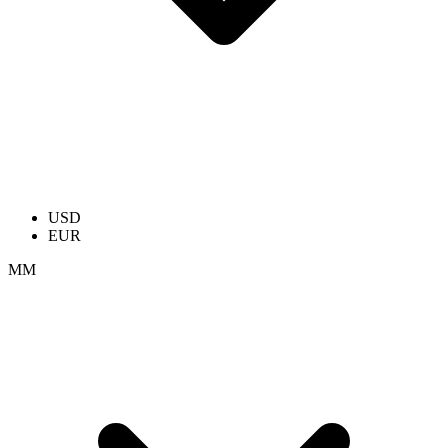
USD
EUR
ММ