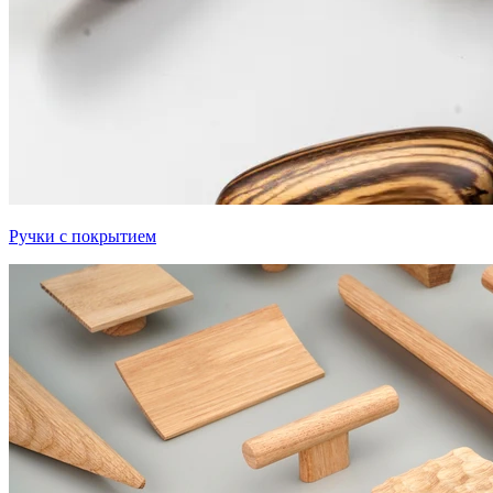
Ручки с покрытием