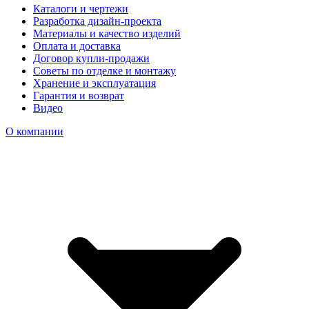
Каталоги и чертежи
Разработка дизайн-проекта
Материалы и качество изделий
Оплата и доставка
Договор купли-продажи
Советы по отделке и монтажу
Хранение и эксплуатация
Гарантия и возврат
Видео
О компании