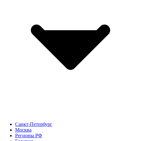
Санкт-Петербург
Москва
Регионы РФ