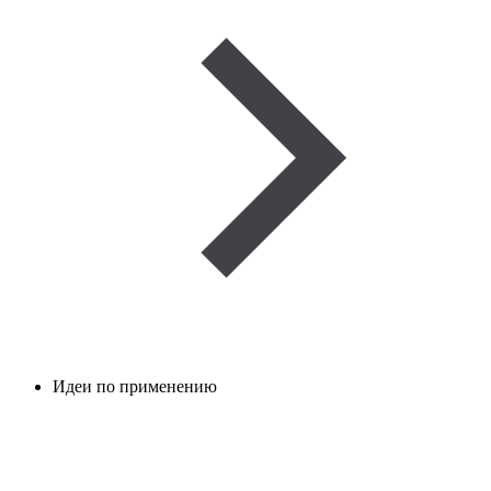
Идеи по применению