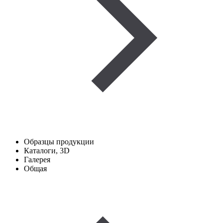
Образцы продукции
Каталоги, 3D
Галерея
Общая