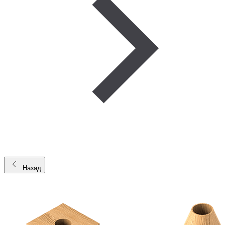
Назад