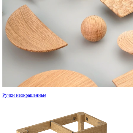
Ручки неокрашенные