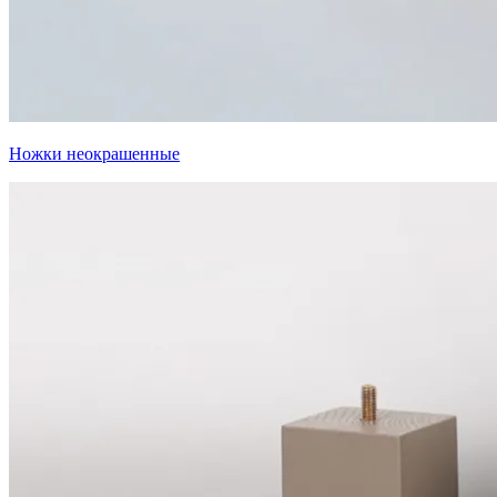
Ножки неокрашенные