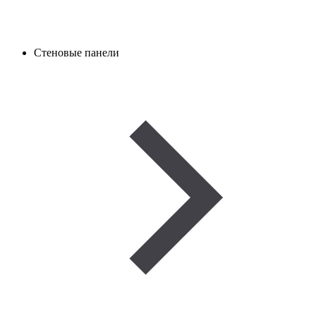
Стеновые панели