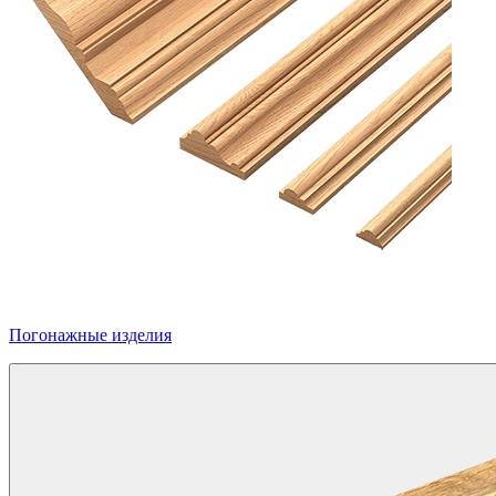
Погонажные изделия