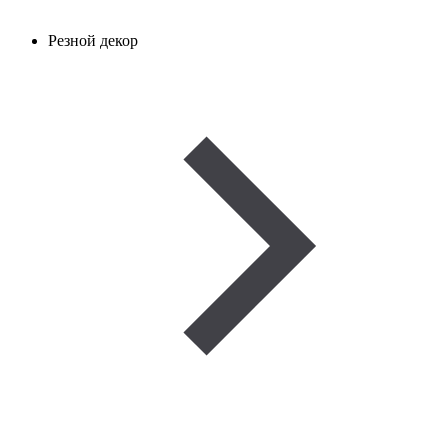
Резной декор