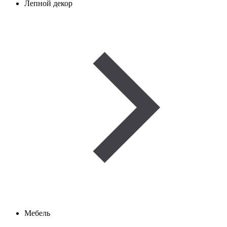
Лепной декор
Мебель