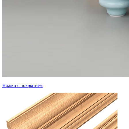
Ножки с покрытием