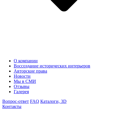
О компании
Воссоздание исторических интерьеров
Авторские права
Новости
Мы в СМИ
Отзывы
Галерея
Вопрос-ответ
FAQ
Каталоги, 3D
Контакты