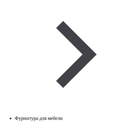
Фурнитура для мебели