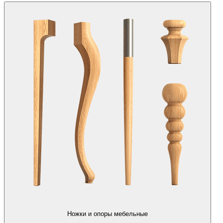
Ножки и опоры мебельные