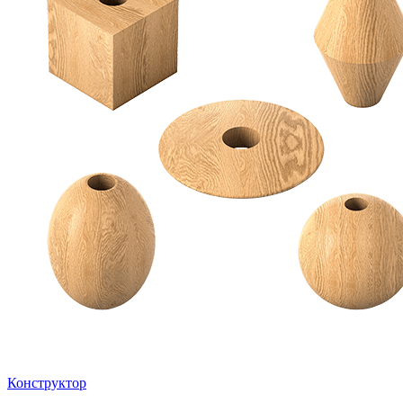
Конструктор