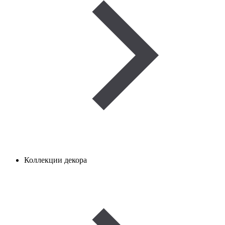
Коллекции декора