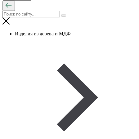
Изделия из дерева и МДФ