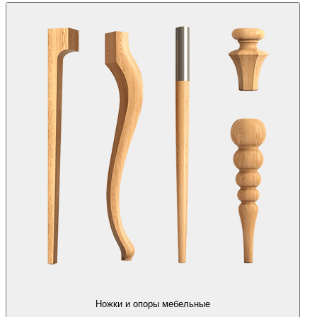
Ножки и опоры мебельные