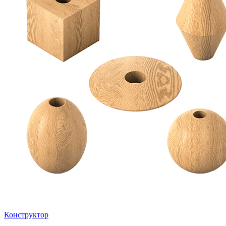
Конструктор