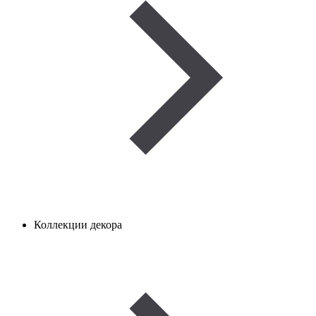
Коллекции декора