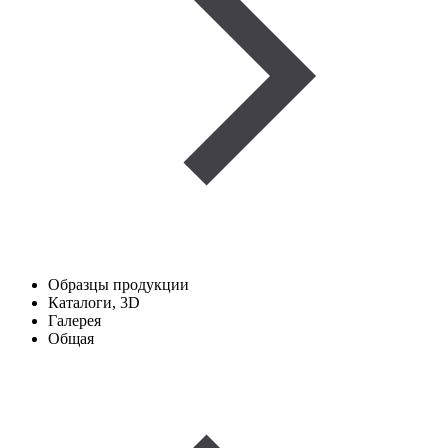
Образцы продукции
Каталоги, 3D
Галерея
Общая