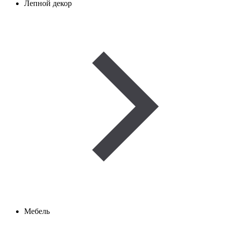
Лепной декор
Мебель