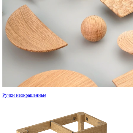
Ручки неокрашенные