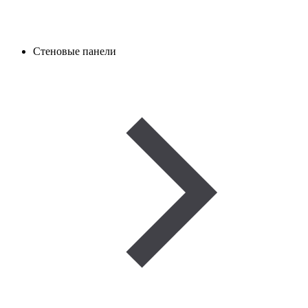
Стеновые панели