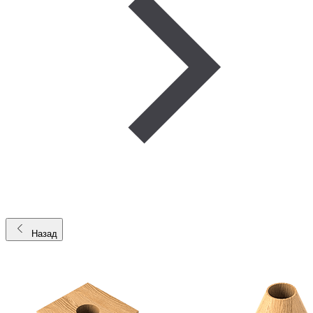
Назад