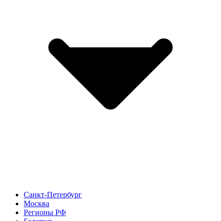
Санкт-Петербург
Москва
Регионы РФ