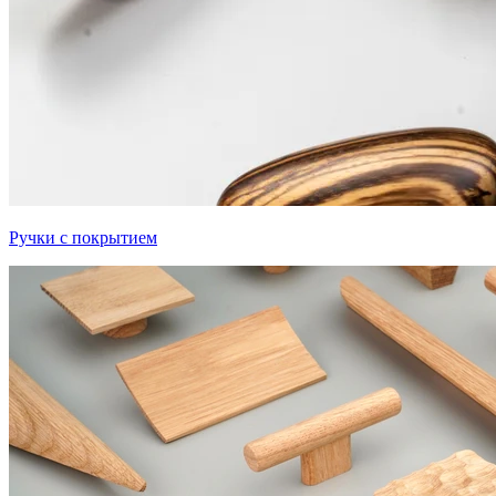
Ручки с покрытием