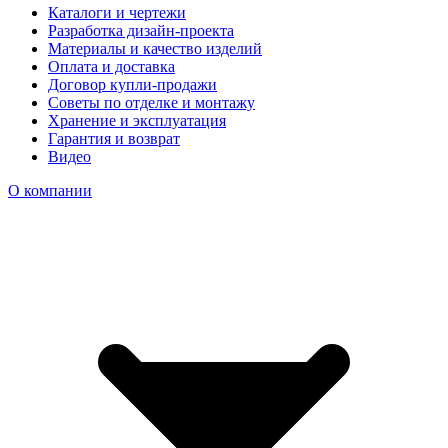
Каталоги и чертежи
Разработка дизайн-проекта
Материалы и качество изделий
Оплата и доставка
Договор купли-продажи
Советы по отделке и монтажу
Хранение и эксплуатация
Гарантия и возврат
Видео
О компании