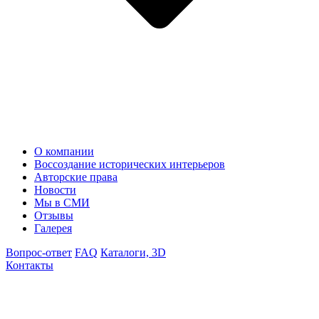
О компании
Воссоздание исторических интерьеров
Авторские права
Новости
Мы в СМИ
Отзывы
Галерея
Вопрос-ответ
FAQ
Каталоги, 3D
Контакты