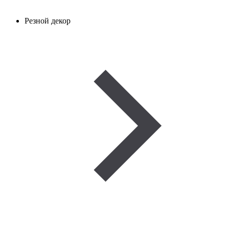
Резной декор