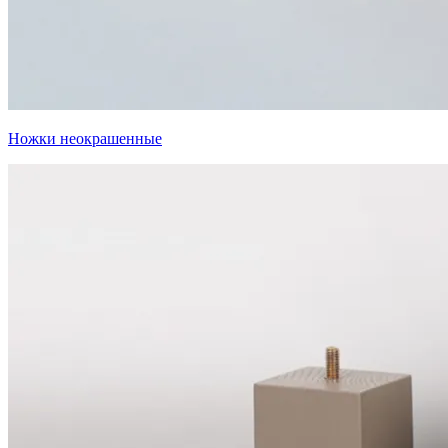
Ножки неокрашенные