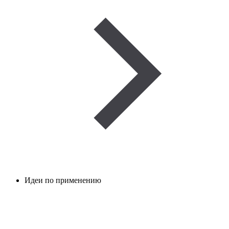
Идеи по применению