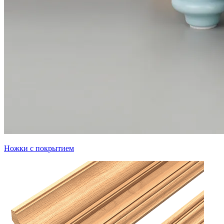
Ножки с покрытием