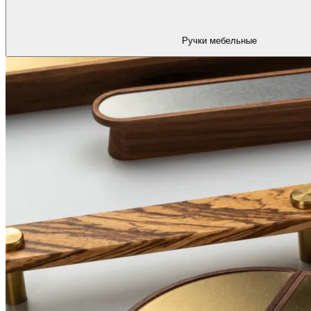
Ручки мебельные