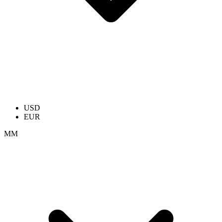
USD
EUR
ММ