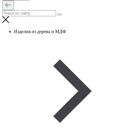
Изделия из дерева и МДФ