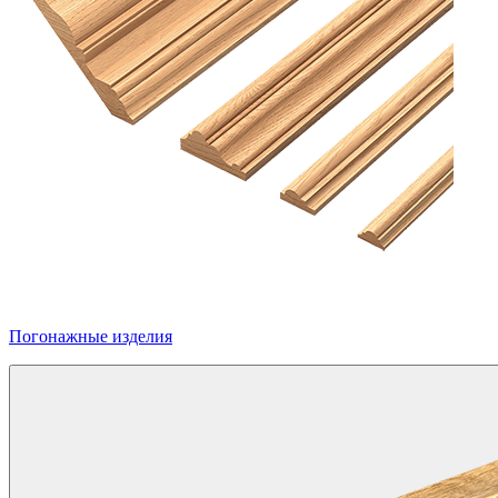
Погонажные изделия