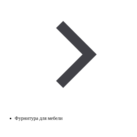
Фурнитура для мебели