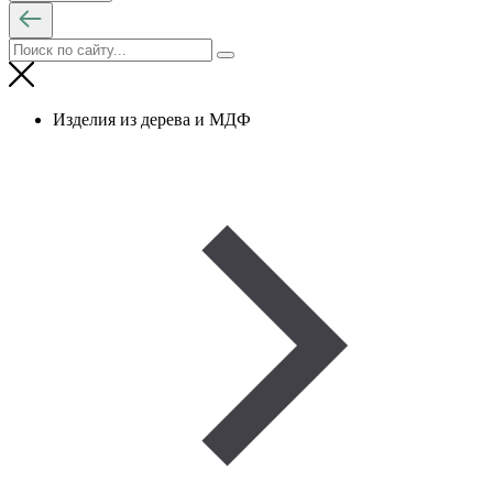
Изделия из дерева и МДФ