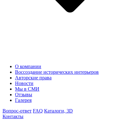
О компании
Воссоздание исторических интерьеров
Авторские права
Новости
Мы в СМИ
Отзывы
Галерея
Вопрос-ответ
FAQ
Каталоги, 3D
Контакты