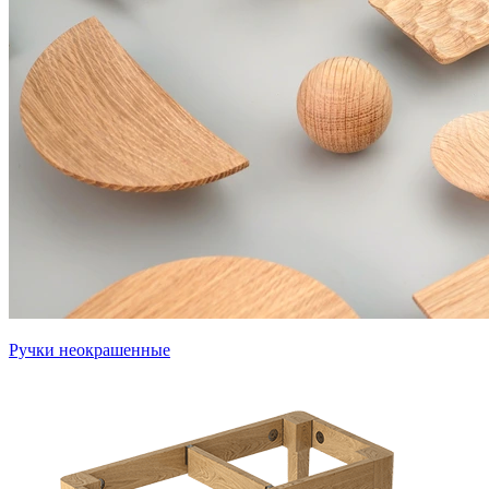
Ручки неокрашенные