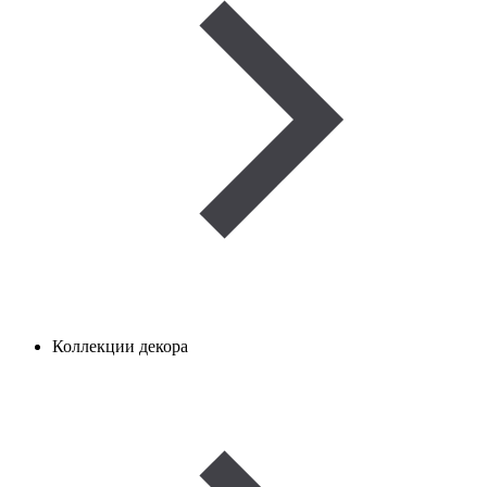
Коллекции декора