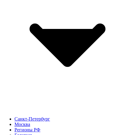
Санкт-Петербург
Москва
Регионы РФ