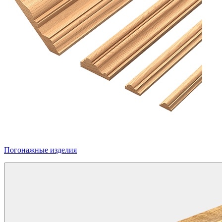
Погонажные изделия