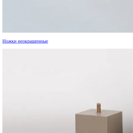
Ножки неокрашенные