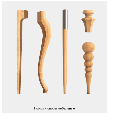
Ножки и опоры мебельные