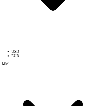
USD
EUR
ММ