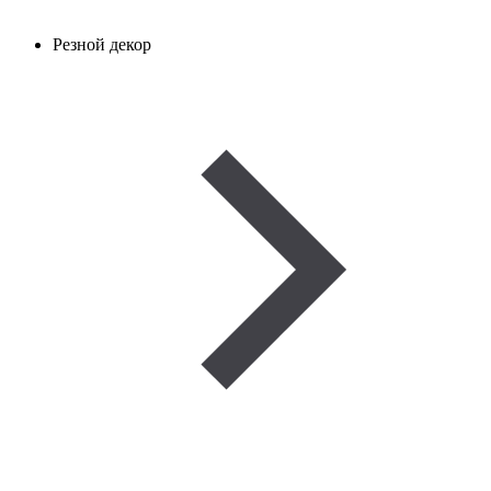
Резной декор