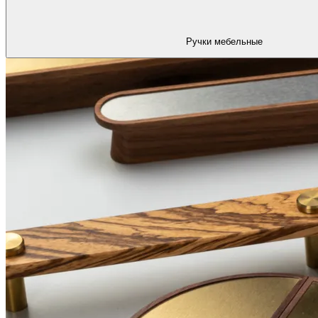
Ручки мебельные