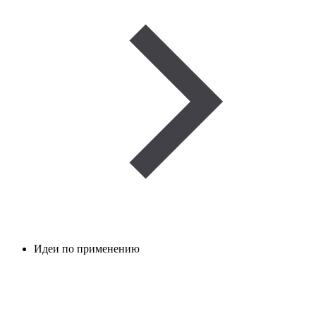
Идеи по применению