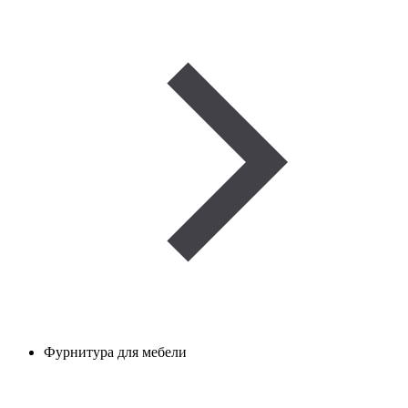
Фурнитура для мебели