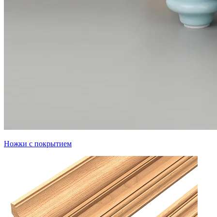
Ножки с покрытием