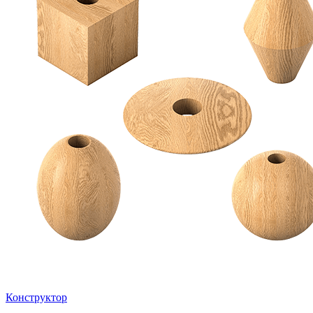
Конструктор