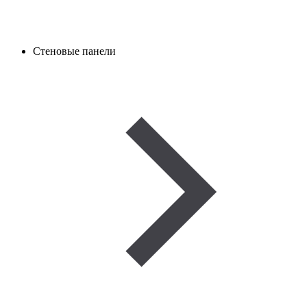
Стеновые панели