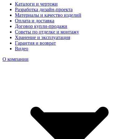
Каталоги и чертежи
Разработка дизайн-проекта
Материалы и качество изделий
Оплата и доставка
Договор купли-продажи
Советы по отделке и монтажу
Хранение и эксплуатация
Гарантия и возврат
Видео
О компании