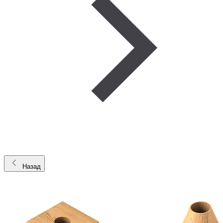
Назад