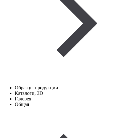
Образцы продукции
Каталоги, 3D
Галерея
Общая