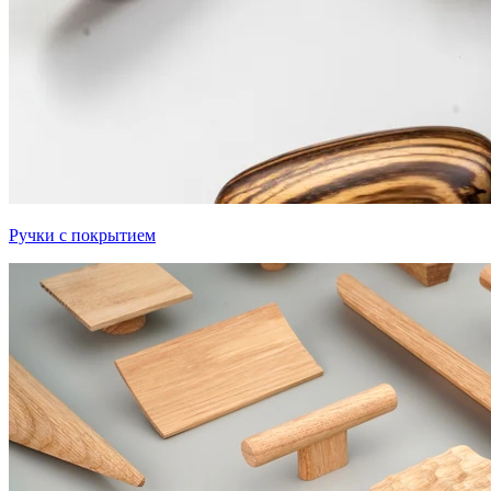
Ручки с покрытием