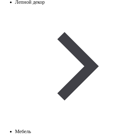
Лепной декор
Мебель